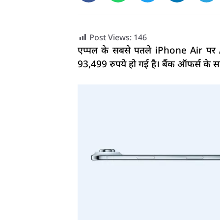
Post Views:
146
एप्पल के सबसे पतले iPhone Air पर 
93,499 रुपये हो गई है। बैंक ऑफर्स के स