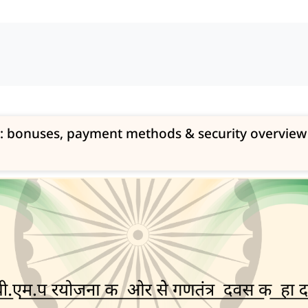
w: bonuses, payment methods & security overview