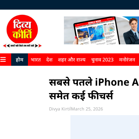
होम
भारत
देश
शहर और राज्य
चुनाव 2023
मनोरंजन
सबसे पतले iPhone Ai
समेत कई फीचर्स
Divya Kirti
March 25, 2026