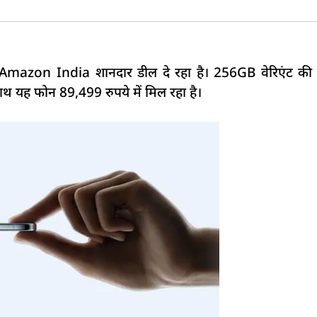
Amazon India शानदार डील दे रहा है। 256GB वेरिएंट की
ाथ यह फोन 89,499 रुपये में मिल रहा है।