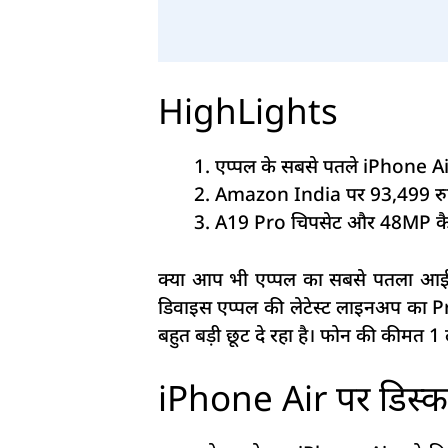
HighLights
एप्पल के सबसे पतले iPhone Ai
Amazon India पर 93,499 रुपय
A19 Pro चिपसेट और 48MP कै
क्या आप भी एप्पल का सबसे पतला आईफ
डिवाइस एप्पल की लेटेस्ट लाइनअप का 
बहुत बड़ी छूट दे रहा है। फोन की कीमत 1 
iPhone Air पर डिस्