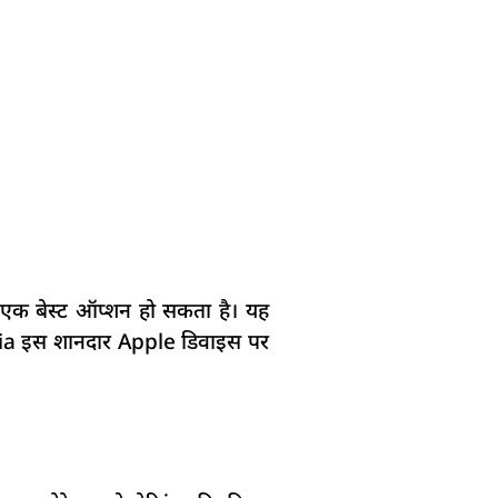
एक बेस्ट ऑप्शन हो सकता है। यह
dia इस शानदार Apple डिवाइस पर