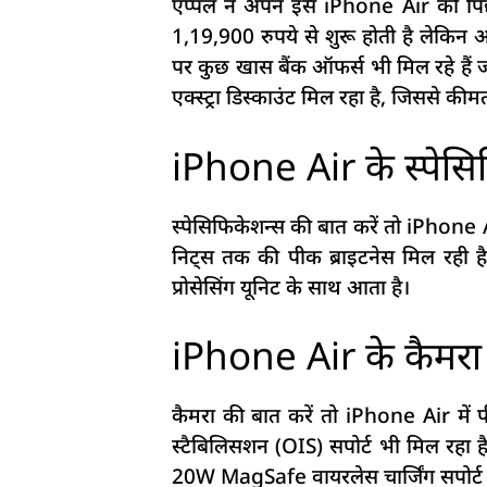
एप्पल ने अपने इस iPhone Air को पिछल
1,19,900 रुपये से शुरू होती है लेकिन
पर कुछ खास बैंक ऑफर्स भी मिल रहे ह
एक्स्ट्रा डिस्काउंट मिल रहा है, जिससे 
iPhone Air के स्पेसि
स्पेसिफिकेशन्स की बात करें तो iPhone
निट्स तक की पीक ब्राइटनेस मिल रही ह
प्रोसेसिंग यूनिट के साथ आता है।
iPhone Air के कैमरा स
कैमरा की बात करें तो iPhone Air मे
स्टैबिलिसशन (OIS) सपोर्ट भी मिल रहा 
20W MagSafe वायरलेस चार्जिंग सपोर्ट 