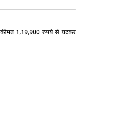
 कीमत 1,19,900 रुपये से घटकर