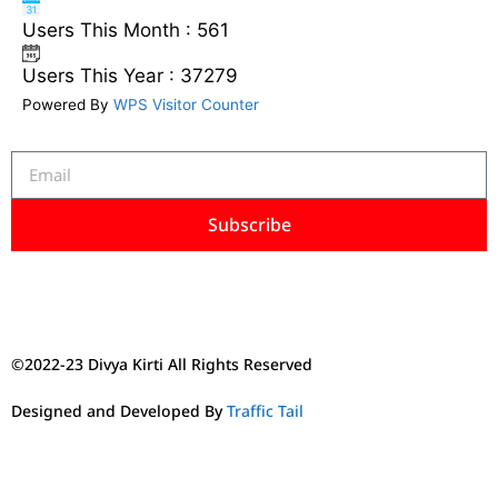
Users This Month : 561
Users This Year : 37279
Powered By
WPS Visitor Counter
Subscribe
©2022-23 Divya Kirti All Rights Reserved
Designed and Developed By
Traffic Tail