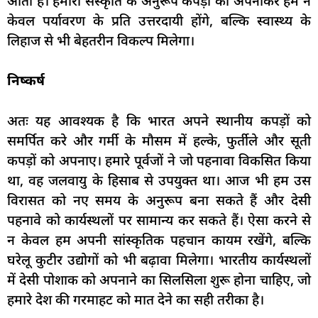
आती है। हमारी संस्कृति के अनुरूप कपड़ों को अपनाकर हम न
केवल पर्यावरण के प्रति उत्तरदायी होंगे, बल्कि स्वास्थ्य के
लिहाज से भी बेहतरीन विकल्प मिलेगा।
निष्कर्ष
अतः यह आवश्यक है कि भारत अपने स्थानीय कपड़ों को
समर्पित करे और गर्मी के मौसम में हल्के, फुर्तीले और सूती
कपड़ों को अपनाए। हमारे पूर्वजों ने जो पहनावा विकसित किया
था, वह जलवायु के हिसाब से उपयुक्त था। आज भी हम उस
विरासत को नए समय के अनुरूप बना सकते हैं और देसी
पहनावे को कार्यस्थलों पर सामान्य कर सकते हैं। ऐसा करने से
न केवल हम अपनी सांस्कृतिक पहचान कायम रखेंगे, बल्कि
घरेलू कुटीर उद्योगों को भी बढ़ावा मिलेगा। भारतीय कार्यस्थलों
में देसी पोशाक को अपनाने का सिलसिला शुरू होना चाहिए, जो
हमारे देश की गरमाहट को मात देने का सही तरीका है।