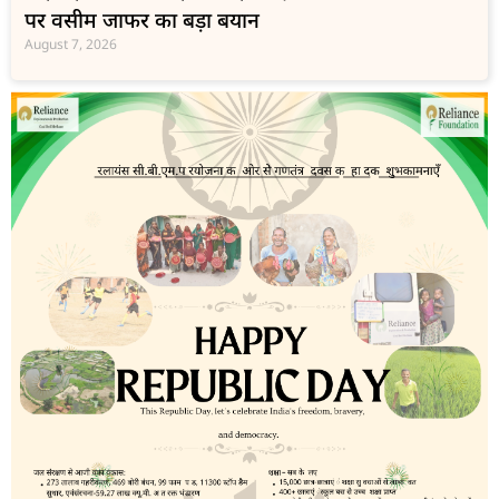
पर वसीम जाफर का बड़ा बयान
August 7, 2026