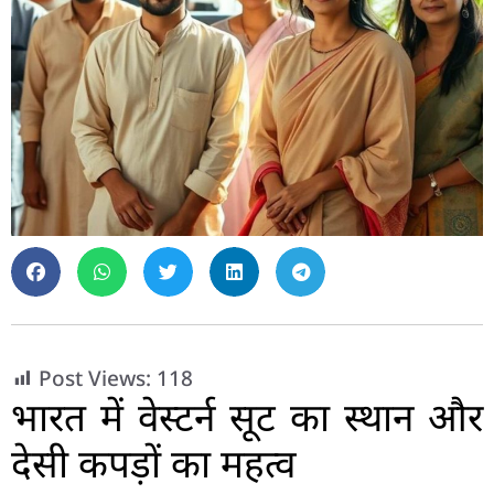
Post Views:
118
भारत में वेस्टर्न सूट का स्थान और
देसी कपड़ों का महत्व