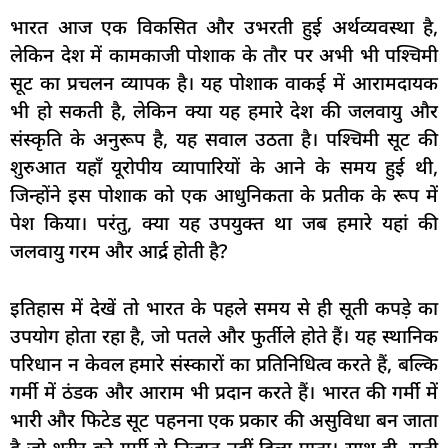
भारत आज एक विकसित और उभरती हुई अर्थव्यवस्था है,
लेकिन देश में कामकाजी पोशाक के तौर पर अभी भी पश्चिमी
सूट का प्रचलन व्यापक है। यह पोशाक वाकई में आरामदायक
भी हो सकती है, लेकिन क्या यह हमारे देश की जलवायु और
संस्कृति के अनुरूप है, यह सवाल उठता है। पश्चिमी सूट की
शुरुआत यहाँ यूरोपीय व्यापारियों के आने के समय हुई थी,
जिन्होंने इस पोशाक को एक आधुनिकता के प्रतीक के रूप में
पेश किया। परंतु, क्या यह उपयुक्त था जब हमारे यहां की
जलवायु गरम और आर्द्र होती है?
इतिहास में देखें तो भारत के पहले समय से ही सूती कपड़े का
उपयोग होता रहा है, जो पतले और फुर्तीले होते हैं। यह स्थानिक
परिधान न केवल हमारे संस्‍कारों का प्रतिनिधित्व करते हैं, बल्कि
गर्मी में ठंडक और आराम भी प्रदान करते हैं। भारत की गर्मी में
भारी और फिटेड सूट पहनना एक प्रकार की असुविधा बन जाता
है जो शरीर को गर्मी से निजात नहीं दिला पाता। साथ ही, सूती