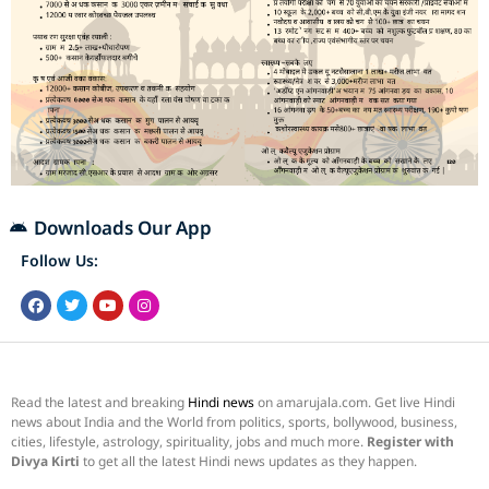
Downloads Our App
Follow Us:
Read the latest and breaking
Hindi news
on amarujala.com. Get live Hindi
news about India and the World from politics, sports, bollywood, business,
cities, lifestyle, astrology, spirituality, jobs and much more.
Register with
Divya Kirti
to get all the latest Hindi news updates as they happen.