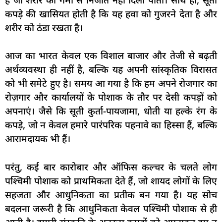
कपड़े की खासियत होती है कि यह हवा को गुजरने देता है और
शरीर को ठंडा रखता है।
आज का भारत केवल एक विशाल बाजार और तेजी से बढ़ती
अर्थव्यवस्था ही नहीं है, बल्कि यह अपनी सांस्कृतिक विरासत
को भी समेटे हुए है। समय आ गया है कि हम अपने रोजगार का
रोज़गार और कार्यालयों के पोशाक के तौर पर देसी कपड़ों को
अपनाएं। जैसे कि सूती कुर्ता-पायजामा, धोती या हल्के रंग के
कपड़े, जो न केवल हमारे पारंपरिक पहनावे का हिस्सा हैं, बल्कि
आरामदायक भी हैं।
परंतु, कई बार कारोबार और ऑफिस कल्चर के चलते लोग
पश्चिमी पोशाक को प्राथमिकता देते हैं, जो शायद लोगों के लिए
सहजता और आधुनिकता का प्रतीक बन गया है। यह सोच
बदलना जरूरी है कि आधुनिकता केवल पश्चिमी पोशाक से ही