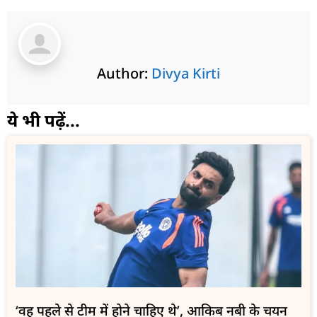
Author:
Divya Kirti
ये भी पढ़ें...
‘वह पहले से टीम में होने चाहिए थे’, आकिब नबी के चयन