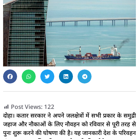
Post Views:
122
दोहा। कतार सरकार ने अपने जलक्षेत्रों में सभी प्रकार के समुद्री
जहाज और नौकाओं के लिए नौवहन को रविवार से पूरी तरह से
पुनः शुरू करने की घोषणा की है। यह जानकारी देश के परिवहन