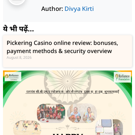
Author:
Divya Kirti
ये भी पढ़ें...
Pickering Casino online review: bonuses,
payment methods & security overview
August 8, 2026