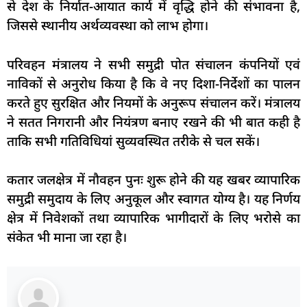
से देश के निर्यात-आयात कार्य में वृद्धि होने की संभावना है,
जिससे स्थानीय अर्थव्यवस्था को लाभ होगा।
परिवहन मंत्रालय ने सभी समुद्री पोत संचालन कंपनियों एवं
नाविकों से अनुरोध किया है कि वे नए दिशा-निर्देशों का पालन
करते हुए सुरक्षित और नियमों के अनुरूप संचालन करें। मंत्रालय
ने सतत निगरानी और नियंत्रण बनाए रखने की भी बात कही है
ताकि सभी गतिविधियां सुव्यवस्थित तरीके से चल सकें।
कतार जलक्षेत्र में नौवहन पुनः शुरू होने की यह खबर व्यापारिक
समुद्री समुदाय के लिए अनुकूल और स्वागत योग्य है। यह निर्णय
क्षेत्र में निवेशकों तथा व्यापारिक भागीदारों के लिए भरोसे का
संकेत भी माना जा रहा है।