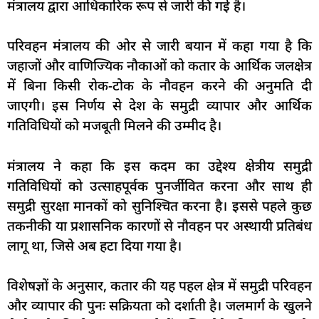
मंत्रालय द्वारा आधिकारिक रूप से जारी की गई है।
परिवहन मंत्रालय की ओर से जारी बयान में कहा गया है कि
जहाजों और वाणिज्यिक नौकाओं को कतार के आर्थिक जलक्षेत्र
में बिना किसी रोक-टोक के नौवहन करने की अनुमति दी
जाएगी। इस निर्णय से देश के समुद्री व्यापार और आर्थिक
गतिविधियों को मजबूती मिलने की उम्मीद है।
मंत्रालय ने कहा कि इस कदम का उद्देश्य क्षेत्रीय समुद्री
गतिविधियों को उत्साहपूर्वक पुनर्जीवित करना और साथ ही
समुद्री सुरक्षा मानकों को सुनिश्चित करना है। इससे पहले कुछ
तकनीकी या प्रशासनिक कारणों से नौवहन पर अस्थायी प्रतिबंध
लागू था, जिसे अब हटा दिया गया है।
विशेषज्ञों के अनुसार, कतार की यह पहल क्षेत्र में समुद्री परिवहन
और व्यापार की पुनः सक्रियता को दर्शाती है। जलमार्ग के खुलने