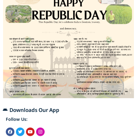
Downloads Our App
Follow Us: