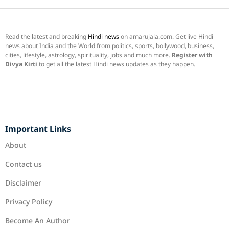
Read the latest and breaking
Hindi news
on amarujala.com. Get live Hindi
news about India and the World from politics, sports, bollywood, business,
cities, lifestyle, astrology, spirituality, jobs and much more.
Register with
Divya Kirti
to get all the latest Hindi news updates as they happen.
Important Links
About
Contact us
Disclaimer
Privacy Policy
Become An Author