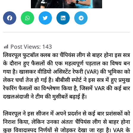
Post Views:
143
लिवरपूल फुटबॉल क्लब का चैंपियंस लीग से बाहर होना इस सत्र
के दौरान हुए फैसलों की एक महत्वपूर्ण पड़ताल का विषय बन
गया है। खासकर वीडियो असिस्टेंट रेफरी (VAR) की भूमिका को
लेकर चर्चा तेज हो गई है। बीबीसी स्पोर्ट ने इस सत्र में हुए प्रमुख
रेफरिंग फैसलों का विश्लेषण किया है, जिसमें VAR की कई बार
दखलअंदाजी ने टीम की मुसीबतें बढ़ाई हैं।
लिवरपूल ने इस सीजन में अपने प्रदर्शन से कई बार प्रशंसकों को
निराश किया, लेकिन उनका अंततः चैंपियंस लीग से बाहर होना
कुछ विवादास्पद निर्णयों से जोड़कर देखा जा रहा है। VAR के