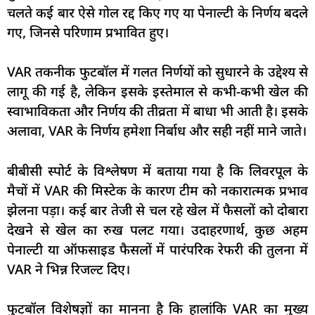
चलते कई बार ऐसे गोल रद्द किए गए या पेनाल्टी के निर्णय बदले
गए, जिनसे परिणाम प्रभावित हुए।
VAR तकनीक फुटबॉल में गलत निर्णयों को सुधारने के उद्देश्य से
लागू की गई है, लेकिन इसके इस्तेमाल से कभी-कभी खेल की
स्वाभाविकता और निर्णय की तीव्रता में बाधा भी आती है। इसके
अलावा, VAR के निर्णय हमेशा निर्बाध और सही नहीं माने जाते।
बीबीसी स्पोर्ट के विश्लेषण में बताया गया है कि लिवरपूल के
मैचों में VAR की मिस्टेक के कारण टीम को नकारात्मक प्रभाव
झेलना पड़ा। कई बार तेजी से चल रहे खेल में फैसलों को दोबारा
देखने से खेल का रुख पलट गया। उदाहरणार्थ, कुछ अहम
पेनाल्टी या ऑफसाइड फैसलों में पारंपरिक रेफरी की तुलना में
VAR ने भिन्न रिजल्ट दिए।
फुटबॉल विशेषज्ञों का मानना है कि हालांकि VAR का मुख्य