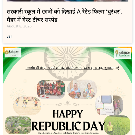
सरकारी स्कूल में छात्रों को दिखाई A-रेटेड फिल्म ‘धुरंधर’,
मैहर में गेस्ट टीचर सस्पेंड
August 8, 2026
var