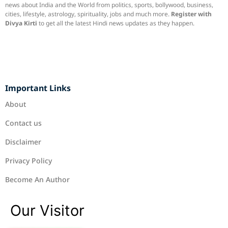
news about India and the World from politics, sports, bollywood, business,
cities, lifestyle, astrology, spirituality, jobs and much more.
Register with
Divya Kirti
to get all the latest Hindi news updates as they happen.
Important Links
About
Contact us
Disclaimer
Privacy Policy
Become An Author
Our Visitor