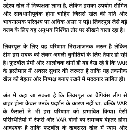
उद्देश्य खेल में निष्पक्षता लाना है, लेकिन इसका उपयोग सीमित
और सावधानीपूर्वक होना चाहिए जिससे खेल की गति और
भावनात्मक परिदृश्य पर अधिक असर न पड़े। लिवरपूल जैसे बड़े
क्लब के लिए यह अनुभव निश्चित तौर पर सीखने वाला रहा है।
लिवरपूल के लिए यह परिणाम निराशाजनक जरूर है लेकिन
टीम इस सबक को लेकर अगली चुनौतियों के लिए तैयार हो रही
है। फुटबॉल प्रेमी और आलोचक दोनों ही यह देख रहे हैं कि VAR
के इस्तेमाल में अक्सर सुधार की जरूरत है ताकि यह तकनीक
खेल को बेहतर और निष्पक्ष बनाए रखने में मददगार साबित हो।
अंत में कहा जा सकता है कि लिवरपूल का चैंपियंस लीग से
बाहर होना केवल उनके प्रदर्शन के कारण नहीं था, बल्कि VAR
के फैसलों ने भी इस परिणाम को प्रभावित किया। ऐसी
परिस्थितियों में रेफरी और VAR दोनों का समन्वय बेहतर होना
आवश्यक है ताकि फुटबॉल के खूबसूरत खेल में न्याय और