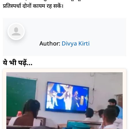
प्रतिस्पर्धा दोनों कायम रह सकें।
Author:
Divya Kirti
ये भी पढ़ें...