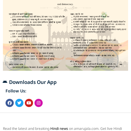
Downloads Our App
Follow Us:
Read the latest and breaking
Hindi news
on amarujala.com. Get live Hindi