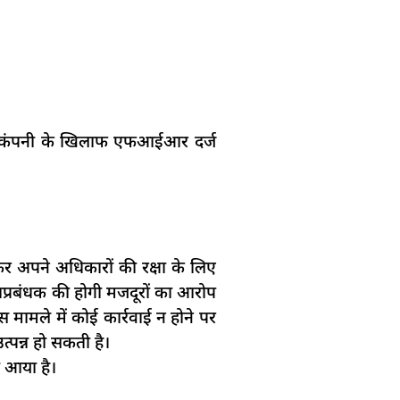
 व कंपनी के खिलाफ एफआईआर दर्ज
कर अपने अधिकारों की रक्षा के लिए
ाप्रबंधक की होगी मजदूरों का आरोप
 मामले में कोई कार्रवाई न होने पर
्पन्न हो सकती है।
ा आया है।