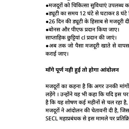
●मजदूरों को चिकित्सा सुविधाएं उपलब्ध क
●ड्यूटी का समय 12 घंटे से घटाकर 8 घंटे
●26 दिन की ड्यूटी के हिसाब से मजदूरी द
●बोनस और पीएफ प्रदान किया जाए।
साप्ताहिक छुट्टियां cl प्रदान की जाएं।
●अब तक जो पैसा मजदूरी खाते से वापस
कराई जाए।
माँगे पूर्ण नही हुई तो होगा आंदोलन
मजदूरों का कहना है कि अगर उनकी मांगों 
लड़ेंगे । उन्होंने यह भी कहा कि यदि इस
है कि यह शोषण कई महीनों से चल रहा है, 
मजदूरों ने आंदोलन की चेतावनी दी है, जिस
SECL महाप्रबंधक से इस मामले पर प्रतिक्रि