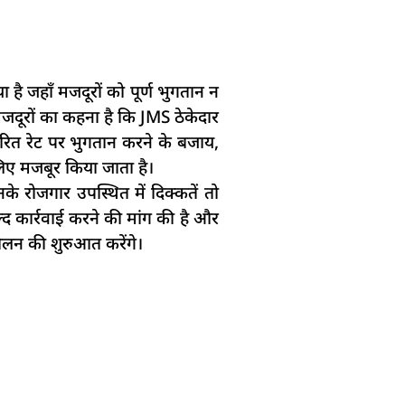
 है जहाँ मजदूरों को पूर्ण भुगतान न
मजदूरों का कहना है कि JMS ठेकेदार
धारित रेट पर भुगतान करने के बजाय,
 लिए मजबूर किया जाता है।
े रोजगार उपस्थित में दिक्कतें तो
ल्द कार्रवाई करने की मांग की है और
ोलन की शुरुआत करेंगे।