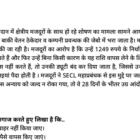
दान में क्षेत्रीय मजदूरों के साथ हो रहे शोषण का मामला सामने आया
बाकी वेतन ठेकेदार व कम्पनी प्रवन्धक की जेबो में भरा जाता है। 
ी जा रही है। मजदूरों का आरोप है कि उन्हें 1249 रुपये के निर्
ाते हैं और फिर उन्हें बिना किसी कारण के यह राशि वापस लेने के
ीं करते हैं, तो उनकी ड्यूटी बंद कर दिया जाता है, जिससे उनक
यां पैदा होती है । मजदूरों ने SECL महाप्रबंधक से इस मुद्दे पर ज
स अन्याय को जल्द न रोका गया, तो वे 28 दिनों के भीतर उग्र आंद
ाज करते हुए लिखा है कि..
ं बाहर नहीं किया जाए।
े पैसे वापस किए जाएं।