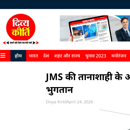
होम
भारत
देश
शहर और राज्य
चुनाव 2023
मनोरंजन
JMS की तानाशाही के आ
भुगतान
Divya Kirti
April 24, 2026