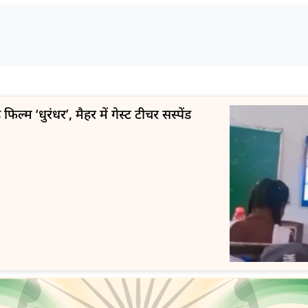
फिल्म ‘धुरंधर’, मैहर में गेस्ट टीचर सस्पेंड