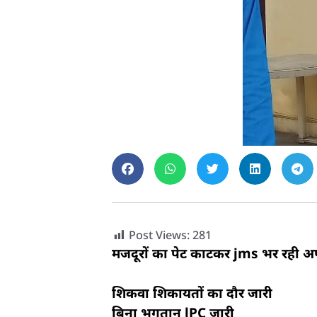
Post Views:
281
मजदूरों का पेट काटकर jms भर रही अ
शिकवा शिकायतों का दौर जारी
बिना भुगतान lPC जारी