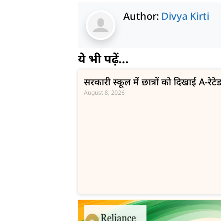
Author:
Divya Kirti
ये भी पढ़ें...
सरकारी स्कूल में छात्रों को दिखाई A-रेटेड 
August 8, 2026