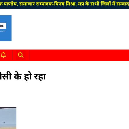
माचार सम्पादक-विनय मिश्रा, मप्र के सभी जिलों में सम्वाददाता क
सी के हो रहा