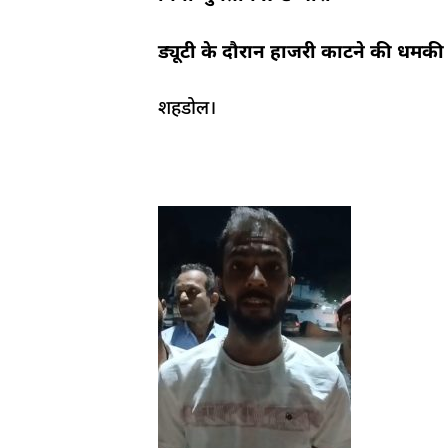
ड्यूटी के दौरान हाजरी काटने की धमकी
शहडोल।