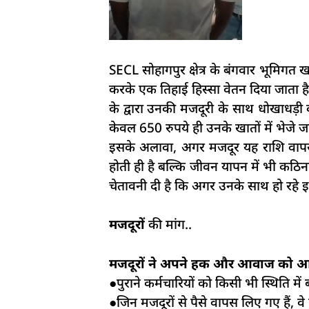
SECL सोहागपुर क्षेत्र के बंगवार भूमिगत ख
करके एक तिहाई हिस्सा वेतन दिया जाता है 
के द्वारा उनकी मजदूरी के साथ धोखाधड़ी क
केवल 650 रुपये ही उनके खातों में भेजे ज
इसके अलावा, अगर मजदूर यह राशि वापस नह
होती ही है बल्कि जीवन यापन में भी कठिनाइ
चेतावनी दी है कि अगर उनके साथ हो रहे इ
मजदूरों
की मांग..
मजदूरों ने अपने हक और आवाज को आग
●पुराने कर्मचारियों को किसी भी स्थिति मे
●जिन मजदूरों से पैसे वापस लिए गए हैं, व