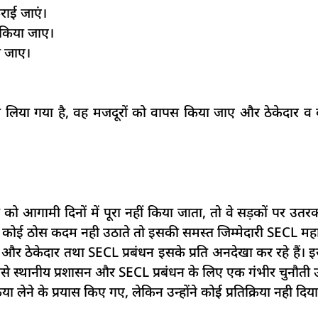
राई जाएं।
 किया जाए।
ी जाए।
 लिया गया है, वह मजदूरों को वापस किया जाए और ठेकेदार
को आगामी दिनों में पूरा नहीं किया जाता, तो वे सड़कों पर उतर
 पर कोई ठोस कदम नही उठाते तो इसकी समस्त जिम्मेदारी SECL मह
और ठेकेदार तथा SECL प्रबंधन इसके प्रति अनदेखा कर रहे हैं। इस
से स्थानीय प्रशासन और SECL प्रबंधन के लिए एक गंभीर चुनौती उत
या लेने के प्रयास किए गए, लेकिन उन्होंने कोई प्रतिक्रिया नही दिय