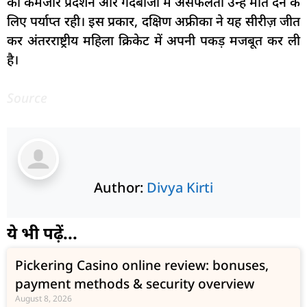
का कमजोर प्रदर्शन और गेंदबाजी में असफलता उन्हें मात देने के
लिए पर्याप्त रही। इस प्रकार, दक्षिण अफ्रीका ने यह सीरीज़ जीत
कर अंतरराष्ट्रीय महिला क्रिकेट में अपनी पकड़ मजबूत कर ली
है।
Source
Author:
Divya Kirti
ये भी पढ़ें...
Pickering Casino online review: bonuses,
payment methods & security overview
August 8, 2026