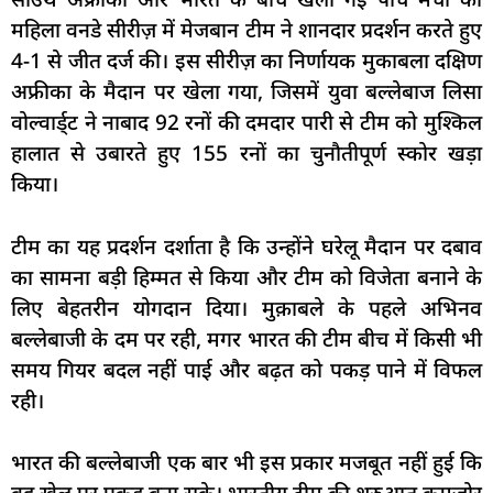
महिला वनडे सीरीज़ में मेजबान टीम ने शानदार प्रदर्शन करते हुए
4-1 से जीत दर्ज की। इस सीरीज़ का निर्णायक मुकाबला दक्षिण
अफ्रीका के मैदान पर खेला गया, जिसमें युवा बल्लेबाज लिसा
वोल्वार्ड्ट ने नाबाद 92 रनों की दमदार पारी से टीम को मुश्किल
हालात से उबारते हुए 155 रनों का चुनौतीपूर्ण स्कोर खड़ा
किया।
टीम का यह प्रदर्शन दर्शाता है कि उन्होंने घरेलू मैदान पर दबाव
का सामना बड़ी हिम्मत से किया और टीम को विजेता बनाने के
लिए बेहतरीन योगदान दिया। मुक़ाबले के पहले अभिनव
बल्लेबाजी के दम पर रही, मगर भारत की टीम बीच में किसी भी
समय गियर बदल नहीं पाई और बढ़त को पकड़ पाने में विफल
रही।
भारत की बल्लेबाजी एक बार भी इस प्रकार मजबूत नहीं हुई कि