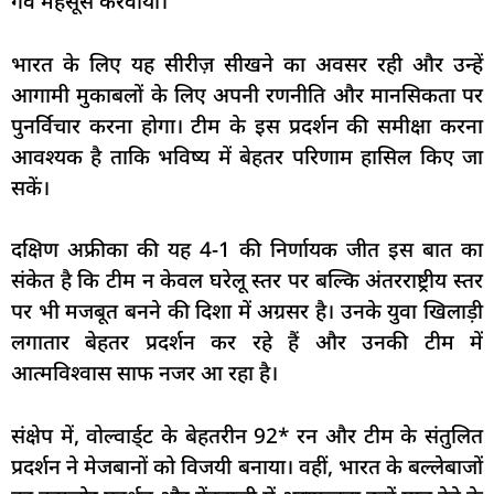
गर्व महसूस करवाया।
भारत के लिए यह सीरीज़ सीखने का अवसर रही और उन्हें
आगामी मुकाबलों के लिए अपनी रणनीति और मानसिकता पर
पुनर्विचार करना होगा। टीम के इस प्रदर्शन की समीक्षा करना
आवश्यक है ताकि भविष्य में बेहतर परिणाम हासिल किए जा
सकें।
दक्षिण अफ्रीका की यह 4-1 की निर्णायक जीत इस बात का
संकेत है कि टीम न केवल घरेलू स्तर पर बल्कि अंतरराष्ट्रीय स्तर
पर भी मजबूत बनने की दिशा में अग्रसर है। उनके युवा खिलाड़ी
लगातार बेहतर प्रदर्शन कर रहे हैं और उनकी टीम में
आत्मविश्वास साफ नजर आ रहा है।
संक्षेप में, वोल्वार्ड्ट के बेहतरीन 92* रन और टीम के संतुलित
प्रदर्शन ने मेजबानों को विजयी बनाया। वहीं, भारत के बल्लेबाजों