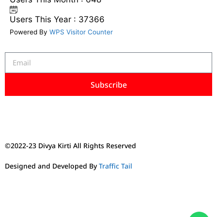
Users This Year : 37366
Powered By
WPS Visitor Counter
Subscribe
©2022-23 Divya Kirti All Rights Reserved
Designed and Developed By
Traffic Tail