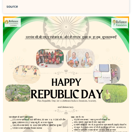
source