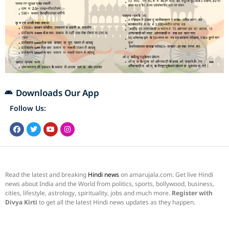
Downloads Our App
Follow Us:
Read the latest and breaking
Hindi news
on amarujala.com. Get live Hindi
news about India and the World from politics, sports, bollywood, business,
cities, lifestyle, astrology, spirituality, jobs and much more.
Register with
Divya Kirti
to get all the latest Hindi news updates as they happen.