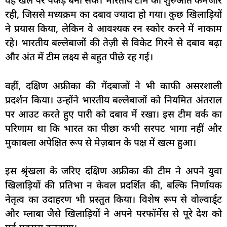
वह खेल पर पकड़ बना सके। भारतीय टीम की शुरुआत कमजोर
रही, जिससे मध्यक्रम का दबाव ज्यादा हो गया। कुछ खिलाड़ियों
ने प्रयास किया, लेकिन वे आवश्यक रन स्कोर करने में नाकाम
रहे। भारतीय बल्लेबाजों की तेज़ी से विकेट गिरने से दबाव बढ़ा
और अंत में टीम लक्ष्य से बहुत पीछे रह गई।
वहीं, दक्षिण अफ्रीका की गेंदबाजों ने भी काफी असरशाली
प्रदर्शन किया। उन्होंने भारतीय बल्लेबाजों को नियमित अंतराल
पर आउट करते हुए पारी को दबाव में रखा। इस टीम वर्क का
परिणाम था कि भारत का पीछा कभी सरपट भागा नहीं और
मुकाबला अपेक्षित रूप से मेज़बान के पक्ष में खत्म हुआ।
इस श्रृंखला के जरिए दक्षिण अफ्रीका की टीम ने अपने युवा
खिलाड़ियों की प्रतिभा न केवल प्रदर्शित की, बल्कि निर्णायक
नेतृत्व का उदाहरण भी प्रस्तुत किया। विशेष रूप से वोल्वार्ड्ट
और म्लाबा जैसे खिलाड़ियों ने अपने परफॉर्मेंस से पूरे देश को