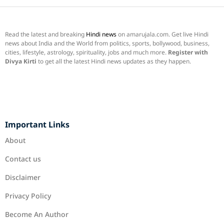
Read the latest and breaking
Hindi news
on amarujala.com. Get live Hindi
news about India and the World from politics, sports, bollywood, business,
cities, lifestyle, astrology, spirituality, jobs and much more.
Register with
Divya Kirti
to get all the latest Hindi news updates as they happen.
Important Links
About
Contact us
Disclaimer
Privacy Policy
Become An Author