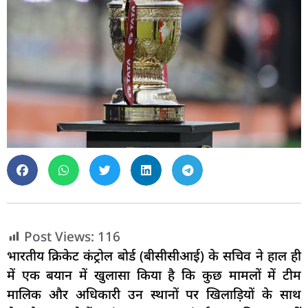
Post Views:
116
भारतीय क्रिकेट कंट्रोल बोर्ड (बीसीसीआई) के सचिव ने हाल ही
में एक बयान में खुलासा किया है कि कुछ मामलों में टीम
मालिक और अधिकारी उन स्थानों पर खिलाड़ियों के साथ