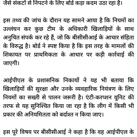
जैसे संकटों से निपटने के लिए बोर्ड कड़ा कदम उठा रहा है।
इस तथ्य की जांच के दौरान यह सामने आया है कि नियमों का
उल्लंघन कर कुछ टीम के अधिकारी खिलाड़ियों के साथ
अनुचित संपर्क कर रहे हैं, जो कि बीसीसीआई के आचार संहिता
के विरुद्ध है। बोर्ड ने स्पष्ट किया है कि इस तरह के मामलों की
शिकायत पर प्राथमिकता के आधार पर कड़ी कार्रवाई की
जाएगी।
आईपीएल के प्रशासनिक निकायों ने यह भी बताया कि
खिलाड़ियों की सुरक्षा और उनके व्यवहारिक नियंत्रण के लिए
नियमों का सख्ती से पालन जरूरी है। एंटी-करप्शन यूनिट की
तरफ से यह सुनिश्चित किया जा रहा है कि लीग में किसी भी
प्रकार की अनियमितता को बर्दाश्त न किया जाए।
इस पूरे विषय पर बीसीसीआई ने कहा है कि वह आईपीएल के