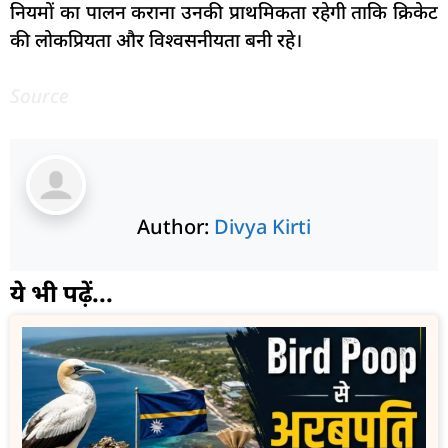
नियमों का पालन कराना उनकी प्राथमिकता रहेगी ताकि क्रिकेट
की लोकप्रियता और विश्वसनीयता बनी रहे।
Source
Author:
Divya Kirti
ये भी पढ़ें...