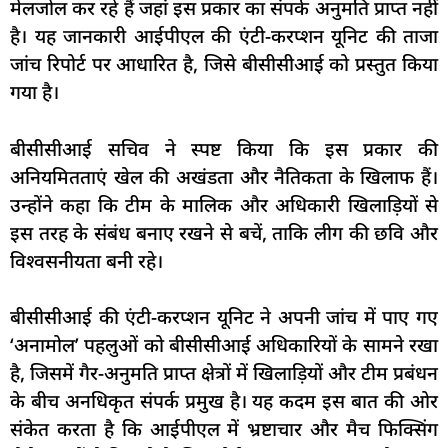
मेलजोल कर रहे हैं जहां इस प्रकार का संपर्क अनुमति प्राप्त नहीं
है। यह जानकारी आईपीएल की एंटी-करप्शन यूनिट की ताजा
जांच रिपोर्ट पर आधारित है, जिसे बीसीसीआई को प्रस्तुत किया
गया है।
बीसीसीआई सचिव ने स्पष्ट किया कि इस प्रकार की
अनियमितताएं खेल की अखंडता और नैतिकता के खिलाफ हैं।
उन्होंने कहा कि टीम के मालिक और अधिकारी खिलाड़ियों से
इस तरह के संबंध बनाए रखने से बचें, ताकि लीग की छवि और
विश्वसनीयता बनी रहे।
बीसीसीआई की एंटी-करप्शन यूनिट ने अपनी जांच में पाए गए
‘अनामोल’ पहलुओं को बीसीसीआई अधिकारियों के सामने रखा
है, जिसमें गैर-अनुमति प्राप्त क्षेत्रों में खिलाड़ियों और टीम प्रबंधन
के बीच अनधिकृत संपर्क प्रमुख है। यह कदम इस बात की ओर
संकेत करता है कि आईपीएल में भ्रष्टाचार और मैच फिक्सिंग