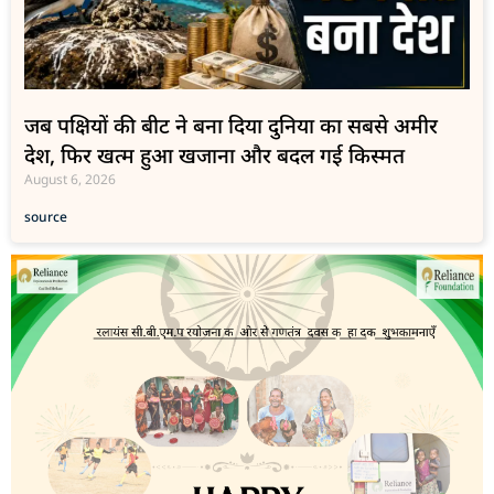
जब पक्षियों की बीट ने बना दिया दुनिया का सबसे अमीर
देश, फिर खत्म हुआ खजाना और बदल गई किस्मत
August 6, 2026
source