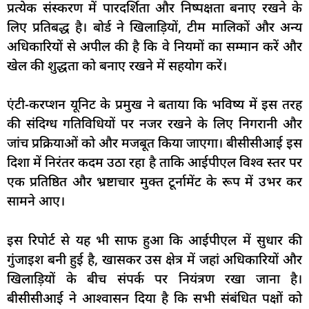
प्रत्येक संस्करण में पारदर्शिता और निष्पक्षता बनाए रखने के
लिए प्रतिबद्ध है। बोर्ड ने खिलाड़ियों, टीम मालिकों और अन्य
अधिकारियों से अपील की है कि वे नियमों का सम्मान करें और
खेल की शुद्धता को बनाए रखने में सहयोग करें।
एंटी-करप्शन यूनिट के प्रमुख ने बताया कि भविष्य में इस तरह
की संदिग्ध गतिविधियों पर नजर रखने के लिए निगरानी और
जांच प्रक्रियाओं को और मजबूत किया जाएगा। बीसीसीआई इस
दिशा में निरंतर कदम उठा रहा है ताकि आईपीएल विश्व स्तर पर
एक प्रतिष्ठित और भ्रष्टाचार मुक्त टूर्नामेंट के रूप में उभर कर
सामने आए।
इस रिपोर्ट से यह भी साफ हुआ कि आईपीएल में सुधार की
गुंजाइश बनी हुई है, खासकर उस क्षेत्र में जहां अधिकारियों और
खिलाड़ियों के बीच संपर्क पर नियंत्रण रखा जाना है।
बीसीसीआई ने आश्वासन दिया है कि सभी संबंधित पक्षों को