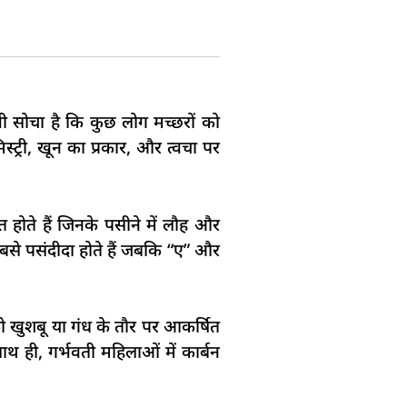
भी सोचा है कि कुछ लोग मच्छरों को
्ट्री, खून का प्रकार, और त्वचा पर
होते हैं जिनके पसीने में लौह और
सबसे पसंदीदा होते हैं जबकि “ए” और
को खुशबू या गंध के तौर पर आकर्षित
थ ही, गर्भवती महिलाओं में कार्बन