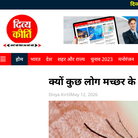
दिव्यकीर्ति सम्प
होम
भारत
देश
शहर और राज्य
चुनाव 2023
मनोरंजन
क्यों कुछ लोग मच्छर के 
Divya Kirti
May 12, 2026