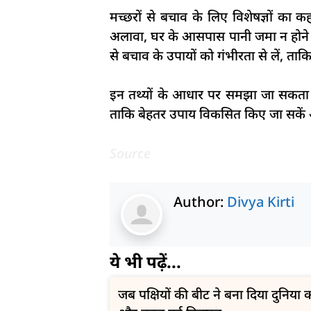
मच्छरों से बचाव के लिए विशेषज्ञों क
अलावा, घर के आसपास पानी जमा न होने दें क
से बचाव के उपायों को गंभीरता से लें, ताकि 
इन तथ्यों के आधार पर समझा जा सकता है 
ताकि बेहतर उपाय विकसित किए जा सकें और 
Source
Author:
Divya Kirti
ये भी पढ़ें...
जब पक्षियों की बीट ने बना दिया दुनिय