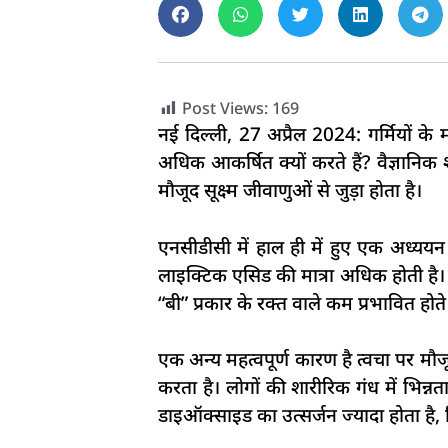
Post Views:
169
नई दिल्ली, 27 अप्रैल 2024: गर्मियों क
अधिक आकर्षित क्यों करते हैं? वैज्ञानिक 
मौजूद सूक्ष्म जीवाणुओं से जुड़ा होता है।
एनसीडीसी में हाल ही में हुए एक अध्ययन
लाइक्टिक एसिड की मात्रा अधिक होती है। 
“बी” प्रकार के रक्त वाले कम प्रभावित होते ह
एक अन्य महत्वपूर्ण कारण है त्वचा पर मौ
करता है। लोगों की शारीरिक गंध में भिन
डाइऑक्साइड का उत्सर्जन ज्यादा होता है, ज