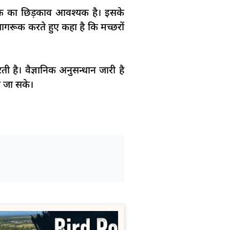
ाशक का छिड़काव आवश्यक है। इसके
 जागरूक करते हुए कहा है कि मच्छरों
 है। वैज्ञानिक अनुसन्धान जारी है
ा जा सके।