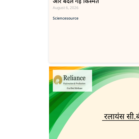
और बदल गई किस्मत
August 6, 2026
Science
source