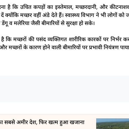
ा कहना है कि उचित कपड़ों का इस्तेमाल, मच्छरदानी, और कीटन
्योंकि मच्छर वहीं अंडे देते हैं। स्वास्थ्य विभाग ने भी लोगों को
डेंगू व मलेरिया जैसी बीमारियों से सुरक्षा हो सके।
कि मच्छरों की पसंद व्यक्तिगत शारीरिक कारकों पर निर्भर करती
मच्छरों के कारण होने वाली बीमारियों पर प्रभावी नियंत्रण पाय
ा का सबसे अमीर देश, फिर खत्म हुआ खजाना