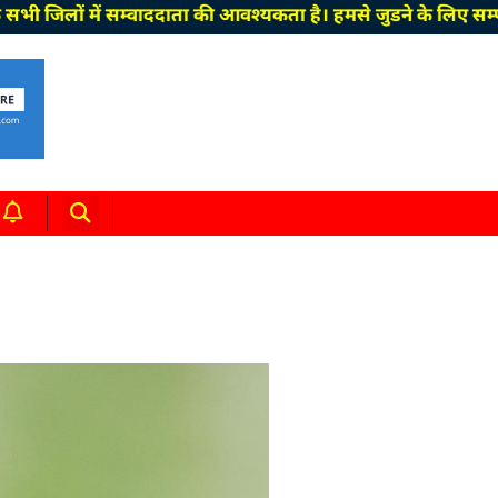
ों में सम्वाददाता की आवश्यकता है। हमसे जुडने के लिए सम्पर्क क