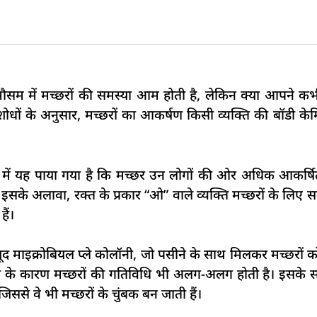
े मौसम में मच्छरों की समस्या आम होती है, लेकिन क्या आपने क
शोधों के अनुसार, मच्छरों का आकर्षण किसी व्यक्ति की बॉडी केमिस
 में यह पाया गया है कि मच्छर उन लोगों की ओर अधिक आकर्षित 
इसके अलावा, रक्त के प्रकार “ओ” वाले व्यक्ति मच्छरों के लिए 
ैं।
जूद माइक्रोबियल प्ले कोलॉनी, जो पसीने के साथ मिलकर मच्छरों 
्नता के कारण मच्छरों की गतिविधि भी अलग-अलग होती है। इसके सा
िससे वे भी मच्छरों के चुंबक बन जाती हैं।