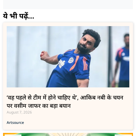
ये भी पढ़ें...
‘वह पहले से टीम में होने चाहिए थे’, आकिब नबी के चयन
पर वसीम जाफर का बड़ा बयान
August 7, 2026
Art
source