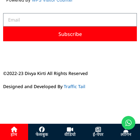
Powered By
WPS Visitor Counter
Subscribe
©2022-23 Divya Kirti All Rights Reserved
Designed and Developed By
Traffic Tail
होम
फेसबुक
वीडियो
ई-पेपर
लॉगिन