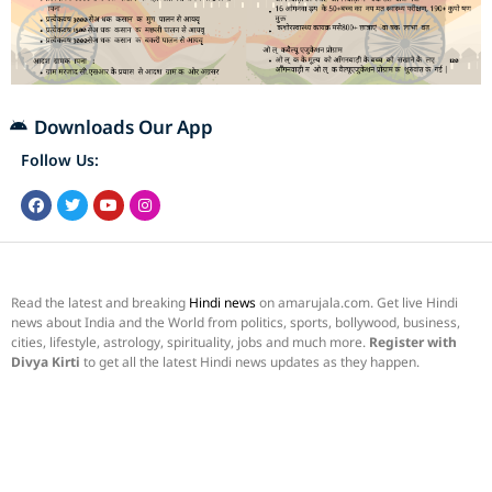
Downloads Our App
Follow Us:
Read the latest and breaking
Hindi news
on amarujala.com. Get live Hindi
news about India and the World from politics, sports, bollywood, business,
cities, lifestyle, astrology, spirituality, jobs and much more.
Register with
Divya Kirti
to get all the latest Hindi news updates as they happen.