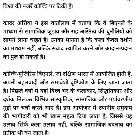
विश्व की नजरें कोच्चि पर टिकी हैं।
कादर अत्तिया ने इस वार्तालाप में बताया कि वे बिएनले के
माध्यम से सामाजिक जुड़ाव और सह-अस्तित्व की चुनौतियों को
सामने लाना चाहते हैं। उनका मानना है कि कला केवल दर्शाने
का माध्यम नहीं, बल्कि संवाद स्थापित करने और आदान-प्रदान
का पुल हो सकती है।
कोच्चि-मुजिरिस बिएनले, जो दक्षिण भारत में आयोजित होती है,
अपनी बहुलवादी और समावेशी दृष्टिकोण के लिए जाना जाता
है। पिछले वर्षों में यहां विश्व भर के कलाकार, सिद्धांतकार और
दर्शक मिलकर विभिन्न सांस्कृतिक, सामाजिक और पर्यावरणीय
मुद्दों पर चर्चा करते आए हैं। इस आयोजन में स्थानीय समुदाय
की भागीदारी को भी खास महत्व दिया जाता है, जिससे यह
उत्सव सिर्फ कला उत्सव नहीं, बल्कि सामाजिक बदलाव का
प्रतीक भी बन जाता है।