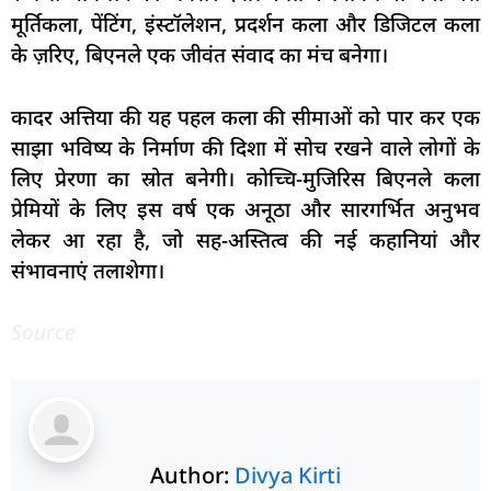
मूर्तिकला, पेंटिंग, इंस्टॉलेशन, प्रदर्शन कला और डिजिटल कला
के ज़रिए, बिएनले एक जीवंत संवाद का मंच बनेगा।
कादर अत्तिया की यह पहल कला की सीमाओं को पार कर एक
साझा भविष्य के निर्माण की दिशा में सोच रखने वाले लोगों के
लिए प्रेरणा का स्रोत बनेगी। कोच्चि-मुजिरिस बिएनले कला
प्रेमियों के लिए इस वर्ष एक अनूठा और सारगर्भित अनुभव
लेकर आ रहा है, जो सह-अस्तित्व की नई कहानियां और
संभावनाएं तलाशेगा।
Source
Author:
Divya Kirti