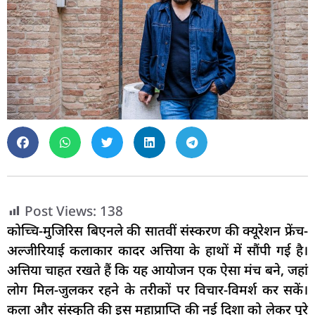
Post Views:
138
कोच्चि-मुजिरिस बिएनले की सातवीं संस्करण की क्यूरेशन फ्रेंच-
अल्जीरियाई कलाकार कादर अत्तिया के हाथों में सौंपी गई है।
अत्तिया चाहत रखते हैं कि यह आयोजन एक ऐसा मंच बने, जहां
लोग मिल-जुलकर रहने के तरीकों पर विचार-विमर्श कर सकें।
कला और संस्कृति की इस महाप्राप्ति की नई दिशा को लेकर पूरे