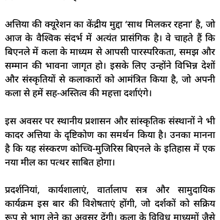
अत्तिया की क्यूरेशन का केंद्रीय मुद्दा ‘साथ मिलकर रहना’ है, जो
आज के वैश्विक संदर्भ में अत्यंत प्रासंगिक है। वे चाहते हैं कि
बिएनले में कला के माध्यम से आपसी पारस्परिकता, समझ और
सम्मान की भावना जागृत हो। इसके लिए उन्होंने विभिन्न देशों
और संस्कृतियों से कलाकारों को आमंत्रित किया है, जो अपनी
कला से हमें सह-अस्तित्व की महत्ता दर्शाएंगे।
इस अवसर पर स्थानीय प्रशासन और सांस्कृतिक संस्थानों ने भी
कादर अत्तिया के दृष्टिकोण का समर्थन किया है। उनका मानना
है कि यह संस्करण कोच्चि-मुजिरिस बिएनले के इतिहास में एक
नया मील का पत्थर साबित होगा।
प्रदर्शनियां, कार्यशालाएं, वार्तालाप सत्र और सामुदायिक
कार्यक्रम इस बार की विशेषताएं होंगी, जो दर्शकों को सक्रिय
रूप से भाग लेने का अवसर देंगी। कला के विविध माध्यमों जैसे