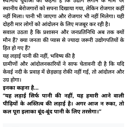
स्थानीय यूवाओं का कहना है कि उद्योग लगाने के नाम पर
स्थानीय बेरोजगारों को सपना दिखाया गया, लेकिन रोजगार कहीं
नहीं मिला। पानी भी जाएगा और रोजगार भी नहीं मिलेगा। यही
दोहरी मार लोगों को आंदोलन के लिए मजबूर कर रही है।
सवाल उठता है कि प्रशासन और जनप्रतिनिधि अब तक क्यों
मौन हैं? क्या जनता की प्यास से ज्यादा जरूरी उद्योगपतियों के
हित हो गए हैं?
यह लड़ाई पानी की नहीं, भविष्य की है
ग्रामीणों और आंदोलनकारियों ने साफ चेतावनी दी है कि यदि
केवई नदी के प्रवाह में छेड़छाड़ रोकी नहीं गई, तो आंदोलन और
उग्र होगा।
इनका कहना है…
“यह लड़ाई सिर्फ पानी की नहीं, यह हमारी आने वाली
पीढ़ियों के अस्तित्व की लड़ाई है। अगर आज न रुका, तो
कल पूरा इलाका बूंद-बूंद पानी के लिए तरसेगा।”