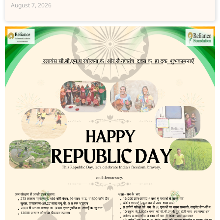
August 7, 2026