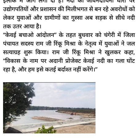
इलाके में आग लगा दी है। नदी की जीवनदायिनी धारा पर
उद्योगपतियों और प्रशासन की मिलीभगत से बन रहे अवरोधों को
लेकर युवाओं और ग्रामीणों का गुस्सा अब सड़क से सीधे नदी
तक उतर आया है।
“केवई बचाओ आंदोलन” के तहत बुधवार को चंगेरी में जिला
पंचायत सदस्य राम जी रिंकू मिश्रा के नेतृत्व में युवाओं ने जल
सत्याग्रह शुरू किया। राम जी रिंकू मिश्रा ने खुलकर कहा,
“विकास के नाम पर अदानी प्रोजेक्ट केवई नदी का गला घोंट
रहा है, और हम इसे कतई बर्दाश्त नहीं करेंगे।”