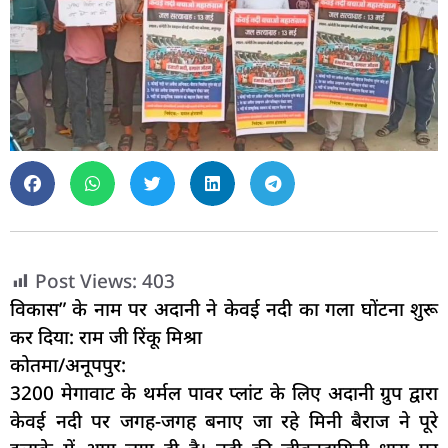
Post Views:
403
विकास” के नाम पर अदानी ने केवई नदी का गला घोंटना शुरू
कर दिया: राम जी रिंकू मिश्रा
कोतमा/अनूपपुर:
3200 मेगावाट के थर्मल पावर प्लांट के लिए अदानी ग्रुप द्वारा
केवई नदी पर जगह-जगह बनाए जा रहे मिनी बैराज ने पूरे