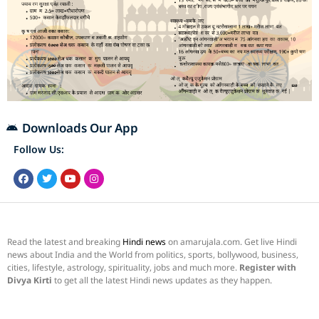
Downloads Our App
Follow Us:
Read the latest and breaking
Hindi news
on amarujala.com. Get live Hindi
news about India and the World from politics, sports, bollywood, business,
cities, lifestyle, astrology, spirituality, jobs and much more.
Register with
Divya Kirti
to get all the latest Hindi news updates as they happen.