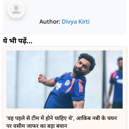
Author:
Divya Kirti
ये भी पढ़ें...
‘वह पहले से टीम में होने चाहिए थे’, आकिब नबी के चयन
पर वसीम जाफर का बड़ा बयान