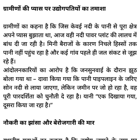
ग्रामीणों की प्यास पर उद्योगपतियों का तमाशा
ग्रामीणों का कहना है कि जिस केवई नदी के पानी से पूरा क्षेत्र
अपने प्यास बुझाता था, आज वही नदी पावर प्लांट की लालच में
बांध दी जा रही है। मिनी बैराजों के कारण निचले हिस्सों तक
पानी नहीं पहुंच रहा है और कई गांव पहले ही जल संकट से जूझ
रहे हैं।
आंदोलनकारियों का आरोप है कि जनसुनवाई के दौरान झूठ
बोला गया था – दावा किया गया कि पानी पाइपलाइन के जरिए
सोन नदी से लाया जाएगा, लेकिन जमीन पर जो हो रहा है, वह
पूरी पारदर्शिता को चुनौती दे रहा है। यानी “एक दिखाया गया,
दूसरा किया जा रहा है।”
नौकरी का झांसा और बेरोजगारी की मार