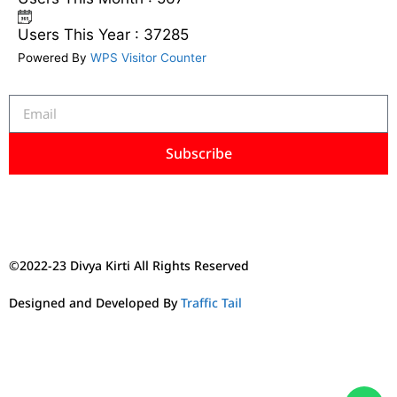
Users This Year : 37285
Powered By
WPS Visitor Counter
Subscribe
©2022-23 Divya Kirti All Rights Reserved
Designed and Developed By
Traffic Tail