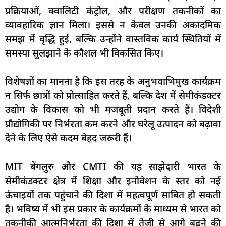
प्रक्रियाओं, क्वालिटी कंट्रोल, और परीक्षण तकनीकों का
व्यावहारिक ज्ञान मिला। इससे न केवल उनकी अकादमिक
समझ में वृद्धि हुई, बल्कि उन्होंने वास्तविक कार्य स्थितियों में
समस्या सुलझाने के कौशल भी विकसित किए।
विशेषज्ञों का मानना है कि इस तरह के अनुभवाभिमुख कार्यक्रम
न सिर्फ छात्रों को प्रोत्साहित करते हैं, बल्कि देश में सेमीकंडक्टर
उद्योग के विकास को भी मजबूती प्रदान करते हैं। विदेशी
प्रौद्योगिकी पर निर्भरता कम करने और घरेलू उत्पादन को बढ़ावा
देने के लिए ऐसे कदम बेहद जरूरी हैं।
MIT बेंगलुरु और CMTI की यह साझेदारी भारत के
सेमीकंडक्टर क्षेत्र में शिक्षा और इनोवेशन के स्तर को नई
ऊंचाइयों तक पहुंचाने की दिशा में महत्वपूर्ण साबित हो सकती
है। भविष्य में भी इस प्रकार के कार्यक्रमों के माध्यम से भारत को
तकनीकी आत्मनिर्भरता की दिशा में तेजी से आगे बढ़ने की