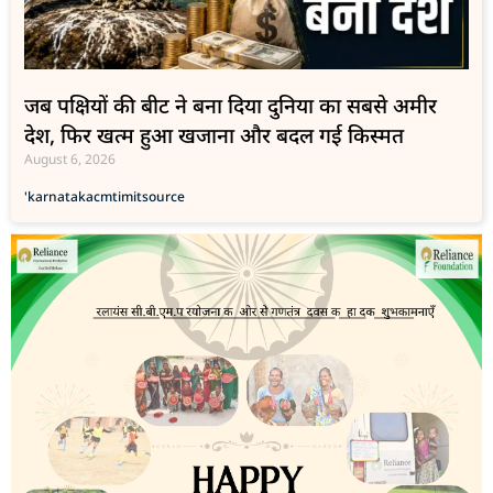
जब पक्षियों की बीट ने बना दिया दुनिया का सबसे अमीर
देश, फिर खत्म हुआ खजाना और बदल गई किस्मत
August 6, 2026
'karnataka
cmti
mit
source