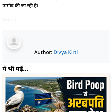
उम्मीद की जा रही है।
Source
Author:
Divya Kirti
ये भी पढ़ें...