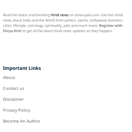
Read the latest and breaking
Hindi news
on amarujala.com. Get live Hindi
news about India and the World from politics, sports, bollywood, business,
cities, lifestyle, astrology, spirituality, jobs and much more.
Register with
Divya Kirti
to get all the latest Hindi news updates as they happen.
Important Links
About
Contact us
Disclaimer
Privacy Policy
Become An Author