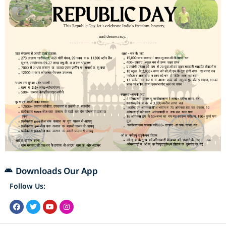
Downloads Our App
Follow Us: