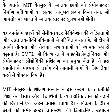
के अंतर्गत MIT बेंगलुरु के स्नातक छात्रों को सेमीकंडक्टर
निर्माण प्रक्रियाओं का प्रत्यक्ष अनुभव प्रदान किया गया, जो
आमतौर पर भारत में स्नातक स्तर पर सुलभ नहीं होतीं।
यह कार्यक्रम छात्रों को सेमीकंडक्टर फैब्रिकेशन की जटिलताओं
और उन्नत तकनीकी प्रक्रियाओं से परिचित कराता है, जो क्षेत्र में
उनकी योग्यता और रोजगार संभावनाओं को व्यापक रूप से
बढ़ाता है। CMTI, जो कि भारत में माइक्रोइलेक्ट्रॉनिक्स और
सेमीकंडक्टर प्रौद्योगिकी प्रशिक्षण का प्रमुख केंद्र है, ने इस
सहयोग के माध्यम से उद्योग को आगामी मांगों के लिए तैयार
करने में योगदान दिया है।
MIT बेंगलुरु के शिक्षण संस्थान ने इस कदम को तकनीकी
शिक्षा के विस्तार और विद्यार्थियों के व्यावहारिक ज्ञान को बढ़ाने
की दिशा में एक अहम प्रयास बताया है। कार्यक्रम के दौरान
छात्रों को सेमीकंडक्टर उपकरणों की डिजाइनिंग, उत्पादन