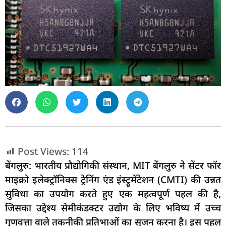
Post Views:
114
बेंगलुरु: भारतीय प्रौद्योगिकी संस्थान, MIT बेंगलुरु ने सेंटर फॉर
माइक्रो इलेक्ट्रॉनिक्स ट्रेनिंग एंड इंस्ट्रूमेंटेशन (CMTI) की उन्नत
सुविधा का उपयोग करते हुए एक महत्वपूर्ण पहल की है,
जिसका उद्देश्य सेमीकंडक्टर उद्योग के लिए भविष्य में उच्च
गुणवत्ता वाले तकनीकी प्रतिभाओं का सृजन करना है। इस पहल