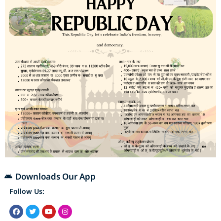
Downloads Our App
Follow Us: