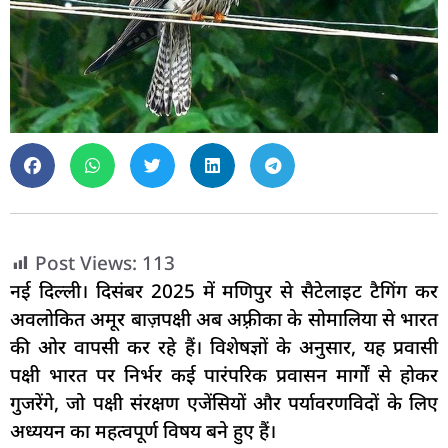
Post Views:
113
नई दिल्ली। दिसंबर 2025 में मणिपुर से सैटेलाइट टैगिंग कर
अवलोकित अमूर बाज़पक्षी अब अफ़्रीका के सोमालिया से भारत
की ओर वापसी कर रहे हैं। विशेषज्ञों के अनुसार, यह प्रवासी
पक्षी भारत पर निर्भर कई पारंपरिक प्रवासन मार्गों से होकर
गुजरेंगे, जो पक्षी संरक्षण एजेंसियों और पर्यावरणविदों के लिए
अध्ययन का महत्वपूर्ण विषय बने हुए हैं।