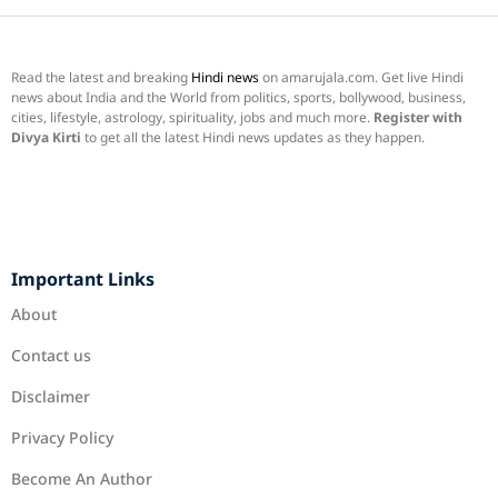
Read the latest and breaking
Hindi news
on amarujala.com. Get live Hindi
news about India and the World from politics, sports, bollywood, business,
cities, lifestyle, astrology, spirituality, jobs and much more.
Register with
Divya Kirti
to get all the latest Hindi news updates as they happen.
Important Links
About
Contact us
Disclaimer
Privacy Policy
Become An Author