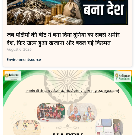
जब पक्षियों की बीट ने बना दिया दुनिया का सबसे अमीर
देश, फिर खत्म हुआ खजाना और बदल गई किस्मत
August 6, 2026
Environment
source