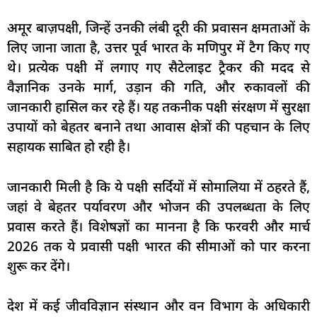
अमूर बाज़पक्षी, जिन्हें उनकी लंबी दूरी की प्रवासन क्षमताओं के
लिए जाना जाता है, उत्तर पूर्व भारत के मणिपुर में टैग किए गए
थे। प्रत्येक पक्षी में लगाए गए सैटेलाइट ट्रैकर की मदद से
वैज्ञानिक उनके मार्ग, उड़ान की गति, और रुकावलों की
जानकारी हासिल कर रहे हैं। यह तकनीक पक्षी संरक्षण में सुरक्षा
उपायों को बेहतर बनाने तथा आवास क्षेत्रों की पहचान के लिए
सहायक साबित हो रही है।
जानकारी मिली है कि ये पक्षी सर्दियों में सोमालिया में ठहरते हैं,
जहां वे बेहतर पर्यावरण और भोजन की उपलब्धता के लिए
प्रवास करते हैं। विशेषज्ञों का मानना है कि फरवरी और मार्च
2026 तक ये प्रवासी पक्षी भारत की सीमाओं को पार करना
शुरू कर देंगे।
देश में कई जीवविज्ञान संस्थान और वन विभाग के अधिकारी