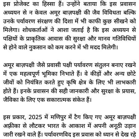
इस प्रोजेक्ट का हिस्सा हैं। उन्होंने बताया कि इस प्रवासन
अध्ययन से न केवल अमूर बाज़पक्षी की जैव विविधता बल्कि
उनके पर्यावरण संरक्षण की दिशा में भी काफी कुछ सीखने को
मिलेगा। शोधकर्ताओं ने आशा जताई है कि इस अध्ययन से
पक्षियों के प्राकृतिक आवास की सुरक्षा और मानव गतिविधियों
से होने वाले नुकसान को कम करने में भी मदद मिलेगी।
अमूर बाज़पक्षी जैसे प्रवासी पक्षी पर्यावरण संतुलन बनाए रखने
में एक महत्वपूर्ण भूमिका निभाते हैं। वे कीड़ों और अन्य छोटे
जीवों को नियंत्रित करते हुए कृषि क्षेत्र के लिए भी लाभकारी
होते हैं। इनके प्रवासन की सही जानकारी और सुरक्षा के प्रयास,
जैविका के लिए एक सकारात्मक संकेत हैं।
इस प्रकार, 2025 में मणिपुर में टैग किए गए अमूर बाज़पक्षी
अफ़्रीका से लौटकर भारत के आकाश में अपनी अनूठी उड़ान
जारी रखने वाले हैं। पर्यावरणविद इस प्रवास को ध्यान से देख रहे