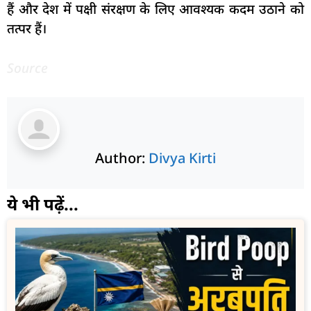
हैं और देश में पक्षी संरक्षण के लिए आवश्यक कदम उठाने को
तत्पर हैं।
Source
Author:
Divya Kirti
ये भी पढ़ें...