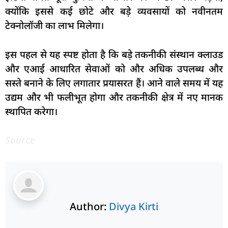
क्योंकि इससे कई छोटे और बड़े व्यवसायों को नवीनतम
टेक्नोलॉजी का लाभ मिलेगा।
इस पहल से यह स्पष्ट होता है कि बड़े तकनीकी संस्थान क्लाउड
और एआई आधारित सेवाओं को और अधिक उपलब्ध और
सस्ते बनाने के लिए लगातार प्रयासरत हैं। आने वाले समय में यह
उद्यम और भी फलीभूत होगा और तकनीकी क्षेत्र में नए मानक
स्थापित करेगा।
Source
Author:
Divya Kirti