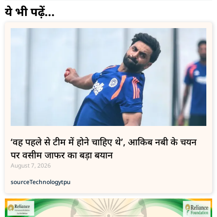
ये भी पढ़ें...
‘वह पहले से टीम में होने चाहिए थे’, आकिब नबी के चयन
पर वसीम जाफर का बड़ा बयान
August 7, 2026
source
Technology
tpu