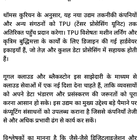
थॉमस कुरियन के अनुसार, यह नया उद्यम तकनीकी कंपनियों
और अन्य संगठनों को TPU (टेंसर प्रोसेसिंग यूनिट) तक
अतिरिक्त पहुँच प्रदान करेगा। TPU विशेषतः मशीन लर्निंग और
कृत्रिम बुद्धिमत्ता के कार्यों के लिए डिजाइन की गई हार्डवेयर
इकाइयाँ हैं, जो तेज़ और कुशल डेटा प्रोसेसिंग में सहायक होती
हैं।
गूगल क्लाउड और ब्लैकस्टोन इस साझेदारी के माध्यम से
क्लाउड सेवाओं में एक नई दिशा देना चाहते हैं, ताकि व्यवसायों
को अपने डेटा भंडारण और प्रसंस्करण की जरूरतों को पूरा
करना आसान हो सके। इस उद्यम का मुख्य उद्देश्य बड़े पैमाने पर
कंप्यूटिंग संसाधनों को उपलब्ध कराना है जिससे कंपनियाँ तेजी
से और अधिक प्रभावी ढंग से कार्य कर सकें।
विश्लेषकों का मानना है कि जैसे-जैसे डिजिटलाइजेशन और