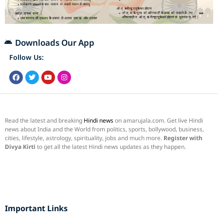
Downloads Our App
Follow Us:
Read the latest and breaking
Hindi news
on amarujala.com. Get live Hindi
news about India and the World from politics, sports, bollywood, business,
cities, lifestyle, astrology, spirituality, jobs and much more.
Register with
Divya Kirti
to get all the latest Hindi news updates as they happen.
Important Links