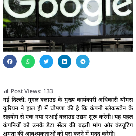
Post Views:
133
नई दिल्ली: गूगल क्लाउड के मुख्य कार्यकारी अधिकारी थॉमस
कुरियन ने हाल ही में घोषणा की है कि कंपनी ब्लैकस्टोन के
सहयोग से एक नया एआई क्लाउड उद्यम शुरू करेगी। यह पहल
कंपनियों को उनके डेटा सेंटर की बढ़ती मांग और कंप्यूटिंग
क्षमता की आवश्यकताओं को पूरा करने में मदद करेगी।