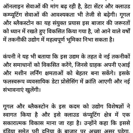
ऑनलाइन सेवाओं की मांग बढ़ रही है, डेटा सेंटर और क्लाउड
कम्प्यूटिंग सेवाओं की आवश्यकता भी तेजी से बढ़ेगी। गूगल
और ब्लैकस्टोन का यह संयुक्त प्रयास इस बाजार की जरूरतों
को ध्यान में रखते हुए विकसित किया गया है, जो आने वाले वर्षों
में तकनीकी उद्योग में महत्वपूर्ण भूमिका निभा सकता है।
कंपनी ने यह भी बताया कि इस उद्यम के तहत वे नई तकनीकों
और समाधानों को विकसित करेंगे, जिनसे ग्राहक अपनी एआई
और मशीन लर्निंग क्षमताओं को बेहतर बना सकेंगे। इसके
फलस्वरूप व्यवसायिक डेटा प्रोसेसिंग में क्रांति आएगी और नई
संभावनाएं खुलेंगी।
गूगल और ब्लैकस्टोन के इस कदम को उद्योग विशेषज्ञों ने
स्वागत किया है और इसे क्लाउड कंप्यूटिंग क्षेत्र में एक
सकारात्मक विकास माना जा रहा है। उन्होंने कहा कि इससे
इंडिया समेत पूरी दुनिया के बाजार पर अच्छा असर पड़ेगा,