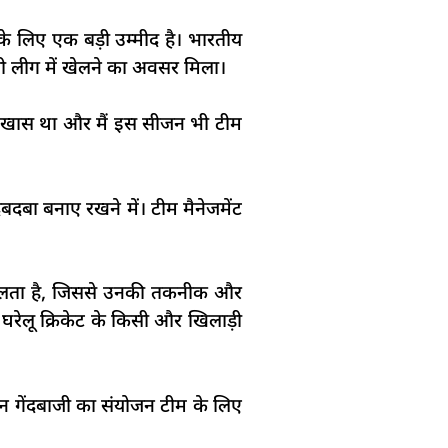
नके लिए एक बड़ी उम्मीद है। भारतीय
ेशी लीग में खेलने का अवसर मिला।
हद खास था और मैं इस सीजन भी टीम
दबा बनाए रखने में। टीम मैनेजमेंट
ौका मिलता है, जिससे उनकी तकनीक और
घरेलू क्रिकेट के किसी और खिलाड़ी
स्पिन गेंदबाजी का संयोजन टीम के लिए