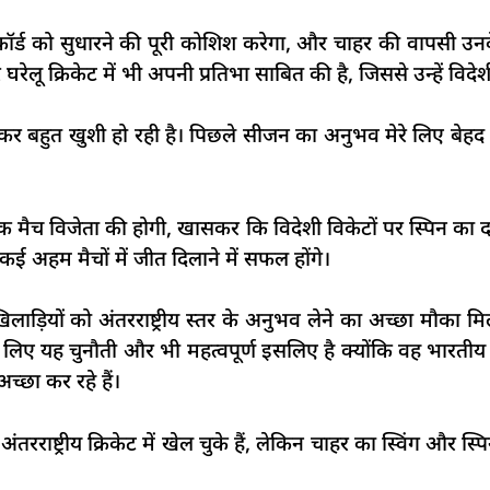
 रिकॉर्ड को सुधारने की पूरी कोशिश करेगा, और चाहर की वापसी उ
लू क्रिकेट में भी अपनी प्रतिभा साबित की है, जिससे उन्हें विद
 आकर बहुत खुशी हो रही है। पिछले सीजन का अनुभव मेरे लिए बे
 मैच विजेता की होगी, खासकर कि विदेशी विकेटों पर स्पिन का दब
ई अहम मैचों में जीत दिलाने में सफल होंगे।
य खिलाड़ियों को अंतरराष्ट्रीय स्तर के अनुभव लेने का अच्छा म
 लिए यह चुनौती और भी महत्वपूर्ण इसलिए है क्योंकि वह भारतीय 
अच्छा कर रहे हैं।
ंतरराष्ट्रीय क्रिकेट में खेल चुके हैं, लेकिन चाहर का स्विंग और 