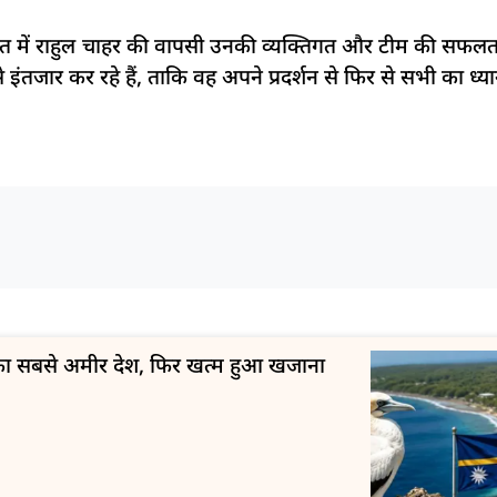
त में राहुल चाहर की वापसी उनकी व्यक्तिगत और टीम की सफलता क
से इंतजार कर रहे हैं, ताकि वह अपने प्रदर्शन से फिर से सभी का ध
ा का सबसे अमीर देश, फिर खत्म हुआ खजाना