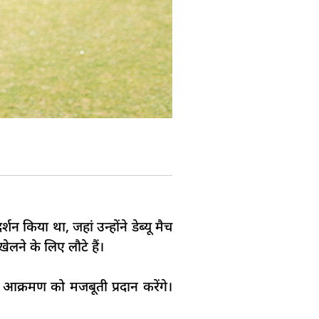
न किया था, जहां उन्होंने डेब्यू मैच
लने के लिए लौटे हैं।
 आक्रमण को मजबूती प्रदान करेंगे।