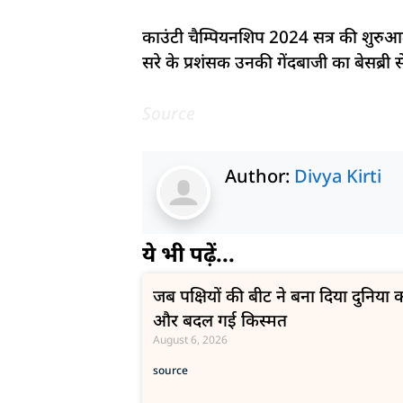
काउंटी चैम्पियनशिप 2024 सत्र की शुरुआ
सरे के प्रशंसक उनकी गेंदबाजी का बेसब्री 
Source
Author:
Divya Kirti
ये भी पढ़ें...
जब पक्षियों की बीट ने बना दिया दुनिय
और बदल गई किस्मत
August 6, 2026
source