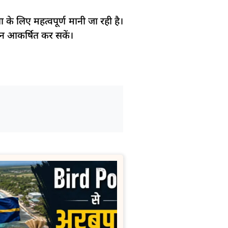
े लिए महत्वपूर्ण मानी जा रही है।
्यान आकर्षित कर सकें।