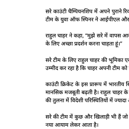
सरे काउंटी चैम्पियनशिप में अपने पुराने
टीम के युवा ऑफ स्पिनर ने आईपीएल और घरे
राहुल चाहर ने कहा, “मुझे सरे में वापस
के लिए अच्छा प्रदर्शन करना चाहता हूं।”
सरे टीम के लिए राहुल चाहर की भूमिका एक
उम्मीद कर रहा है कि चाहर अपनी टीम को क
काउंटी क्रिकेट के इस प्रारूप में भारती
मानसिक मजबूती बढ़ती है। राहुल चाहर के
की तुलना में विदेशी परिस्थितियों में ज्यादा 
सरे की टीम में कुछ और खिलाड़ी भी हैं जो अ
नया आयाम लेकर आता है।