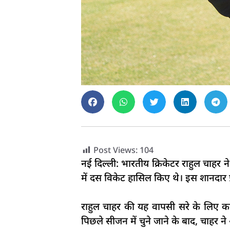
Post Views:
104
नई दिल्ली: भारतीय क्रिकेटर राहुल चाहर ने 
में दस विकेट हासिल किए थे। इस शानदार प्
राहुल चाहर की यह वापसी सरे के लिए काफी
पिछले सीजन में चुने जाने के बाद, चाहर ने