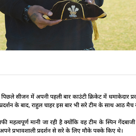
पिछले सीजन में अपनी पहली बार काउंटी क्रिकेट में धमाकेदार प्रदर्श
रदर्शन के बाद, राहुल चाहर इस बार भी सरे टीम के साथ आठ मैच खे
 महत्वपूर्ण मानी जा रही है क्योंकि वह टीम के स्पिन गेंदबाजी
 अपने प्रभावशाली प्रदर्शन से सरे के लिए मौके पक्के किए थे।