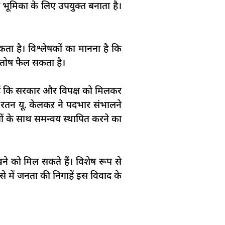
इस भूमिका के लिए उपयुक्त बनाता है।
 है। विश्लेषकों का मानना है कि
ंतोष फैल सकता है।
 हैं कि सरकार और विपक्ष को मिलकर
ल, रतन यू. केलकऱ ने पदभार संभालने
ों के साथ समन्वय स्थापित करने का
ने को मिल सकते हैं। विशेष रूप से
से में जनता की निगाहें इस विवाद के