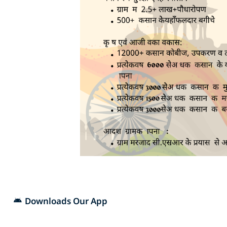
Downloads Our App