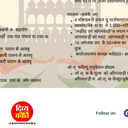
Follow Us: