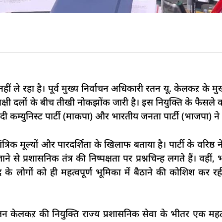
ं ले रहा है। पूर्व मुख्य निर्वाचन अधिकारी रतन यू. केलकऱ के मुख
क्षी दलों के बीच तीखी नोकझोंक जारी है। इस नियुक्ति के फैसले
सवादी कम्युनिस्ट पार्टी (माकपा) और भारतीय जनता पार्टी (भाजपा) न
त्रिक मूल्यों और पारदर्शिता के खिलाफ बताया है। पार्टी के वरिष्
े से प्रशासनिक तंत्र की निष्पक्षता पर प्रश्नचिन्ह लगते हैं। वह
े लोगों को ही महत्वपूर्ण भूमिका में बैठाने की कोशिश कर रह
 रतन केलकऱ की नियुक्ति राज्य प्रशासनिक सेवा के भीतर एक महत