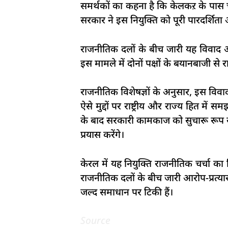
समर्थकों का कहना है कि केलकऱ के पास चुन
सरकार ने इस नियुक्ति को पूरी पारदर्शिता 
राजनीतिक दलों के बीच जारी यह विवाद 
इस मामले में दोनों पक्षों के बयानबाजी
राजनीतिक विशेषज्ञों के अनुसार, इस विवा
ऐसे मुद्दों पर राष्ट्रीय और राज्य हित 
के बाद सरकारी कामकाज को सुचारू रूप से
प्रयास करेंगे।
केरल में यह नियुक्ति राजनीतिक चर्चा का
राजनीतिक दलों के बीच जारी आरोप-प्रत्यार
जल्द समाधान पर टिकी हैं।
Source