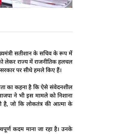
्यमंत्री सतीशान के सचिव के रूप में
 को लेकर राज्य में राजनीतिक हलचल
े सरकार पर सीधे हमले किए हैं।
ठ नेता का कहना है कि ऐसे संवेदनशील
ीं, भाजपा ने भी इस मामले को निशाना
ी है, जो कि लोकतंत्र की आत्मा के
्वपूर्ण कदम माना जा रहा है। उनके