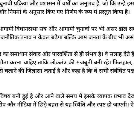
ावी प्रक्रिया और प्रशासन में वर्षों का अनुभव है, जो कि उन्हें 
और नियमों के अनुसार किए गए निर्णय के रूप में प्रस्तुत किया है।
आगामी विधानसभा सत्र और आगामी चुनावों पर भी असर डाल सकता
 से राजनीतिक तनाव न केवल बढ़ेगा बल्कि आम जनता के बीच भी अस
द का समाधान संवाद और पारदर्शिता से ही संभव है। वे सलाह देते
में समझौता करना चाहिए ताकि लोकतंत्र की मजबूती बनी रहे। फिलहा
 चलाने की जिज्ञासा जताई है और कहा है कि वे सभी संबंधित पक्ष
 विषय बनी हुई है और आने वाले समय में इसके व्यापक प्रभाव देख
ोप और मीडिया में छिड़े बहस से यह स्थिति और स्पष्ट हो जाएगी। ऐ