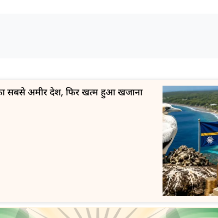
ा का सबसे अमीर देश, फिर खत्म हुआ खजाना