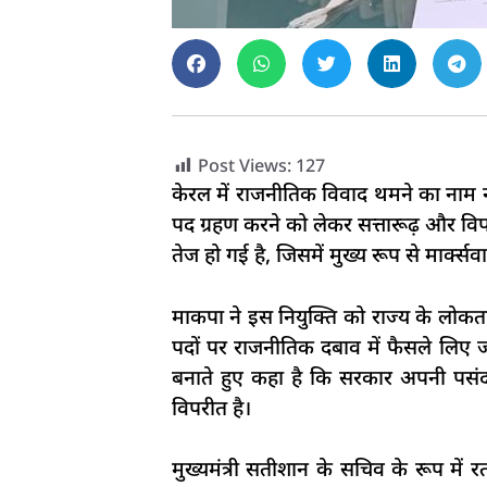
Post Views:
127
केरल में राजनीतिक विवाद थमने का नाम नही
पद ग्रहण करने को लेकर सत्तारूढ़ और विप
तेज हो गई है, जिसमें मुख्य रूप से मार्क्
माकपा ने इस नियुक्ति को राज्य के लोकतां
पदों पर राजनीतिक दबाव में फैसले लिए जान
बनाते हुए कहा है कि सरकार अपनी पसंद क
विपरीत है।
मुख्यमंत्री सतीशान के सचिव के रूप में