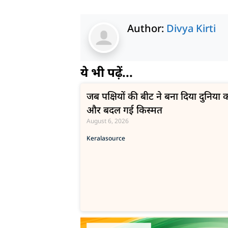
Author:
Divya Kirti
ये भी पढ़ें...
जब पक्षियों की बीट ने बना दिया दुनिय
और बदल गई किस्मत
August 6, 2026
Kerala
source