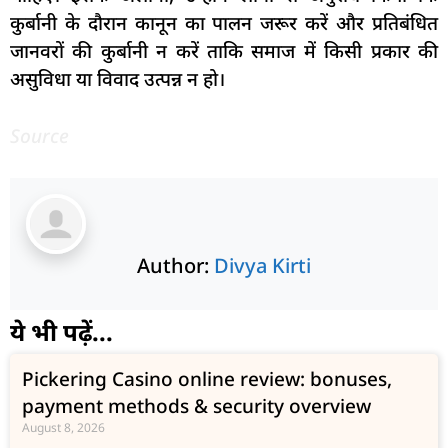
कुर्बानी के दौरान कानून का पालन जरूर करें और प्रतिबंधित
जानवरों की कुर्बानी न करें ताकि समाज में किसी प्रकार की
असुविधा या विवाद उत्पन्न न हो।
Source
Author:
Divya Kirti
ये भी पढ़ें...
Pickering Casino online review: bonuses,
payment methods & security overview
August 8, 2026