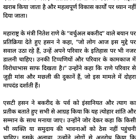
खराब किया जाता है और महत्वपूर्ण विकास कार्यों पर ध्यान नहीं
दिया जाता।
महाराष्ट्र के मंत्री नितेश राणे के ‘‘वर्चुअल बकरीद’’ वाले बयान पर
प्रतिक्रिया देते हुए हसन ने कहा, “जो लोग आज इस मुद्दे पर
सवाल उठा रहे हैं, उन्हें अपने परिवार के इतिहास पर भी नजर
डालनी चाहिए। उनकी टिप्पणियों और परिवार के कामकाज में
विरोधाभास साफ दिखता है।” उन्होंने कहा कि राणे परिवार से
जुड़ी मांस और मछली की दुकानें हैं, जो इस मामले में दोहरा
मापदंड दर्शाती हैं।
एसटी हसन ने बकरीद के पर्व को इंसानियत और त्याग का
प्रतीक बताते हुए सभी से आग्रह किया कि यह त्योहार शांति और
सम्मान के साथ मनाया जाए। उन्होंने जोर देकर कहा कि किसी
भी व्यक्ति या समुदाय की भावनाओं को ठेस नहीं पहुंचनी
चाहिए। इसके अलावा, उन्होंने लोगों से अनुरोध किया कि