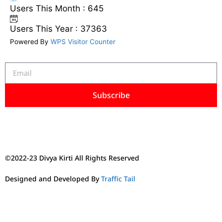
Users This Month : 645
Users This Year : 37363
Powered By
WPS Visitor Counter
Subscribe
©2022-23 Divya Kirti All Rights Reserved
Designed and Developed By
Traffic Tail