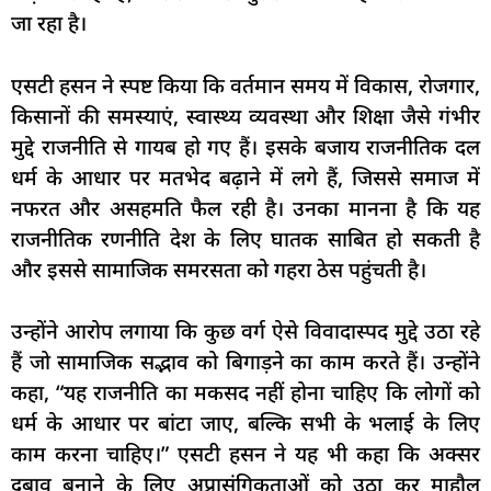
जा रहा है।
एसटी हसन ने स्पष्ट किया कि वर्तमान समय में विकास, रोजगार,
किसानों की समस्याएं, स्वास्थ्य व्यवस्था और शिक्षा जैसे गंभीर
मुद्दे राजनीति से गायब हो गए हैं। इसके बजाय राजनीतिक दल
धर्म के आधार पर मतभेद बढ़ाने में लगे हैं, जिससे समाज में
नफरत और असहमति फैल रही है। उनका मानना है कि यह
राजनीतिक रणनीति देश के लिए घातक साबित हो सकती है
और इससे सामाजिक समरसता को गहरा ठेस पहुंचती है।
उन्होंने आरोप लगाया कि कुछ वर्ग ऐसे विवादास्पद मुद्दे उठा रहे
हैं जो सामाजिक सद्भाव को बिगाड़ने का काम करते हैं। उन्होंने
कहा, “यह राजनीति का मकसद नहीं होना चाहिए कि लोगों को
धर्म के आधार पर बांटा जाए, बल्कि सभी के भलाई के लिए
काम करना चाहिए।” एसटी हसन ने यह भी कहा कि अक्सर
दबाव बनाने के लिए अप्रासंगिकताओं को उठा कर माहौल