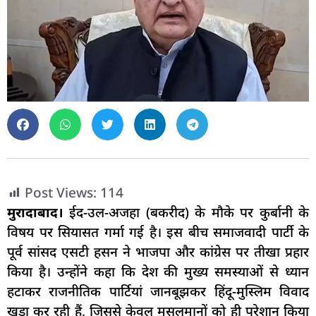
Post Views:
114
मुरादाबाद।
ईद-उल-अजहा (बकरीद) के मौके पर कुर्बानी के
विषय पर सियासत गर्मा गई है। इस बीच समाजवादी पार्टी के
पूर्व सांसद एसटी हसन ने भाजपा और कांग्रेस पर तीखा प्रहार
किया है। उन्होंने कहा कि देश की मुख्य समस्याओं से ध्यान
हटाकर राजनीतिक पार्टियां जानबूझकर हिंदू-मुस्लिम विवाद
खड़ा कर रही हैं, जिससे केवल मुसलमानों को ही परेशान किया