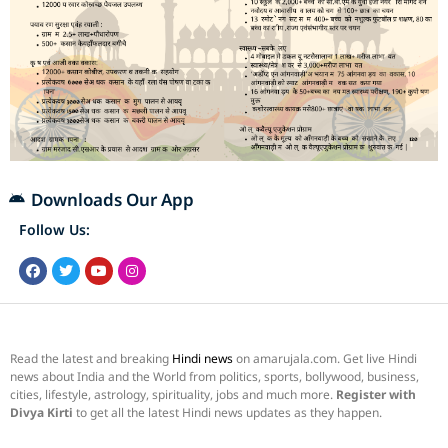
Downloads Our App
Follow Us:
Read the latest and breaking
Hindi news
on amarujala.com. Get live Hindi
news about India and the World from politics, sports, bollywood, business,
cities, lifestyle, astrology, spirituality, jobs and much more.
Register with
Divya Kirti
to get all the latest Hindi news updates as they happen.