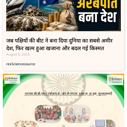
जब पक्षियों की बीट ने बना दिया दुनिया का सबसे अमीर
देश, फिर खत्म हुआ खजाना और बदल गई किस्मत
August 6, 2026
rex
Science
source