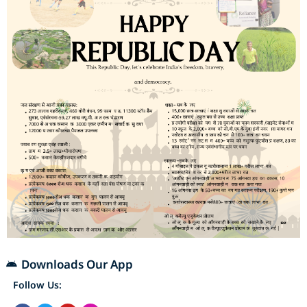
Downloads Our App
Follow Us: