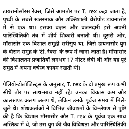
टायरानोसॉरस रेक्स, जिसे आमतौर पर T. rex कहा जाता है,
पृथ्वी के सबसे खतरनाक और शक्तिशाली थेरोपोड डायनासोर
में से एक था। इसका वज़न और वजनदारी इसे अपनी
पारिस्थितिकी तंत्र में शीर्ष शिकारी बनाती थी। दूसरी ओर,
मॉसासोर एक विशाल समुद्री सरीसृप था, जिसे डायनासोर युग
के दौरान समुद्र के ‘टी. रेक्स’ के रूप में जाना जाता है। मॉसासोर
की विशालतम प्रजातियाँ लगभग 17 मीटर लंबी थीं और यह पूरे
समुद्र में अपना वर्चस्व कायम रखती थीं।
पैलियोन्टोलॉजिस्ट्स के अनुसार, T. rex के दो प्रमुख रूप कभी
सीधे तौर पर साथ-साथ नहीं रहे। उनका विकास क्रम और
कालखण्ड अलग अलग थे, लेकिन उनके पूर्वज समय में मिले-
जुले थे। शोधकर्ताओं ने विभिन्न जीवाश्मों के विश्लेषण से पुष्टि
की है कि विशाल मॉसासोर और T. rex के पूर्वज एक साथ
अस्तित्व में थे, जो उस युग की जैव विविधता और पारिस्थितिकी