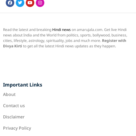
Read the latest and breaking
Hindi news
on amarujala.com. Get live Hindi
news about India and the World from politics, sports, bollywood, business,
cities, lifestyle, astrology, spirituality, jobs and much more.
Register with
Divya Kirti
to get all the latest Hindi news updates as they happen.
Important Links
About
Contact us
Disclaimer
Privacy Policy