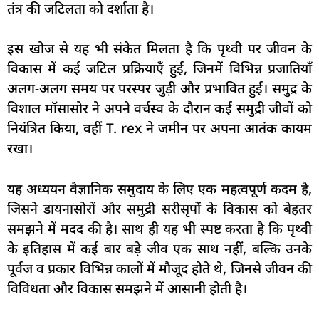
तंत्र की जटिलता को दर्शाता है।
इस खोज से यह भी संकेत मिलता है कि पृथ्वी पर जीवन के
विकास में कई जटिल प्रक्रियाएँ हुईं, जिनमें विभिन्न प्रजातियाँ
अलग-अलग समय पर परस्पर जुड़ी और प्रभावित हुईं। समुद्र के
विशाल मॉसासोर ने अपने वर्चस्व के दौरान कई समुद्री जीवों को
नियंत्रित किया, वहीं T. rex ने जमीन पर अपना आतंक कायम
रखा।
यह अध्ययन वैज्ञानिक समुदाय के लिए एक महत्वपूर्ण कदम है,
जिसने डायनासोरों और समुद्री सरीसृपों के विकास को बेहतर
समझने में मदद की है। साथ ही यह भी स्पष्ट करता है कि पृथ्वी
के इतिहास में कई बार बड़े जीव एक साथ नहीं, बल्कि उनके
पूर्वज व प्रकार विभिन्न कालों में मौजूद होते थे, जिनसे जीवन की
विविधता और विकास समझने में आसानी होती है।