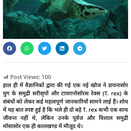
Post Views:
100
हाल ही में वैज्ञानिकों द्वारा की गई एक नई खोज ने डायनासोर
युग के समुद्री सरीसृपों और टायरानोसॉरस रेक्स (T. rex) के
संबंधों को लेकर कई महत्वपूर्ण जानकारियाँ सामने लाई हैं। शोध
में यह बात स्पष्ट हुई है कि भले ही दो बड़े T. rex कभी एक साथ
जीवन्त नहीं थे, लेकिन उनके पूर्वज और विशाल समुद्री
मॉसासोर एक ही कालखण्ड में मौजूद थे।