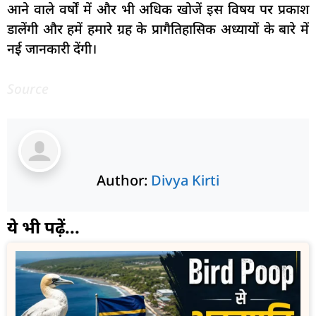
आने वाले वर्षों में और भी अधिक खोजें इस विषय पर प्रकाश
डालेंगी और हमें हमारे ग्रह के प्रागैतिहासिक अध्यायों के बारे में
नई जानकारी देंगी।
Source
Author:
Divya Kirti
ये भी पढ़ें...