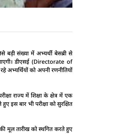
 संख्या में अभ्यर्थी बेसब्री से
 जाएगी। डीएसई (Directorate of
े अभ्यर्थियों को अपनी रणनीतियों
राज्य में शिक्षा के क्षेत्र में एक
हुए इस बार भी परीक्षा को सुरक्षित
की मूल तारीख को स्थगित करते हुए