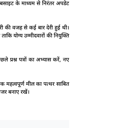
बसाइट के माध्यम से निरंतर अपडेट
ारी की वजह से कई बार देरी हुई थी।
ताकि योग्य उम्मीदवारों की नियुक्ति
 प्रश्न पत्रों का अभ्यास करें, नए
क महत्वपूर्ण मील का पत्थर साबित
जर बनाए रखें।