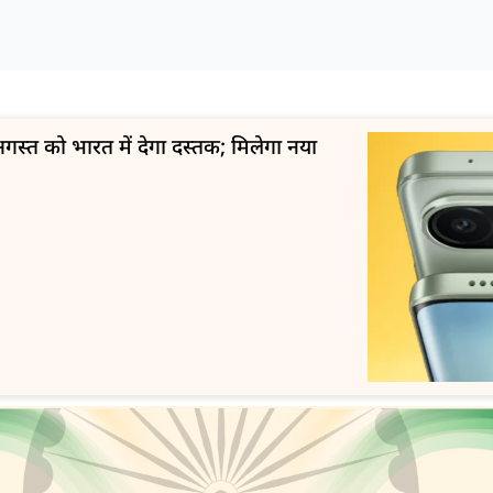
स्त को भारत में देगा दस्तक; मिलेगा नया