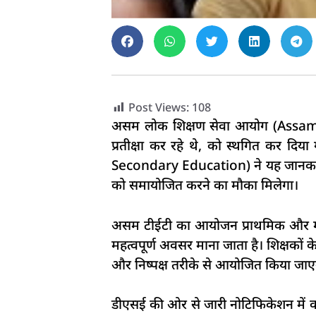
Post Views:
108
असम लोक शिक्षण सेवा आयोग (Assam Teac
प्रतीक्षा कर रहे थे, को स्थगित कर 
Secondary Education) ने यह जानकारी आ
को समायोजित करने का मौका मिलेगा।
असम टीईटी का आयोजन प्राथमिक और माध्यमिक 
महत्वपूर्ण अवसर माना जाता है। शिक्षकों 
और निष्पक्ष तरीके से आयोजित किया जाए
डीएसई की ओर से जारी नोटिफिकेशन में क