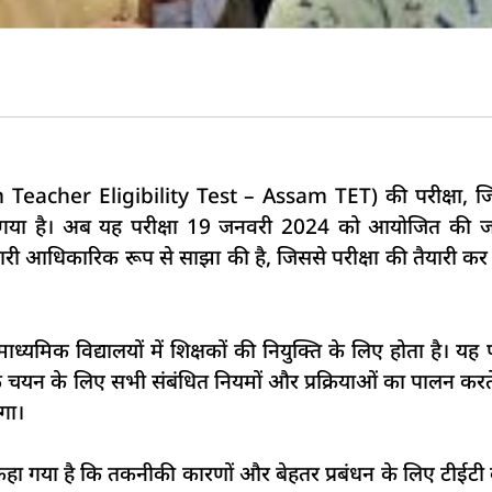
her Eligibility Test – Assam TET) की परीक्षा, जिसे बड़ी
दिया गया है। अब यह परीक्षा 19 जनवरी 2024 को आयोजित की
धिकारिक रूप से साझा की है, जिससे परीक्षा की तैयारी कर रह
विद्यालयों में शिक्षकों की नियुक्ति के लिए होता है। यह परीक्षा 
के चयन के लिए सभी संबंधित नियमों और प्रक्रियाओं का पालन करते 
गा।
हा गया है कि तकनीकी कारणों और बेहतर प्रबंधन के लिए टीईटी 