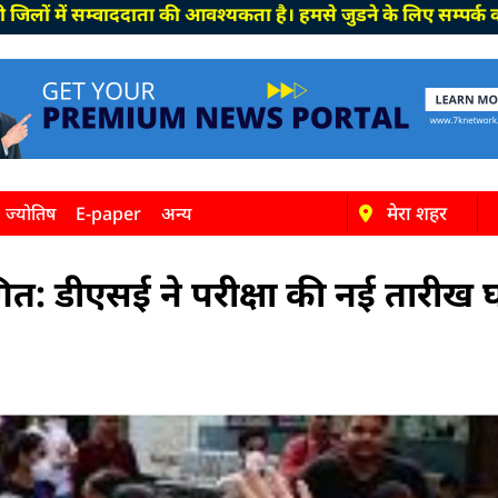
 सम्वाददाता की आवश्यकता है। हमसे जुडने के लिए सम्पर्क करें…..
मेरा शहर
ज्योतिष
E-paper
अन्य
त: डीएसई ने परीक्षा की नई तारीख 