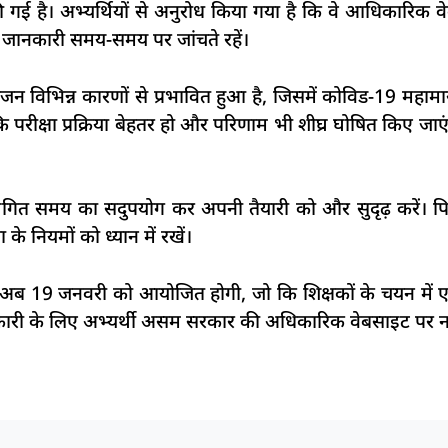
ई है। अभ्यर्थियों से अनुरोध किया गया है कि वे आधिकारिक वे
यक जानकारी समय-समय पर जांचते रहें।
योजन विभिन्न कारणों से प्रभावित हुआ है, जिसमें कोविड-19 महाम
 परीक्षा प्रक्रिया बेहतर हो और परिणाम भी शीघ्र घोषित किए जाएं 
्थगित समय का सदुपयोग कर अपनी तैयारी को और सुदृढ़ करें। पिछले
 के नियमों को ध्यान में रखें।
ा अब 19 जनवरी को आयोजित होगी, जो कि शिक्षकों के चयन में ए
कारी के लिए अभ्यर्थी असम सरकार की अधिकारिक वेबसाइट पर न