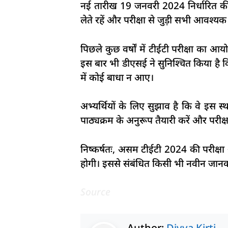
नई तारीख 19 जनवरी 2024 निर्धारित की ग
लेते रहें और परीक्षा से जुड़ी सभी आवश्
पिछले कुछ वर्षों में टीईटी परीक्षा का आ
इस बार भी डीएसई ने सुनिश्चित किया है कि
में कोई बाधा न आए।
अभ्यर्थियों के लिए सुझाव है कि वे इस स
पाठ्यक्रम के अनुरूप तैयारी करें और परीक्षा
निष्कर्षतः, असम टीईटी 2024 की परीक्ष
होगी। इससे संबंधित किसी भी नवीन जान
Source
Author:
Divya Kirti