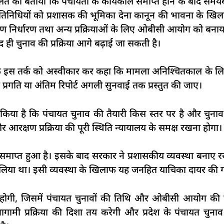
दालत को बताया कि पंचायतों के कार्यकाल समाप्त होने के बाद सम
ित प्रतिनिधियों को प्रशासक की भूमिका देना कानून की भावना के खिल
क्षण निर्धारण तथा अन्य प्रक्रियाओं के लिए ओबीसी आयोग को ब
ाद ही चुनाव की प्रक्रिया आगे बढ़ाई जा सकती है।
 के इस तर्क को अस्वीकार कर कहा कि मामला अनिश्चितकाल के ल
प्रगति या अंतिम रिपोर्ट अगली सुनवाई तक प्रस्तुत की जाए।
ट किया है कि पंचायत चुनाव की तैयारी किस स्तर पर है और चुन
रक्षण प्रक्रिया की पूरी स्थिति न्यायालय के समक्ष रखना होगा।
 ही समाप्त हुआ है। इसके बाद सरकार ने प्रशासकीय व्यवस्था बनाए रख
य लिया था। इसी व्यवस्था के खिलाफ यह जनहित याचिका दायर की ग
ी, जिसमें पंचायत चुनावों की तिथि और ओबीसी आयोग की रिपोर
गामी प्रक्रिया की दिशा तय करेगी और प्रदेश के पंचायत चुन