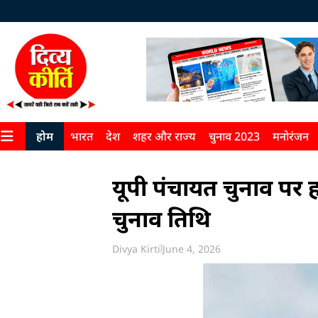
होम
भारत
देश
शहर और राज्य
चुनाव 2023
मनोरंजन
यूपी पंचायत चुनाव पर ह
चुनाव तिथि
Divya Kirti
June 4, 2026