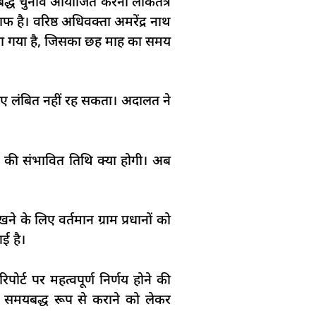
यबद्ध चुनाव आयोजित करना लोकतंत्र
ाफ है। वरिष्ठ अधिवक्ता अमरेंद्र नाथ
नाया गया है, जिसका छह माह का समय
िए लंबित नहीं रह सकता। अदालत ने
ाव की संभावित तिथि क्या होगी। अब
ने के लिए वर्तमान ग्राम प्रधानों को
ई है।
्ट पर महत्वपूर्ण निर्णय होने की
ाव समयबद्ध रूप से कराने को लेकर