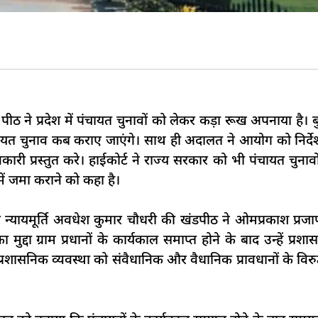
ठ ने प्रदेश में पंचायत चुनावों को लेकर कड़ा रूख अपनाया है। 
म पंचायत चुनाव कब कराए जाएंगे। साथ ही अदालत ने आयोग को निर्
ारी प्रस्तुत करे। हाईकोर्ट ने राज्य सरकार को भी पंचायत चुनावों
ं जमा कराने को कहा है।
न्यायमूर्ति अवधेश कुमार चौधरी की खंडपीठ ने ओमप्रकाश प्रजा
द्दा ग्राम प्रधानों के कार्यकाल समाप्त होने के बाद उन्हें प्रश
स प्रशासनिक व्यवस्था को संवैधानिक और वैधानिक प्रावधानों के विर