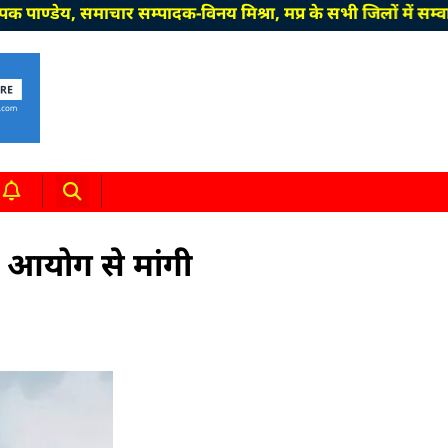
 समाचार सम्पादक-विनय मिश्रा, मप्र के सभी जिलों में सम्वाददाता
न आयोग से मांगी