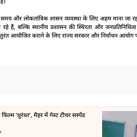
है।
के समय और लोकतांत्रिक शासन व्यवस्था के लिए अहम माना जा रहा है
रहे हैं, बल्कि स्थानीय प्रशासन की स्थिरता और जनप्रतिनिधित्व 
 तुरंत आयोजित कराने के लिए राज्य सरकार और निर्वाचन आयोग 
फिल्म ‘धुरंधर’, मैहर में गेस्ट टीचर सस्पेंड
श