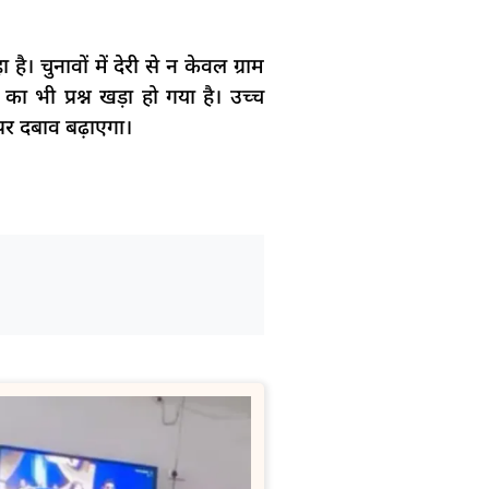
। चुनावों में देरी से न केवल ग्राम
का भी प्रश्न खड़ा हो गया है। उच्च
पर दबाव बढ़ाएगा।