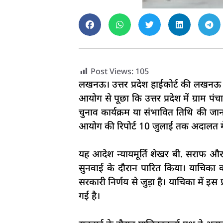
Post Views:
105
लखनऊ। उत्तर प्रदेश हाईकोर्ट की लखनऊ पी
आयोग से पूछा कि उत्तर प्रदेश में ग्रा
चुनाव कार्यक्रम या संभावित तिथि की जानक
आयोग की रिपोर्ट 10 जुलाई तक अदालत मे
यह आदेश न्यायमूर्ति शेखर बी. सराफ और 
सुनवाई के दौरान पारित किया। याचिका का मु
सरकारी निर्णय से जुड़ा है। याचिका में इ
गई है।