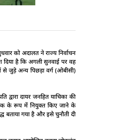
बुधवार को अदालत ने राज्य निर्वाचन
देश दिया है कि अगली सुनवाई पर वह
 से जुड़े अन्य पिछड़ा वर्ग (ओबीसी)
पति द्वारा दायर जनहित याचिका की
ासक के रूप में नियुक्त किए जाने के
ुद्ध बताया गया है और इसे चुनौती दी