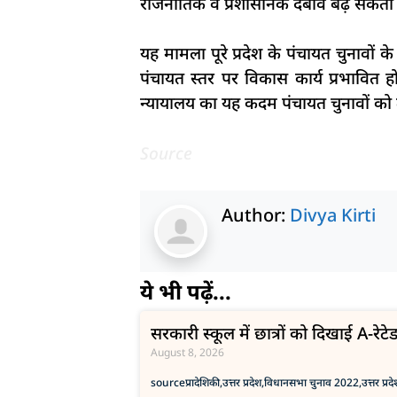
राजनीतिक व प्रशासनिक दबाव बढ़ सकता 
यह मामला पूरे प्रदेश के पंचायत चुनावों 
पंचायत स्तर पर विकास कार्य प्रभावित हो 
न्यायालय का यह कदम पंचायत चुनावों को
Source
Author:
Divya Kirti
ये भी पढ़ें...
सरकारी स्कूल में छात्रों को दिखाई A-रेटेड 
August 8, 2026
source
प्रादेशिकी,उत्तर प्रदेश,विधानसभा चुनाव 2022,उत्तर प्रदे