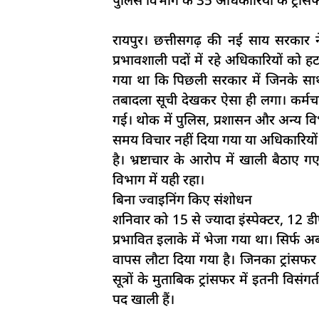
रायपुर। छत्तीसगढ़ की नई साय सरकार न
प्रभावशाली पदों में रहे अधिकारियों को ह
गया था कि पिछली सरकार में जिनके साथ अन
तबादला सूची देखकर ऐसा ही लगा। कर्मचा
गई। थोक में पुलिस, प्रशासन और अन्य व
समय विचार नहीं दिया गया या अधिकारियों 
है। भ्रष्टाचार के आरोप में खाली बैठा
विभाग में यही रहा।
बिना ज्वाइनिंग किए संशोधन
शनिवार को 15 से ज्यादा इंस्पेक्टर, 12
प्रभावित इलाके में भेजा गया था। सिर्फ अब
वापस लौटा दिया गया है। जिनका ट्रांसफ
सूत्रों के मुताबिक ट्रांसफर में इतनी 
पद खाली हैं।