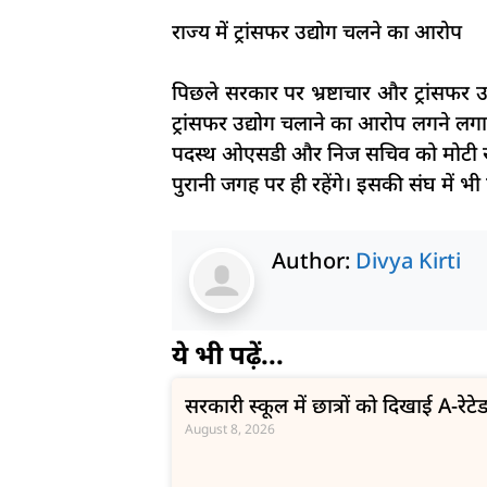
राज्य में ट्रांसफर उद्योग चलने का आरोप
पिछले सरकार पर भ्रष्टाचार और ट्रांसफ
ट्रांसफर उद्योग चलाने का आरोप लगने लगा
पदस्थ ओएसडी और निज सचिव को मोटी रक
पुरानी जगह पर ही रहेंगे। इसकी संघ में भी 
Author:
Divya Kirti
ये भी पढ़ें...
सरकारी स्कूल में छात्रों को दिखाई A-रेटेड 
August 8, 2026