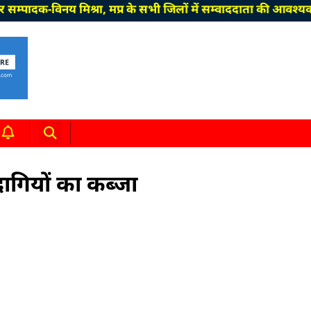
िनय मिश्रा, मप्र के सभी जिलों में सम्वाददाता की आवश्यकता है। 
दागियों का कब्जा