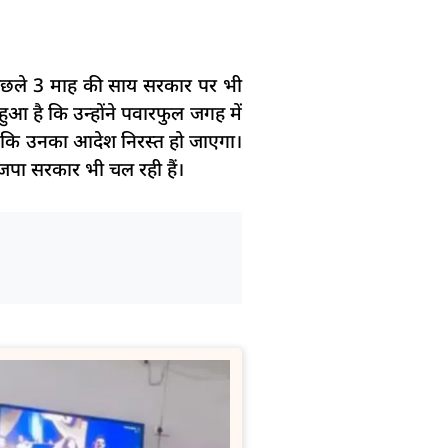
 पिछले 3 माह की साय सरकार पर भी
ुआ है कि उन्होंने पवारफुल जगह में
 कि उनका आदेश निरस्त हो जाएगा।
 भाजपा सरकार भी चल रही हैं।