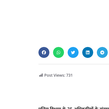
Post Views:
731
पुलिस विभाग के 35 अधिकारियों के ट्रां