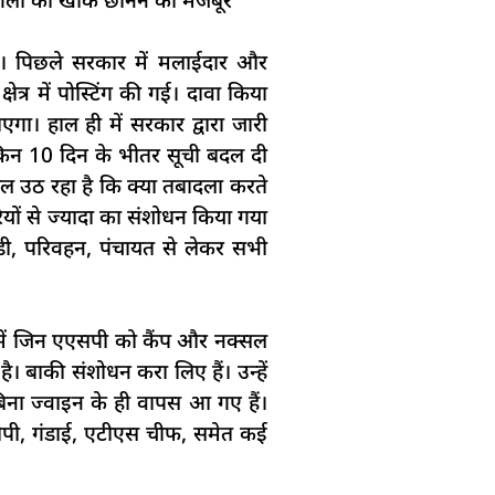
ी। पिछले सरकार में मलाईदार और
त्र में पोस्टिंग की गई। दावा किया
एगा। हाल ही में सरकार द्वारा जारी
ेकिन 10 दिन के भीतर सूची बदल दी
ल उठ रहा है कि क्या तबादला करते
ियों से ज्यादा का संशोधन किया गया
ूडी, परिवहन, पंचायत से लेकर सभी
इसमें जिन एएसपी को कैंप और नक्सल
ै। बाकी संशोधन करा लिए हैं। उन्हें
िना ज्वाइन के ही वापस आ गए हैं।
डीओपी, गंडाई, एटीएस चीफ, समेत कई