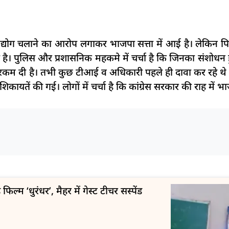
र उद्योग चलाने का आरोप लगाकर भाजपा सत्ता में आई है। लेकिन
 है। पुलिस और प्रशासनिक महकमे में चर्चा है कि जिनका संशोधन ह
म दी है। तभी कुछ टीआई व अधिकारी पहले ही दावा कर रहे थे
शिकायतें की गई। लोगों में चर्चा है कि कांग्रेस सरकार की राह में
फिल्म ‘धुरंधर’, मैहर में गेस्ट टीचर सस्पेंड