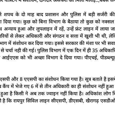
े शपथ के दो माह बाद प्रशासन और पुलिस में बड़ी सर्जरी क
टा दिया गया। कुछ को बिना विभाग के बैठाया तो कुछ को नक्सल क्षे
्याय हुआ और लुपलाइन में रहें, उन्हें फ्रंट लाइन में लाया जा
रियों से लेकर अधिकारी और संगठन व सत्ता में खुशी भी थी, ल
िभाग में संशोधन कर दिया गया। इससे सरकार की मंशा पर भी सवा
से चर्चा नही की गई। पुलिस विभाग में एक दिन में ही 35 अधिकार
ए गए आईएएस को भी अच्छा विभाग दे दिया गया। पीएचई, पीडब्ल्य
 डीएसपी और 8 एएसपी का संशोधन किया गया है। सूत्र बताते है 
 कैंप में भेजे गए 6 में से तीन अधिकारी का ही संशोधन नहीं हुआ ह
र हुआ है किसी ने अब तक ज्वाइन नहीं किया है। अधिकांश लोग ब
विसंगती है कि रायपुर सिविल लाइन सीएसपी, डीएसबी, खैरागढ़ एस