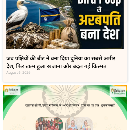
जब पक्षियों की बीट ने बना दिया दुनिया का सबसे अमीर
देश, फिर खत्म हुआ खजाना और बदल गई किस्मत
August 6, 2026