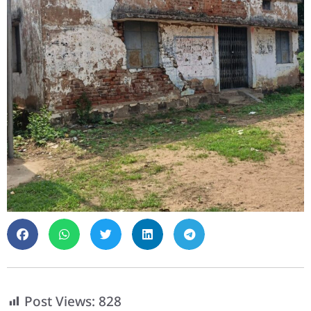
Post Views:
828