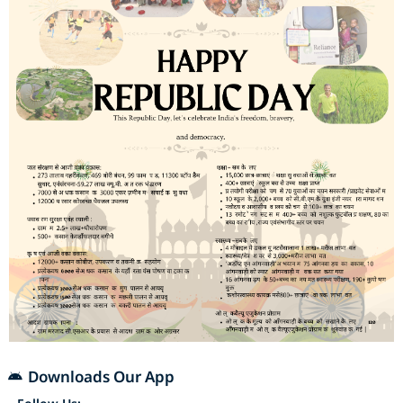
Downloads Our App