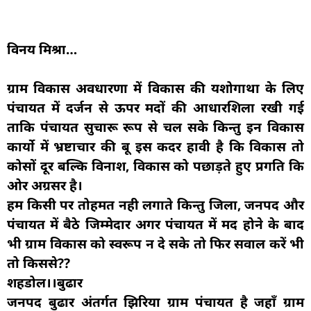
विनय मिश्रा…
ग्राम विकास अवधारणा में विकास की यशोगाथा के लिए
पंचायत में दर्जन से ऊपर मदों की आधारशिला रखी गई
ताकि पंचायत सुचारू रूप से चल सके किन्तु इन विकास
कार्यो में भ्रष्टाचार की बू इस कदर हावी है कि विकास तो
कोसों दूर बल्कि विनाश, विकास को पछाड़ते हुए प्रगति कि
ओर अग्रसर है।
हम किसी पर तोहमत नही लगाते किन्तु जिला, जनपद और
पंचायत में बैठे जिम्मेदार अगर पंचायत में मद होने के बाद
भी ग्राम विकास को स्वरूप न दे सके तो फिर सवाल करें भी
तो किससे??
शहडोल।।बुढार
जनपद बुढार अंतर्गत झिरिया ग्राम पंचायत है जहाँ ग्राम