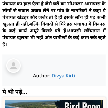
पंचायत का हाल ऐसा है जैसे घरों का ‘गौशाला’ आसपास के
लोगों से सवाल जवाब लेने पर गांव के नागरिकों ने कहा ये
पंचायत खंडहर और जर्जर तो है ही इसके साँथ ही यह कभी
खुलता ही नही,बल्कि विवादों से घिरे इस पंचायत में विकास
के कई कार्य अधूरे बिखरे पड़े हैं।आपसी खींचतान में
पंचायत खुलता भी नही और ग्रामीणों के कई काम रुके रहते
हैं।
Author:
Divya Kirti
ये भी पढ़ें...