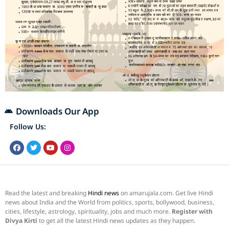
Downloads Our App
Follow Us:
Read the latest and breaking
Hindi news
on amarujala.com. Get live Hindi
news about India and the World from politics, sports, bollywood, business,
cities, lifestyle, astrology, spirituality, jobs and much more.
Register with
Divya Kirti
to get all the latest Hindi news updates as they happen.