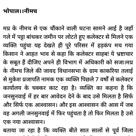
भोपाल।।नीमच
मप्र के नीमच से एक चौंकाने वाली घटना सामने आई है जहाँ
गले में पट्टा बांधकर जमीन पर लोटते हुए कलेक्टर से मिलने एक
व्यक्ति पहुंचा यह देखते ही पूरे परिसर में हड़कंप मच गया
किसान ने आहत भाव से कहा कि कलेक्टर साहब! ये भ्रष्टाचार
के सबूत हैं दीजिए अपने ही विभाग में अधिकारी को सजा।मप्र
के नीमच जिले की जावद विधानसभा के ग्राम काकरिया तलाई
से मुकेश प्रजापति नामक एक व्यक्ति पिछले 7 वर्षों से कलेक्टर
कार्यालय के चक्कर काट रहा है। व्यक्ति का कहना है कि
जनसुनवाई में हर बार आवेदन देने के बाद उसे मिलता है सिर्फ
और सिर्फ एक आश्वासन। और इस आश्वासन की आस में जब
वह अगली जनसुनवाई में फिर पहुंचता है तो फिर मिलता है उसे
एक नया आश्वासन।
बताया जा रहा है कि व्यक्ति बीते सात सालों से पूर्व जिला