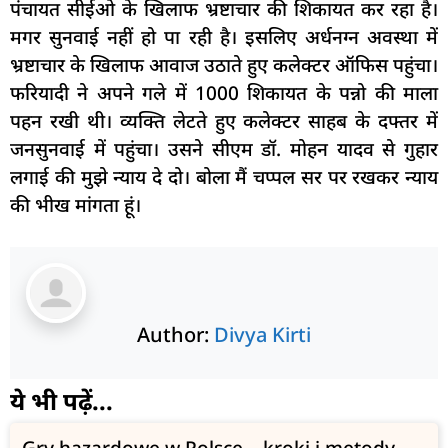
पंचायत सीईओ के खिलाफ भ्रष्टाचार की शिकायत कर रहा है।
मगर सुनवाई नहीं हो पा रही है। इसलिए अर्धनग्न अवस्था में
भ्रष्टाचार के खिलाफ आवाज उठाते हुए कलेक्टर ऑफिस पहुंचा।
फरियादी ने अपने गले में 1000 शिकायत के पन्नो की माला
पहन रखी थी। व्यक्ति लेटते हुए कलेक्टर साहब के दफ्तर में
जनसुनवाई में पहुंचा। उसने सीएम डॉ. मोहन यादव से गुहार
लगाई की मुझे न्याय दे दो। बोला मैं चप्पल सर पर रखकर न्याय
की भीख मांगता हूं।
Author:
Divya Kirti
ये भी पढ़ें...