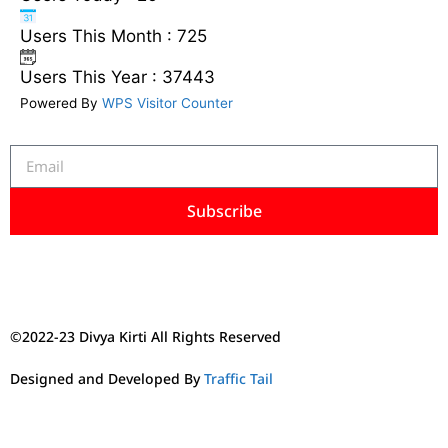
Users This Month : 725
Users This Year : 37443
Powered By
WPS Visitor Counter
Subscribe
©2022-23 Divya Kirti All Rights Reserved
Designed and Developed By
Traffic Tail