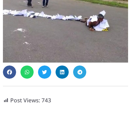
Post Views:
743