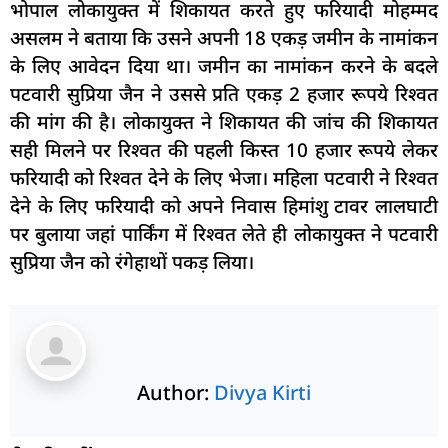
भोपाल लोकायुक्त में शिकायत करते हुए फरियादी मोहम्मद
असलम ने बताया कि उसने अपनी 18 एकड़ जमीन के नामांकन
के लिए आवेदन दिया था। जमीन का नामांकन करने के बदले
पटवारी सुप्रिया जैन ने उससे प्रति एकड़ 2 हजार रूपये रिश्वत
की मांग की है। लोकायुक्त ने शिकायत की जांच की शिकायत
सही मिलने पर रिश्वत की पहली किस्त 10 हजार रूपये लेकर
फरियादी को रिश्वत देने के लिए भेजा। महिला पटवारी ने रिश्वत
देने के लिए फरियादी को अपने निवास हिमांशु टावर लालघाटी
पर बुलाया जहां पार्किंग में रिश्वत लेते ही लोकायुक्त ने पटवारी
सुप्रिया जैन को रंगेहाथों पकड़ लिया।
Author:
Divya Kirti