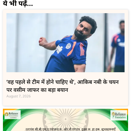
ये भी पढ़ें...
‘वह पहले से टीम में होने चाहिए थे’, आकिब नबी के चयन
पर वसीम जाफर का बड़ा बयान
August 7, 2026