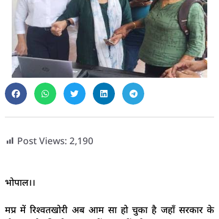
Post Views:
2,190
भोपाल।।
मप्र में रिश्वतखोरी अब आम सा हो चुका है जहाँ सरकार के