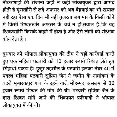
नौकरशाहो की रोजाना कहीं न कहीं लोकायुक्त द्वारा आमद
होती है घूंसखोरी से लदे अफसर को अब बेहयाई का भी खयाल
नही रहा ऐसा एक दिन भी नही गुजरता जब मप्र के किसी कोने
में किसी रिश्वतखोर अफसर के चर्चे न हों,सवाल है कि यह
रिश्वतखोरी किसके कहने में होता है और ऐसे लोगों को संरक्षण
कौन देता है ।
बुधवार को भोपाल लोकायुक्त की टीम ने बड़ी कार्रवाई करते
हुए एक महिला पटवारी को 10 हजार रूपये रिश्वत लेते हुए
रंगेहाथों पकड़ा है। हुजूर तहसील के पटवारी हलका नंबर 40 में
पदस्थ महिला पटवारी सुप्रिया जैन ने जमीन के नामांकन के
बदले मुबारकपुर गांव के रहने वाले मोहम्मद असलम से 36
हजार रूपये रिश्वत की मांग की थी। पटवारी सुप्रिया जैन के
द्वारा रिश्वत मांगे जाने की शिकायत फरियादी ने भोपाल
लोकायुक्त में की थी।