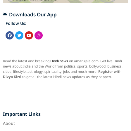
Downloads Our App
Follow Us:
Read the latest and breaking
Hindi news
on amarujala.com. Get live Hindi
news about India and the World from politics, sports, bollywood, business,
cities, lifestyle, astrology, spirituality, jobs and much more.
Register with
Divya Kirti
to get all the latest Hindi news updates as they happen.
Important Links
About