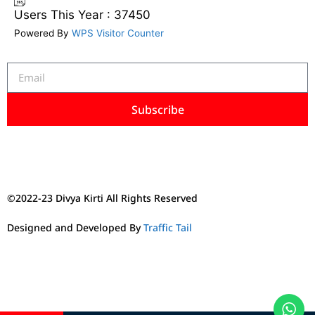
Users This Year : 37450
Powered By
WPS Visitor Counter
Subscribe
©2022-23 Divya Kirti All Rights Reserved
Designed and Developed By
Traffic Tail