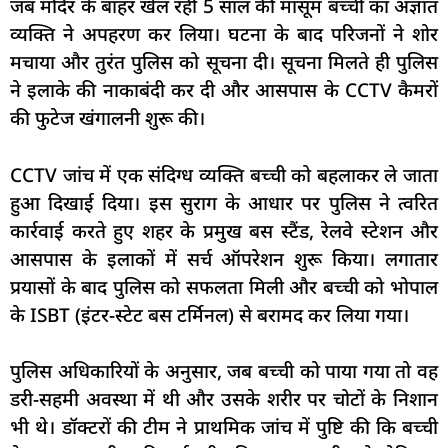
जब मंदिर के बाहर खेल रही 5 साल की मासूम बच्ची का अज्ञात
व्यक्ति ने अपहरण कर लिया। घटना के बाद परिजनों ने शोर
मचाया और तुरंत पुलिस को सूचना दी। सूचना मिलते ही पुलिस
ने इलाके की नाकाबंदी कर दी और आसपास के CCTV कैमरों
की फुटेज खंगालनी शुरू की।
CCTV जांच में एक संदिग्ध व्यक्ति बच्ची को बहलाकर ले जाता
हुआ दिखाई दिया। इस सुराग के आधार पर पुलिस ने त्वरित
कार्रवाई करते हुए शहर के प्रमुख बस स्टैंड, रेलवे स्टेशन और
आसपास के इलाकों में सर्च ऑपरेशन शुरू किया। लगातार
प्रयासों के बाद पुलिस को सफलता मिली और बच्ची को भोपाल
के ISBT (इंटर-स्टेट बस टर्मिनल) से बरामद कर लिया गया।
पुलिस अधिकारियों के अनुसार, जब बच्ची को पाया गया तो वह
डरी-सहमी अवस्था में थी और उसके शरीर पर चोटों के निशान
भी थे। डॉक्टरों की टीम ने प्राथमिक जांच में पुष्टि की कि बच्ची