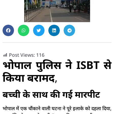
Post Views:
116
भोपाल पुलिस ने ISBT से
किया बरामद
,
बच्ची के साथ की गई मारपीट
भोपाल में एक चौंकाने वाली घटना ने पूरे इलाके को दहला दिया,