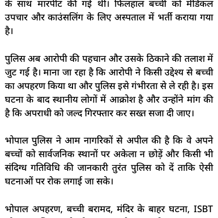
के साथ मारपीट की गई थी। फिलहाल बच्ची को मेडिकल
उपचार और काउंसलिंग के लिए अस्पताल में भर्ती कराया गया
है।
पुलिस अब आरोपी की पहचान और उसके ठिकाने की तलाश में
जुट गई है। माना जा रहा है कि आरोपी ने किसी उद्देश्य से बच्ची
का अपहरण किया था और पुलिस इसे गंभीरता से ले रही है। इस
घटना के बाद स्थानीय लोगों में आक्रोश है और उन्होंने मांग की
है कि अपराधी को जल्द गिरफ्तार कर सख्त सजा दी जाए।
भोपाल पुलिस ने आम नागरिकों से अपील की है कि वे अपने
बच्चों को सार्वजनिक स्थानों पर अकेला न छोड़ें और किसी भी
संदिग्ध गतिविधि की जानकारी तुरंत पुलिस को दें ताकि ऐसी
घटनाओं पर रोक लगाई जा सके।
भोपाल अपहरण, बच्ची बरामद, मंदिर के बाहर घटना, ISBT