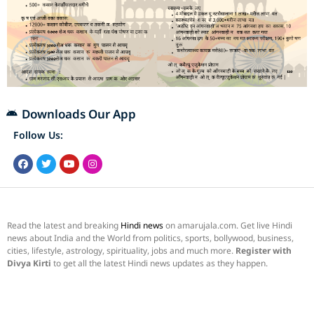
Downloads Our App
Follow Us:
Read the latest and breaking
Hindi news
on amarujala.com. Get live Hindi
news about India and the World from politics, sports, bollywood, business,
cities, lifestyle, astrology, spirituality, jobs and much more.
Register with
Divya Kirti
to get all the latest Hindi news updates as they happen.