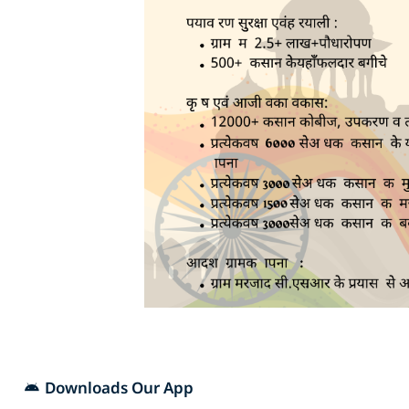
Downloads Our App