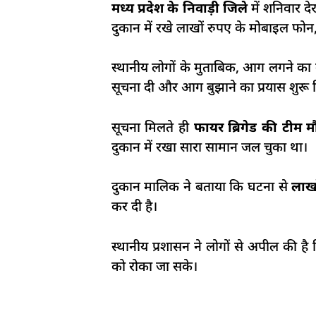
मध्य प्रदेश के निवाड़ी जिले
में शनिवार 
दुकान में रखे लाखों रुपए के मोबाइल फ
स्थानीय लोगों के मुताबिक, आग लगने क
सूचना दी और आग बुझाने का प्रयास शुर
सूचना मिलते ही
फायर ब्रिगेड की टीम म
दुकान में रखा सारा सामान जल चुका था।
दुकान मालिक ने बताया कि घटना से
लाखो
कर दी है।
स्थानीय प्रशासन ने लोगों से अपील की है
को रोका जा सके।