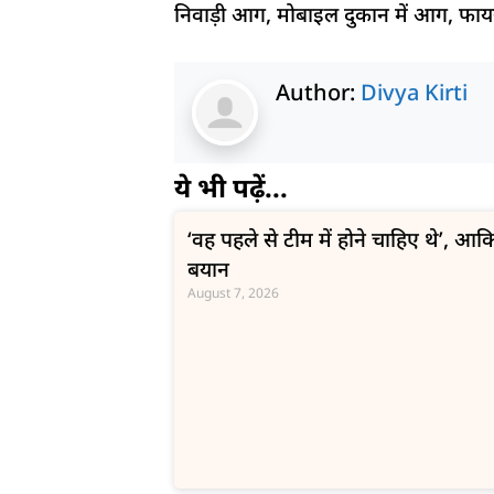
निवाड़ी आग, मोबाइल दुकान में आग, फायर ब
Author:
Divya Kirti
ये भी पढ़ें...
‘वह पहले से टीम में होने चाहिए थे’,
बयान
August 7, 2026