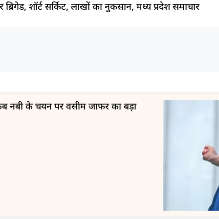
्रिगेड, शॉर्ट सर्किट, लाखों का नुकसान, मध्य प्रदेश समाचार
 आकिब नबी के चयन पर वसीम जाफर का बड़ा