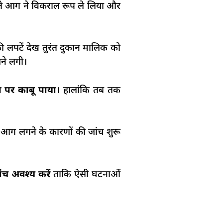
ते आग ने विकराल रूप ले लिया और
 लपटें देख तुरंत दुकान मालिक को
ने लगी।
 पर काबू पाया।
हालांकि तब तक
 आग लगने के कारणों की जांच शुरू
ंच अवश्य करें
ताकि ऐसी घटनाओं