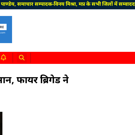
समाचार सम्पादक-विनय मिश्रा, मप्र के सभी जिलों में सम्वाददाता 
, फायर ब्रिगेड ने