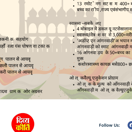
Follow Us: