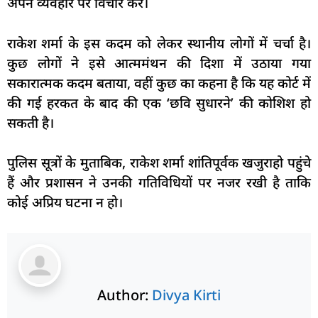
अपने व्यवहार पर विचार करें।
राकेश शर्मा के इस कदम को लेकर स्थानीय लोगों में चर्चा है।
कुछ लोगों ने इसे आत्ममंथन की दिशा में उठाया गया
सकारात्मक कदम बताया, वहीं कुछ का कहना है कि यह कोर्ट में
की गई हरकत के बाद की एक ‘छवि सुधारने’ की कोशिश हो
सकती है।
पुलिस सूत्रों के मुताबिक, राकेश शर्मा शांतिपूर्वक खजुराहो पहुंचे
हैं और प्रशासन ने उनकी गतिविधियों पर नजर रखी है ताकि
कोई अप्रिय घटना न हो।
Author:
Divya Kirti