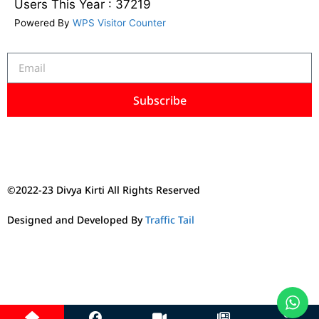
Users This Year : 37219
Powered By
WPS Visitor Counter
Subscribe
©2022-23 Divya Kirti All Rights Reserved
Designed and Developed By
Traffic Tail