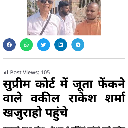
Post Views:
105
सुप्रीम कोर्ट में जूता फेंकने
वाले वकील राकेश शर्मा
खजुराहो पहुंचे