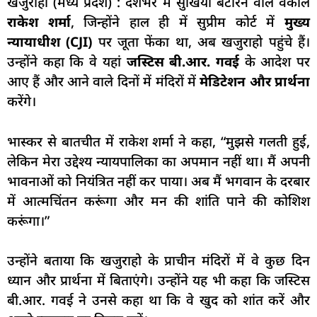
खजुराहो (मध्य प्रदेश) : देशभर में सुर्खियां बटोरने वाले वकील
राकेश शर्मा
, जिन्होंने हाल ही में सुप्रीम कोर्ट में
मुख्य
न्यायाधीश (CJI)
पर जूता फेंका था, अब खजुराहो पहुंचे हैं।
उन्होंने कहा कि वे यहां
जस्टिस बी.आर. गवई
के आदेश पर
आए हैं और आने वाले दिनों में मंदिरों में
मेडिटेशन और प्रार्थना
करेंगे।
भास्कर से बातचीत में राकेश शर्मा ने कहा, “मुझसे गलती हुई,
लेकिन मेरा उद्देश्य न्यायपालिका का अपमान नहीं था। मैं अपनी
भावनाओं को नियंत्रित नहीं कर पाया। अब मैं भगवान के दरबार
में आत्मचिंतन करूंगा और मन की शांति पाने की कोशिश
करूंगा।”
उन्होंने बताया कि खजुराहो के प्राचीन मंदिरों में वे कुछ दिन
ध्यान और प्रार्थना में बिताएंगे। उन्होंने यह भी कहा कि जस्टिस
बी.आर. गवई ने उनसे कहा था कि वे खुद को शांत करें और