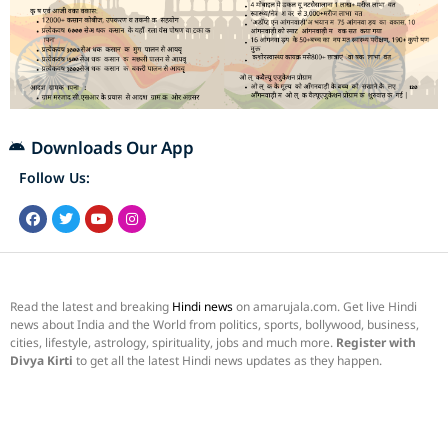
Downloads Our App
Follow Us:
Read the latest and breaking
Hindi news
on amarujala.com. Get live Hindi
news about India and the World from politics, sports, bollywood, business,
cities, lifestyle, astrology, spirituality, jobs and much more.
Register with
Divya Kirti
to get all the latest Hindi news updates as they happen.