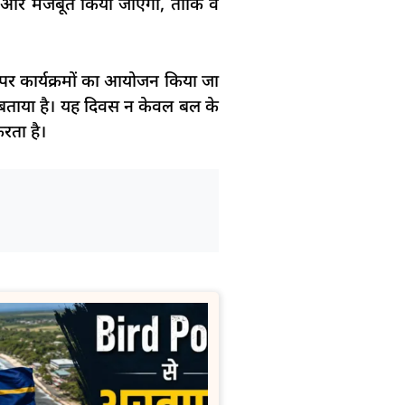
को और मजबूत किया जाएगा, ताकि वे
र पर कार्यक्रमों का आयोजन किया जा
़ी बताया है। यह दिवस न केवल बल के
रता है।