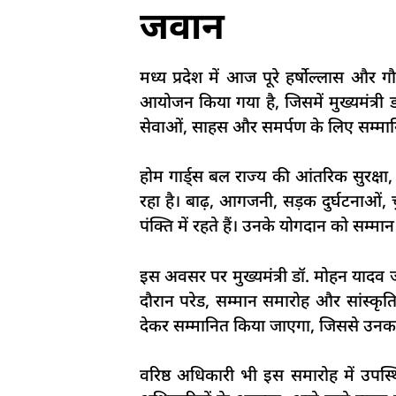
जवान
मध्य प्रदेश में आज पूरे हर्षोल्लास और
आयोजन किया गया है, जिसमें मुख्यमंत्री ड
सेवाओं, साहस और समर्पण के लिए सम्मा
होम गार्ड्स बल राज्य की आंतरिक सुरक्षा, 
रहा है। बाढ़, आगजनी, सड़क दुर्घटनाओं, च
पंक्ति में रहते हैं। उनके योगदान को सम्मा
इस अवसर पर मुख्यमंत्री डॉ. मोहन यादव 
दौरान परेड, सम्मान समारोह और सांस्कृतिक
देकर सम्मानित किया जाएगा, जिससे उन
वरिष्ठ अधिकारी भी इस समारोह में उपस्थि