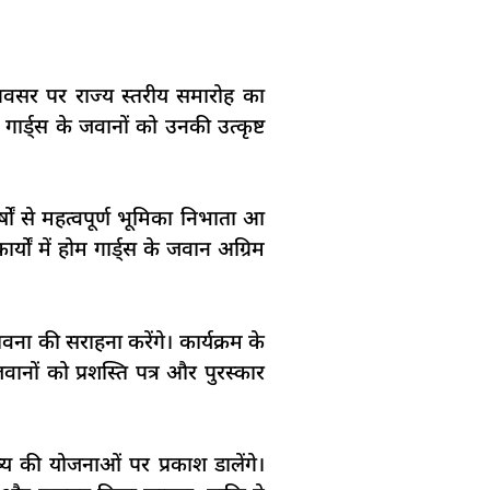
 अवसर पर राज्य स्तरीय समारोह का
गार्ड्स के जवानों को उनकी उत्कृष्ट
्षों से महत्वपूर्ण भूमिका निभाता आ
ों में होम गार्ड्स के जवान अग्रिम
ा की सराहना करेंगे। कार्यक्रम के
वानों को प्रशस्ति पत्र और पुरस्कार
्य की योजनाओं पर प्रकाश डालेंगे।