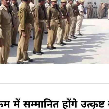
्रम में सम्मानित होंगे उत्कृष