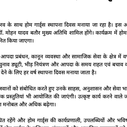
 गौरव के साथ होम गार्ड्स स्थापना दिवस मनाया जा रहा है। इस
ॉ. मोहन यादव बतौर मुख्य अतिथि शामिल होंगे। कार्यक्रम में होम 
नित किया जाएगा।
आपदा प्रबंधन, कानून व्यवस्था और सामाजिक सेवा के क्षेत्र में वर
ुनाव ड्यूटी, भीड़ नियंत्रण और आपदा के समय राहत एवं बचाव कार्य
न देने के लिए हर वर्ष स्थापना दिवस मनाया जाता है।
जवानों को संबोधित करते हुए उनके साहस, अनुशासन और सेवा भावन
 प्रस्तुतियां भी आयोजित की जाएंगी। उत्कृष्ट कार्य करने वाले ज
का मनोबल और अधिक बढ़ेगा।
त रहेंगे और होम गार्ड्स की कार्यप्रणाली, उपलब्धियों और भविष