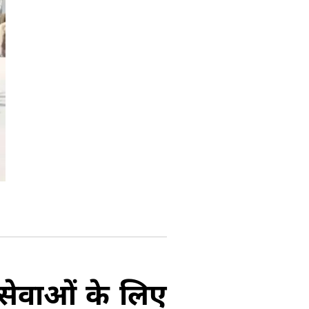
्ट सेवाओं के लिए