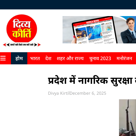
होम
भारत
देश
शहर और राज्य
चुनाव 2023
मनोरंजन
प्रदेश में नागरिक सुरक्ष
Divya Kirti
December 6, 2025