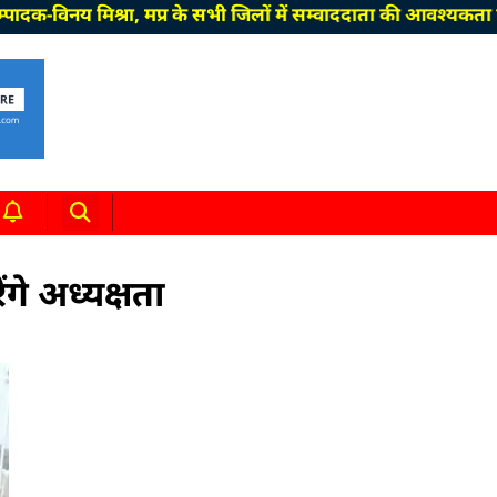
य मिश्रा, मप्र के सभी जिलों में सम्वाददाता की आवश्यकता है। हम
ंगे अध्यक्षता