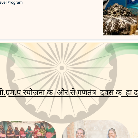
Level Program