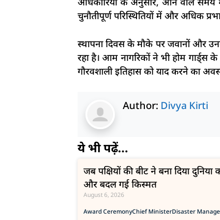
अधिकारियों के अनुसार, आने वाले समय म
चुनौतीपूर्ण परिस्थितियों में और अधिक प्र
स्थापना दिवस के मौके पर जवानों और उनके 
रहा है। आम नागरिकों ने भी होम गार्ड्स 
गौरवशाली इतिहास को याद करने का अवसर ह
Author:
Divya Kirti
ये भी पढ़ें...
जब पक्षियों की बीट ने बना दिया दुनिय
और बदल गई किस्मत
August 6, 2026
Award Ceremony
Chief Minister
Disaster Manag