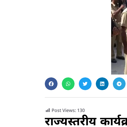
Post Views:
130
राज्यस्तरीय कार्यक