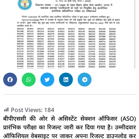
Post Views:
184
बीपीएससी की ओर से असिस्टेंट सेक्शन ऑफिसर (ASO)
प्रारंभिक परीक्षा का रिजल्ट जारी कर दिया गया है। उम्मीदवार
ऑफिशियल वेबसाइट पर जाकर अपना रिजल्ट डाउनलोड कर