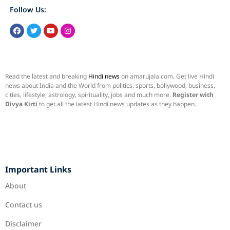
Follow Us:
Read the latest and breaking
Hindi news
on amarujala.com. Get live Hindi
news about India and the World from politics, sports, bollywood, business,
cities, lifestyle, astrology, spirituality, jobs and much more.
Register with
Divya Kirti
to get all the latest Hindi news updates as they happen.
Important Links
About
Contact us
Disclaimer