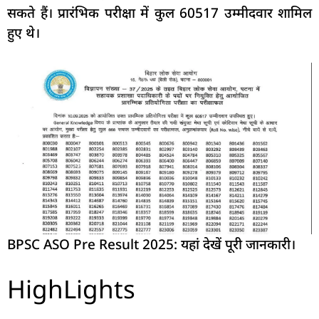
सकते हैं। प्रारंभिक परीक्षा में कुल 60517 उम्मीदवार शामिल
हुए थे।
BPSC ASO Pre Result 2025: यहां देखें पूरी जानकारी।
HighLights