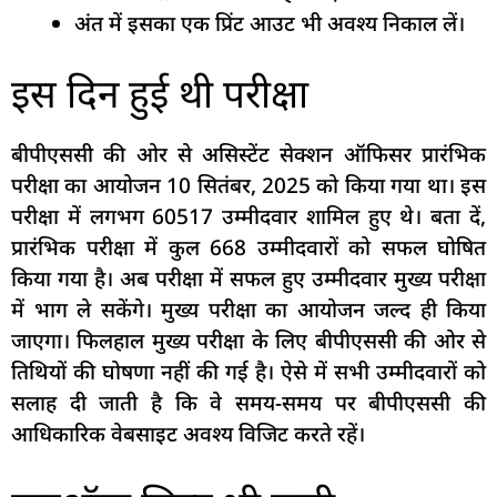
अंत में इसका एक प्रिंट आउट भी अवश्य निकाल लें।
इस दिन हुई थी परीक्षा
बीपीएससी की ओर से असिस्टेंट सेक्शन ऑफिसर प्रारंभिक
परीक्षा का आयोजन 10 सितंबर, 2025 को किया गया था। इस
परीक्षा में लगभग 60517 उम्मीदवार शामिल हुए थे। बता दें,
प्रारंभिक परीक्षा में कुल 668 उम्मीदवारों को सफल घोषित
किया गया है। अब परीक्षा में सफल हुए उम्मीदवार मुख्य परीक्षा
में भाग ले सकेंगे। मुख्य परीक्षा का आयोजन जल्द ही किया
जाएगा। फिलहाल मुख्य परीक्षा के लिए बीपीएससी की ओर से
तिथियों की घोषणा नहीं की गई है। ऐसे में सभी उम्मीदवारों को
सलाह दी जाती है कि वे समय-समय पर बीपीएससी की
आधिकारिक वेबसाइट अवश्य विजिट करते रहें।