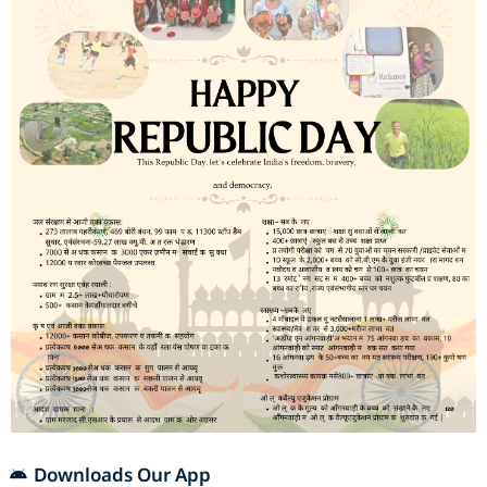
Downloads Our App