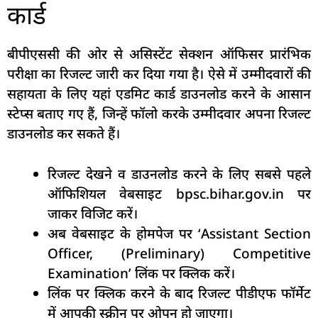
कार्ड
बीपीएससी की ओर से असिस्टेंट सेक्शन ऑफिसर प्रारंभिक
परीक्षा का रिजल्ट जारी कर दिया गया है। ऐसे में उम्मीदवारों की
सहायता के लिए यहां एडमिट कार्ड डाउनलोड करने के आसान
स्टेप्स बताए गए हैं, जिन्हें फॉलो करके उम्मीदवार अपना रिजल्ट
डाउनलोड कर सकते हैं।
रिजल्ट देखने व डाउनलोड करने के लिए सबसे पहले
ऑफिशियल वेबसाइट bpsc.bihar.gov.in पर
जाकर विजिट करें।
अब वेबसाइट के होमपेज पर ‘Assistant Section
Officer, (Preliminary) Competitive
Examination’ लिंक पर क्लिक करें।
लिंक पर क्लिक करने के बाद रिजल्ट पीडीएफ फॉर्मेट
में आपकी स्क्रीन पर ओपन हो जाएगा।