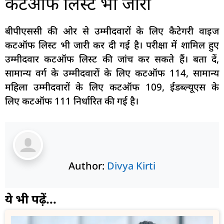
कटऑफ लिस्ट भी जारी
बीपीएससी की ओर से उम्मीदवारों के लिए कैटेगरी वाइज
कटऑफ लिस्ट भी जारी कर दी गई है। परीक्षा में शामिल हुए
उम्मीदवार कटऑफ लिस्ट की जांच कर सकते हैं। बता दें,
सामान्य वर्ग के उम्मीदवारों के लिए कटऑफ 114, सामान्य
महिला उम्मीदवारों के लिए कटऑफ 109, ईडब्ल्यूएस के
लिए कटऑफ 111 निर्धारित की गई है।
Author:
Divya Kirti
ये भी पढ़ें...