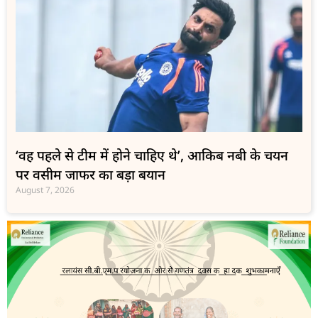
‘वह पहले से टीम में होने चाहिए थे’, आकिब नबी के चयन
पर वसीम जाफर का बड़ा बयान
August 7, 2026