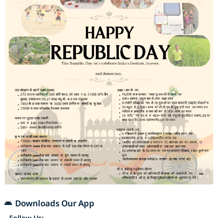
Downloads Our App
Follow Us: