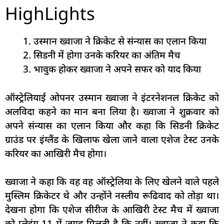
HighLights
उस्मान ख्वाजा ने क्रिकेट से संन्यास का एलान किया
सिडनी में होगा उनके करियर का अंतिम मैच
भावुक होकर ख्वाजा ने अपने सफर को याद किया
ऑस्ट्रेलियाई ओपनर उस्मान ख्वाजा ने इंटरनेशनल क्रिकेट को
अलविदा कहने का मान बना लिया है। ख्वाजा ने शुक्रवार को
अपने संन्यास का एलान किया और कहा कि सिडनी क्रिकेट
ग्राउंड पर इंग्लैंड के खिलाफ खेला जाने वाला एशेज टेस्ट उनके
करियर का आखिरी मैच होगा।
ख्वाजा ने कहा कि वह वह ऑस्ट्रेलिया के लिए खेलने वाले पहले
मुस्लिम क्रिकेटर थे और उन्होंने नस्लीय रूढिवाद को तोड़ा था।
देखना होगा कि एशेज सीरीज के आखिरी टेस्ट मैच में ख्वाजा
को प्लेइंग-11 में जगह मिलती है कि नहीं। ख्वाजा ने कहा कि