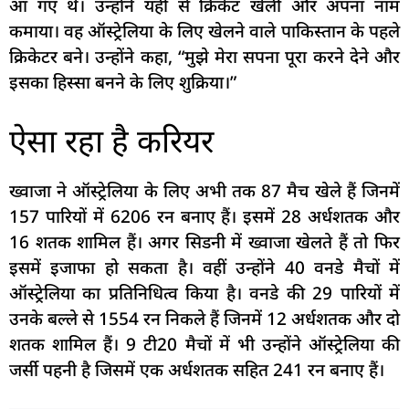
आ गए थे। उन्होंने यहीं से क्रिकेट खेली और अपना नाम
कमाया। वह ऑस्ट्रेलिया के लिए खेलने वाले पाकिस्तान के पहले
क्रिकेटर बने। उन्होंने कहा, “मुझे मेरा सपना पूरा करने देने और
इसका हिस्सा बनने के लिए शुक्रिया।”
ऐसा रहा है करियर
ख्वाजा ने ऑस्ट्रेलिया के लिए अभी तक 87 मैच खेले हैं जिनमें
157 पारियों में 6206 रन बनाए हैं। इसमें 28 अर्धशतक और
16 शतक शामिल हैं। अगर सिडनी में ख्वाजा खेलते हैं तो फिर
इसमें इजाफा हो सकता है। वहीं उन्होंने 40 वनडे मैचों में
ऑस्ट्रेलिया का प्रतिनिधित्व किया है। वनडे की 29 पारियों में
उनके बल्ले से 1554 रन निकले हैं जिनमें 12 अर्धशतक और दो
शतक शामिल हैं। 9 टी20 मैचों में भी उन्होंने ऑस्ट्रेलिया की
जर्सी पहनी है जिसमें एक अर्धशतक सहित 241 रन बनाए हैं।