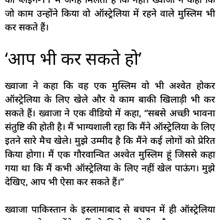
जो काम उन्होंने किया वो ऑस्ट्रेलिया में रहने वाले मुस्लिम भी
कर सकते हैं।
‘आप भी कर सकते हो’
ख्वाजा ने कहा कि वह एक मुस्लिम वो भी अश्वेत होकर
ऑस्ट्रेलिया के लिए खेले और ये काम बाकी खिलाड़ी भी कर
सकते हैं। ख्वाजा ने एक वीडियो में कहा, “सबसे अच्छी भावना
संतुष्टि की होती है। मैं भाग्यशाली रहा कि मैंने ऑस्ट्रेलिया के लिए
इतने सारे मैच खेले। मुझे उम्मीद है कि मैंने कई लोगों को प्रेरित
किया होगा। मैं एक गौरवान्वित अश्वेत मुस्लिम हूं जिससे कहा
गया था कि मैं कभी ऑस्ट्रेलिया के लिए नहीं खेल पाऊंग। मुझे
देखिए, आप भी ऐसा कर सकते हैं।”
ख्वाजा पाकिस्तान के इस्लामाबाद से बचपन में ही ऑस्ट्रेलिया