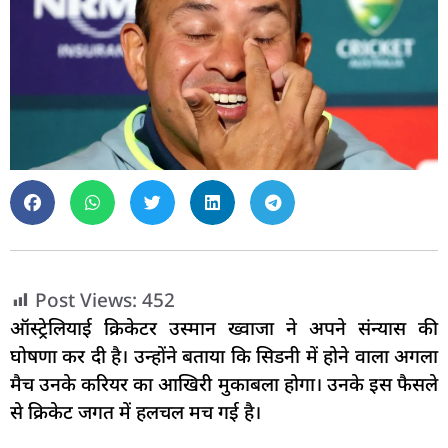
Post Views:
452
ऑस्ट्रेलियाई क्रिकेटर उस्मान ख्वाजा ने अपने संन्यास की
घोषणा कर दी है। उन्होंने बताया कि सिडनी में होने वाला अगला
मैच उनके करियर का आखिरी मुकाबला होगा। उनके इस फैसले
से क्रिकेट जगत में हलचल मच गई है।