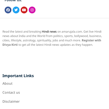
Read the latest and breaking
Hindi news
on amarujala.com. Get live Hindi
news about India and the World from politics, sports, bollywood, business,
cities, lifestyle, astrology, spirituality, jobs and much more.
Register with
Divya Kirti
to get all the latest Hindi news updates as they happen.
Important Links
About
Contact us
Disclaimer