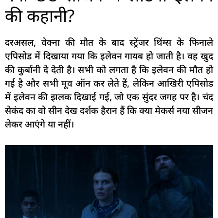
की कहानी?
दरअसल, वेक्ना की मौत के बाद स्ट्रेंजर थिंग्स के फिनाले
एपिसोड में दिखाया गया कि इलेवन गायब हो जाती है। वह खुद
की कुर्बानी दे देती है। सभी को लगता है कि इलेवन की मौत हो
गई है और सभी मूव ऑन कर लेते हैं, लेकिन आखिरी एपिसोड
में इलेवन की झलक दिखाई गई, जो एक सुंदर जगह पर है। चंद
सेकंद का वो सीन देख दर्शक हैरान हैं कि क्या मेकर्स नया सीजन
लेकर आएंगे या नहीं।