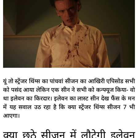
यूं तो स्ट्रेंजर थिंग्स का पांचवां सीजन का आखिरी एपिसोड सभी
को पसंद आया लेकिन एक सीन ने सभी को कन्फ्यूज किया- वो
था इलेवन का किरदार। इलेवन का लास्ट सीन देख फैंस के मन
में यह सवाल उठ रहा है कि क्या स्ट्रेंजर थिंग्स सीजन 7 भी
आएगा।
क्या छठे सीजन में लौटेगी इलेवन