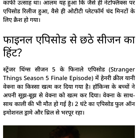
काफी उत्साह था। आलम यह हुआ कि जैसे ही नेटफ्लिक्स पर
एपिसोड रिलीज हुआ, वैसे ही ओटीटी प्लेटफॉर्म चंद मिनटों के
लिए क्रैश हो गया।
फाइनल एपिसोड से छठे सीजन का
हिंट?
स्ट्रेंजर थिंग्स सीजन 5 के फिनाले एपिसोड (Stranger
Things Season 5 Finale Episode) में हेनरी क्रील यानी
वेक्ना का किस्सा खत्म कर दिया गया है। हॉकिन्स के बच्चों ने
अपनी सूझ-बूझ से वेक्ना को खत्म कर दिया। वेक्ना के साथ-
साथ काली की भी मौत हो गई है। 2 घंटे का एपिसोड फुल ऑन
इमोशनल ड्रामे और थ्रिल से भरपूर रहा।