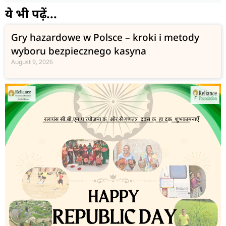
ये भी पढ़ें...
Gry hazardowe w Polsce – kroki i metody
wyboru bezpiecznego kasyna
August 9, 2026