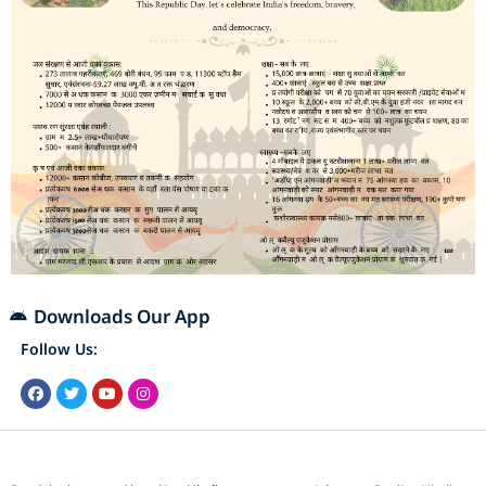
Downloads Our App
Follow Us: