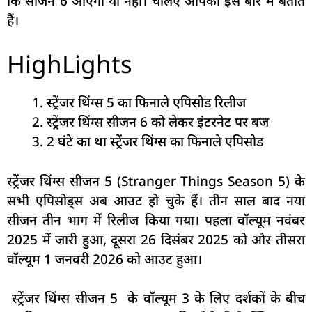
कि सीजन 6 आएगा या नहीं। चलिए आपको इस बारे में बताते
हैं।
HighLights
स्ट्रेंजर थिंग्स 5 का फिनाले एपिसोड रिलीज
स्ट्रेंजर थिंग्स सीजन 6 को लेकर इंटरनेट पर बज
2 घंटे का था स्ट्रेंजर थिंग्स का फिनाले एपिसोड
स्ट्रेंजर थिंग्स सीजन 5 (Stranger Things Season 5) के
सभी एपिसोड्स अब आउट हो चुके हैं। तीन साल बाद नया
सीजन तीन भाग में रिलीज किया गया। पहला वॉल्यूम नवंबर
2025 में जारी हुआ, दूसरा 26 दिसंबर 2025 को और तीसरा
वॉल्यूम 1 जनवरी 2026 को आउट हुआ।
स्ट्रेंजर थिंग्स सीजन 5 के वॉल्यूम 3 के लिए दर्शकों के बीच