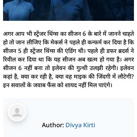
अगर आप भी स्ट्रेंजर थिंग्स का सीजन 6 के बारे में जानने चाहते
हो तो जान लीजिए कि मेकर्स ने पहले ही कन्फर्म कर दिया है कि
सीजन 5 ही स्ट्रेंजर थिंग्स की एंडिंग थी। पहले ही डफर ब्रदर्स ने
रिवील कर दिया था कि यह सीजन अब खत्म हो गया है। अगर
सीजन 6 नहीं बना तो इलेवन की गुत्थी उलझी रहेगी। इलेवन
कहां है, क्या कर रही है, क्या वह माइक की जिंदगी में लौटेगी?
इन सवालों के जवाब फैंस को शायद नहीं मिल पाएंगे।
Author:
Divya Kirti