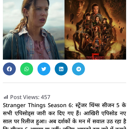
Post Views:
457
Stranger Things Season 6: स्ट्रेंजर थिंग्स सीजन 5 के
सभी एपिसोड्स जारी कर दिए गए हैं। आखिरी एपिसोड नए
साल पर रिलीज हुआ। अब दर्शकों के मन में सवाल उठ रहा है