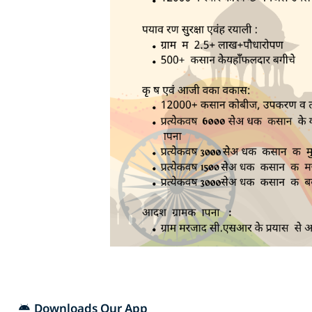
Downloads Our App