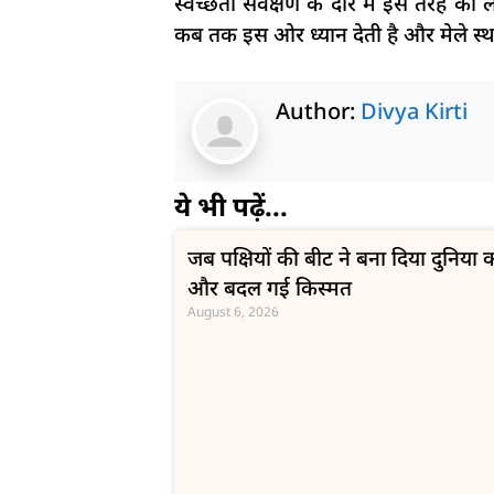
स्वच्छता सर्वेक्षण के दौर में इस तरह 
कब तक इस ओर ध्यान देती है और मेले स्थ
Author:
Divya Kirti
ये भी पढ़ें...
जब पक्षियों की बीट ने बना दिया दुनिय
और बदल गई किस्मत
August 6, 2026