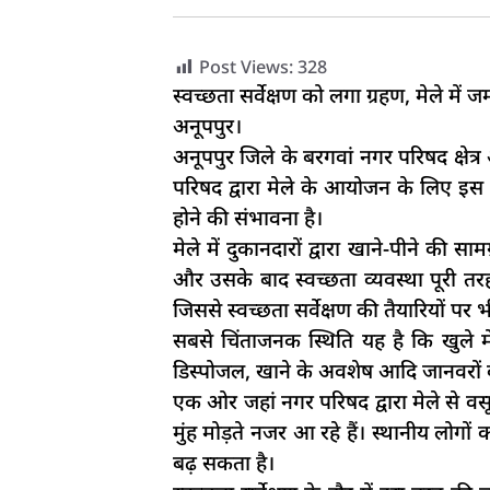
Post Views:
328
स्वच्छता सर्वेक्षण को लगा ग्रहण, मेले में
अनूपपुर।
अनूपपुर जिले के बरगवां नगर परिषद क्षे
परिषद द्वारा मेले के आयोजन के लिए इस
होने की संभावना है।
मेले में दुकानदारों द्वारा खाने-पीने की स
और उसके बाद स्वच्छता व्यवस्था पूरी तर
जिससे स्वच्छता सर्वेक्षण की तैयारियों पर भ
सबसे चिंताजनक स्थिति यह है कि खुले म
डिस्पोजल, खाने के अवशेष आदि जानवरों के 
एक ओर जहां नगर परिषद द्वारा मेले से वसू
मुंह मोड़ते नजर आ रहे हैं। स्थानीय लोग
बढ़ सकता है।