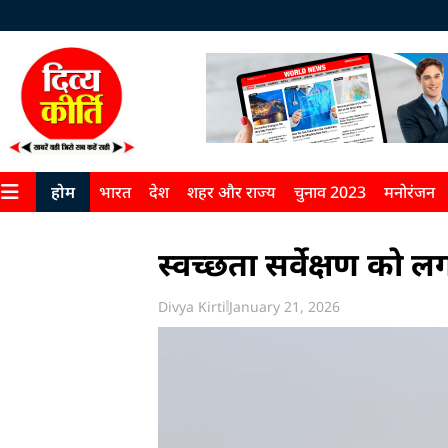
होम
भारत
देश
शहर और राज्य
चुनाव 2023
मनोरंजन
स्वच्छता सर्वेक्षण को ल
Divya Kirti
January 21, 2026