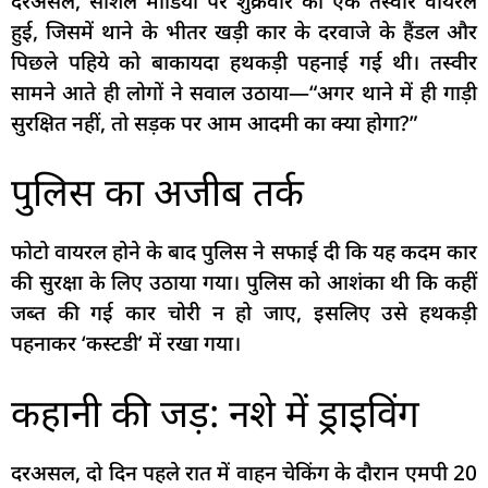
दरअसल, सोशल मीडिया पर शुक्रवार को एक तस्वीर वायरल
हुई, जिसमें थाने के भीतर खड़ी कार के दरवाजे के हैंडल और
पिछले पहिये को बाकायदा हथकड़ी पहनाई गई थी। तस्वीर
सामने आते ही लोगों ने सवाल उठाया—“अगर थाने में ही गाड़ी
सुरक्षित नहीं, तो सड़क पर आम आदमी का क्या होगा?”
पुलिस का अजीब तर्क
फोटो वायरल होने के बाद पुलिस ने सफाई दी कि यह कदम कार
की सुरक्षा के लिए उठाया गया। पुलिस को आशंका थी कि कहीं
जब्त की गई कार चोरी न हो जाए, इसलिए उसे हथकड़ी
पहनाकर ‘कस्टडी’ में रखा गया।
कहानी की जड़: नशे में ड्राइविंग
दरअसल, दो दिन पहले रात में वाहन चेकिंग के दौरान एमपी 20