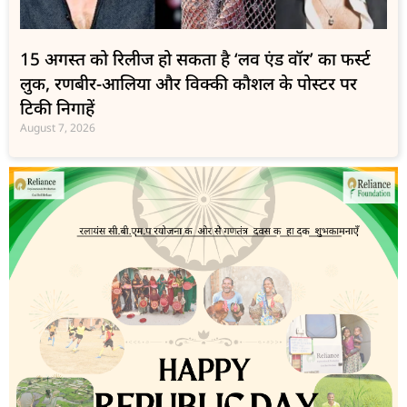
15 अगस्त को रिलीज हो सकता है ‘लव एंड वॉर’ का फर्स्ट
लुक, रणबीर-आलिया और विक्की कौशल के पोस्टर पर
टिकी निगाहें
August 7, 2026