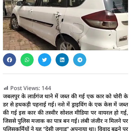
Post Views:
144
जबलपुर के लार्डगंज थाने में जब्त की गई एक कार को चोरी के
डर से हथकड़ी पहनाई गई। नशे में ड्राइविंग के एक केस में जब्त
की गई इस कार की तस्वीर सोशल मीडिया पर वायरल हो गई,
जिससे पुलिस मजाक का पात्र बन गई। लंबी जंजीर न मिलने पर
पुलिसकर्मियों ने यह “देसी जुगाड़” अपनाया था। विवाद बढ़ने पर