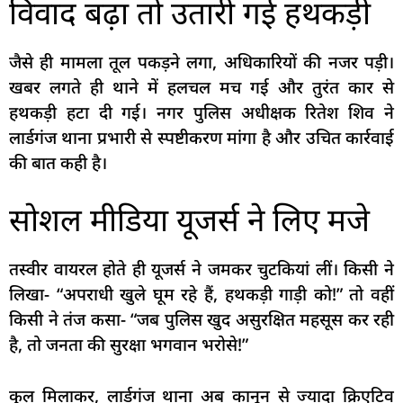
विवाद बढ़ा तो उतारी गई हथकड़ी
जैसे ही मामला तूल पकड़ने लगा, अधिकारियों की नजर पड़ी।
खबर लगते ही थाने में हलचल मच गई और तुरंत कार से
हथकड़ी हटा दी गई। नगर पुलिस अधीक्षक रितेश शिव ने
लार्डगंज थाना प्रभारी से स्पष्टीकरण मांगा है और उचित कार्रवाई
की बात कही है।
सोशल मीडिया यूजर्स ने लिए मजे
तस्वीर वायरल होते ही यूजर्स ने जमकर चुटकियां लीं। किसी ने
लिखा- “अपराधी खुले घूम रहे हैं, हथकड़ी गाड़ी को!” तो वहीं
किसी ने तंज कसा- “जब पुलिस खुद असुरक्षित महसूस कर रही
है, तो जनता की सुरक्षा भगवान भरोसे!”
कुल मिलाकर, लार्डगंज थाना अब कानून से ज्यादा क्रिएटिव