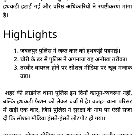
हथकड़ी हटाई गई और वरिष्ठ अधिकारियों ने स्पष्टीकरण मांगा
है।
HighLights
जबलपुर पुलिस ने जब्त कार को हथकड़ी पहनाई।
चोरी के डर से पुलिस ने अपनाया यह अनोखा तरीका।
तस्वीर वायरल होने पर सोशल मीडिया पर खूब मजाक
उड़ा।
शहर की लार्डगंज थाना पुलिस इन दिनों कानून-व्यवस्था नहीं,
बल्कि हथकड़ी फैशन को लेकर चर्चा में है। वजह- थाना परिसर
में खड़ी एक कार, जिसे पुलिस ने सुरक्षा के नाम पर ऐसी सजा
दी कि सोशल मीडिया हंसते-हंसते लोटपोट हो गया।