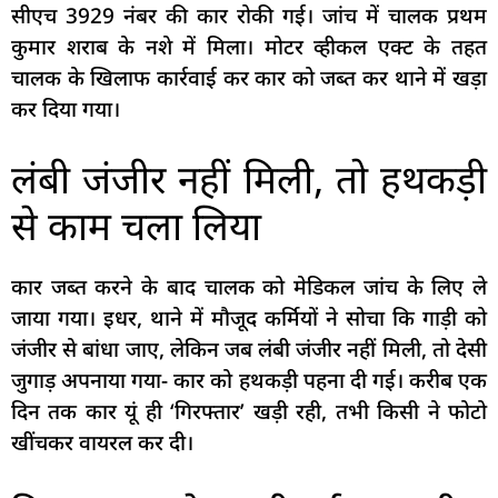
सीएच 3929 नंबर की कार रोकी गई। जांच में चालक प्रथम
कुमार शराब के नशे में मिला। मोटर व्हीकल एक्ट के तहत
चालक के खिलाफ कार्रवाई कर कार को जब्त कर थाने में खड़ा
कर दिया गया।
लंबी जंजीर नहीं मिली, तो हथकड़ी
से काम चला लिया
कार जब्त करने के बाद चालक को मेडिकल जांच के लिए ले
जाया गया। इधर, थाने में मौजूद कर्मियों ने सोचा कि गाड़ी को
जंजीर से बांधा जाए, लेकिन जब लंबी जंजीर नहीं मिली, तो देसी
जुगाड़ अपनाया गया- कार को हथकड़ी पहना दी गई। करीब एक
दिन तक कार यूं ही ‘गिरफ्तार’ खड़ी रही, तभी किसी ने फोटो
खींचकर वायरल कर दी।