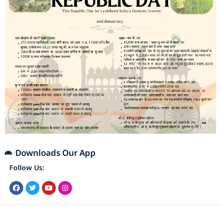
Downloads Our App
Follow Us: