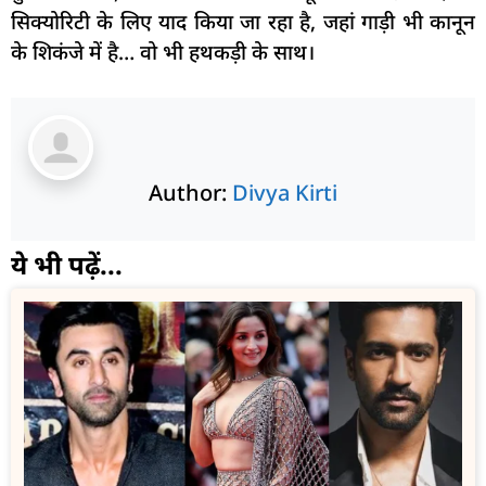
सिक्योरिटी के लिए याद किया जा रहा है, जहां गाड़ी भी कानून
के शिकंजे में है… वो भी हथकड़ी के साथ।
Author:
Divya Kirti
ये भी पढ़ें...