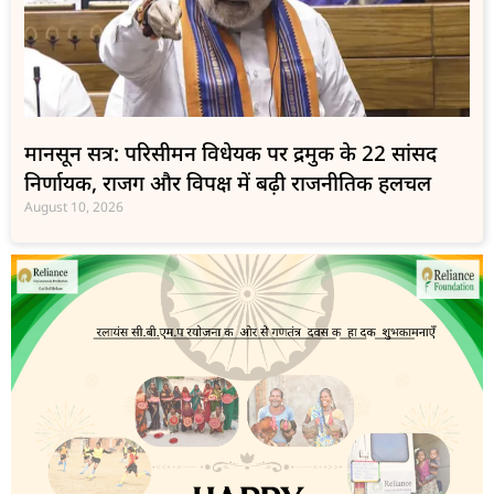
मानसून सत्र: परिसीमन विधेयक पर द्रमुक के 22 सांसद
निर्णायक, राजग और विपक्ष में बढ़ी राजनीतिक हलचल
August 10, 2026