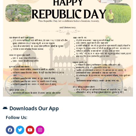
Downloads Our App
Follow Us: