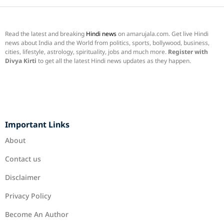
Read the latest and breaking
Hindi news
on amarujala.com. Get live Hindi
news about India and the World from politics, sports, bollywood, business,
cities, lifestyle, astrology, spirituality, jobs and much more.
Register with
Divya Kirti
to get all the latest Hindi news updates as they happen.
Important Links
About
Contact us
Disclaimer
Privacy Policy
Become An Author