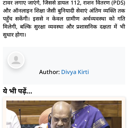
टावर लगाए जाएंगे, जिससे डायल 112, राशन वितरण (PDS)
और ऑनलाइन शिक्षा जैसी बुनियादी सेवाएं अंतिम व्यक्ति तक
पहुँच सकेंगी। इससे न केवल ग्रामीण अर्थव्यवस्था को गति
मिलेगी, बल्कि सुरक्षा व्यवस्था और प्रशासनिक दक्षता में भी
सुधार होगा।
Author:
Divya Kirti
ये भी पढ़ें...