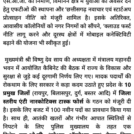
एस.ओ.जी. का निर्माण, विमानन क्षेत्र में युवाओं को अवसर देने
हेतु एफटीओ की स्थापना और ‘छत्तीसगढ़ नवाचार एवं स्टार्टअप
प्रोत्साहन नीति’ को मंजूरी शामिल है। इसके अतिरिक्त,
आवासीय कॉलोनियों को नगर निगमों को सौंपने, ‘क्लाउड फर्स्ट
नीति’ लागू करने और दूरस्थ क्षेत्रों में मोबाइल कनेक्टिविटी
बढ़ाने की योजना भी स्वीकृत हुई।
मुख्यमंत्री श्री विष्णु देव साय की अध्यक्षता में मंत्रालय महानदी
भवन में आयोजित कैबिनेट की बैठक में राज्य के विकास और
सुरक्षा से जुड़े कई दूरगामी निर्णय लिए गए। मादक पदार्थों की
रोकथाम के लिए सरकार ने कड़ा कदम उठाते हुए प्रदेश के
10
प्रमुख जिलों
(रायपुर, बिलासपुर, दुर्ग, बस्तर आदि) में
जिला
स्तरीय एंटी नारकोटिक्स टास्क फोर्स
के गठन को मंजूरी दी
है। इसके लिए बजट में 100 नवीन पदों का प्रावधान किया गया
है। साथ ही, आतंकी खतरों और गंभीर आपात स्थितियों से
निपटने के लिए पुलिस मुख्यालय के तहत एक