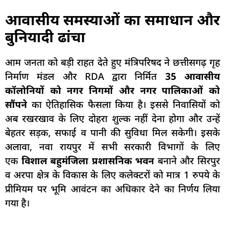
आवासीय समस्याओं का समाधान और
बुनियादी ढांचा
आम जनता को बड़ी राहत देते हुए मंत्रिपरिषद ने छत्तीसगढ़ गृह
निर्माण मंडल और RDA द्वारा निर्मित
35 आवासीय
कॉलोनियों को नगर निगमों और नगर पालिकाओं को
सौंपने
का ऐतिहासिक फैसला किया है। इससे निवासियों को
अब रखरखाव के लिए दोहरा शुल्क नहीं देना होगा और उन्हें
बेहतर सड़क, सफाई व पानी की सुविधा मिल सकेगी। इसके
अलावा, नवा रायपुर में सभी सरकारी विभागों के लिए
एक
विशाल बहुमंजिला प्रशासनिक भवन
बनाने और सिरपुर
व अरपा क्षेत्र के विकास के लिए कलेक्टरों को मात्र 1 रुपये के
प्रीमियम पर भूमि आवंटन का अधिकार देने का निर्णय लिया
गया है।