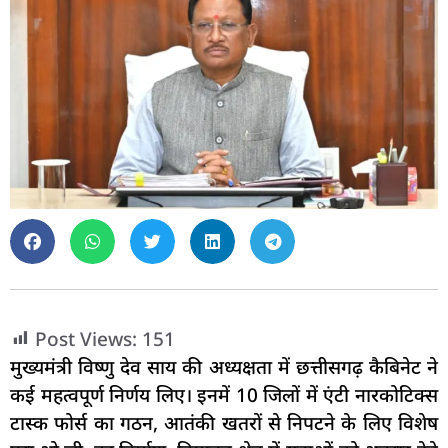
Post Views:
151
मुख्यमंत्री विष्णु देव साय की अध्यक्षता में छत्तीसगढ़ कैबिनेट ने
कई महत्वपूर्ण निर्णय लिए। इनमें 10 जिलों में एंटी नारकोटिक्स
टास्क फोर्स का गठन, आतंकी खतरों से निपटने के लिए विशेष