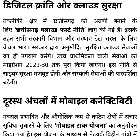
डिजिटल क्रांति और क्लाउड सुरक्षा
तकनीकी क्षेत्र में छत्तीसगढ़ को अग्रणी बनाने के
लिए
‘छत्तीसगढ़ क्लाउड फर्स्ट नीति’
लागू की गई है। इसके
तहत सभी सरकारी विभाग और संस्थाएं डेटा सुरक्षा के लिए
केवल भारत सरकार द्वारा अनुमोदित सुरक्षित क्लाउड सेवाओं
का ही उपयोग करेंगे। उच्च प्राथमिकता वाली सेवाओं का
माइग्रेशन 2029-30 तक पूरा किया जाएगा। इस नीति से
साइबर सुरक्षा मजबूत होगी और सरकारी सेवाओं की पारदर्शिता
बढ़ेगी।
दूरस्थ अंचलों में मोबाइल कनेक्टिविटी
नक्सल प्रभावित और भौगोलिक रूप से कठिन क्षेत्रों में संचार
सुविधा सुधारने के लिए
‘मोबाइल टावर योजना’
का अनुमोदन
किया गया है। इस योजना के माध्यम से नेटवर्क विहीन गांवों में