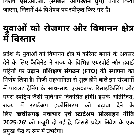
विशेष
एस.ओ.जी. (स्पेशल ऑपरेशन ग्रुप)
तैयार किया
जाएगा, जिसमें 44 विशेषज्ञ पद स्वीकृत किए गए हैं।
युवाओं को रोजगार और विमानन क्षेत्र
में विस्तार
प्रदेश के युवाओं को विमानन क्षेत्र में करियर बनाने के अवसर
देने के लिए कैबिनेट ने राज्य के विभिन्न एयरपोर्ट और हवाई
पट्टियों पर
उड़ान प्रशिक्षण संगठन (FTO)
की स्थापना का
निर्णय लिया है। निजी सहभागिता से शुरू होने वाले इन संस्थानों
में पायलट ट्रेनिंग के साथ-साथ एयरक्राफ्ट रिसाइकिलिंग और
एयरो स्पोर्ट्स जैसी सुविधाएं विकसित होंगी। इसके अतिरिक्त,
राज्य में स्टार्टअप इकोसिस्टम को बढ़ावा देने के
लिए
‘छत्तीसगढ़ नवाचार एवं स्टार्टअप प्रोत्साहन नीति
2025-26’
को मंजूरी दी गई है, जिससे प्रदेश निवेश के एक
प्रमुख केंद्र के रूप में उभरेगा।