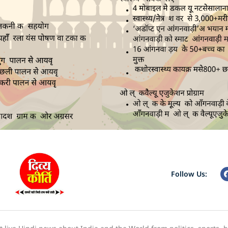
Follow Us: