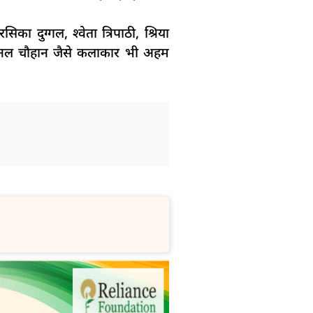
ा दुग्गल, श्वेता त्रिपाठी, श्रिया
 सोनल चौहान जैसे कलाकार भी अहम