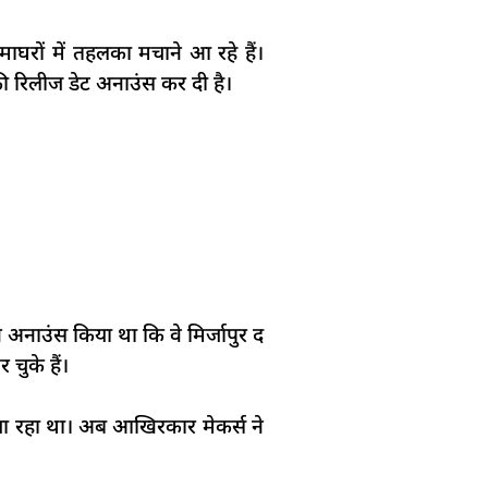
रों में तहलका मचाने आ रहे हैं।
ी रिलीज डेट अनाउंस कर दी है।
नाउंस किया था कि वे मिर्जापुर द
चुके हैं।
 जा रहा था। अब आखिरकार मेकर्स ने