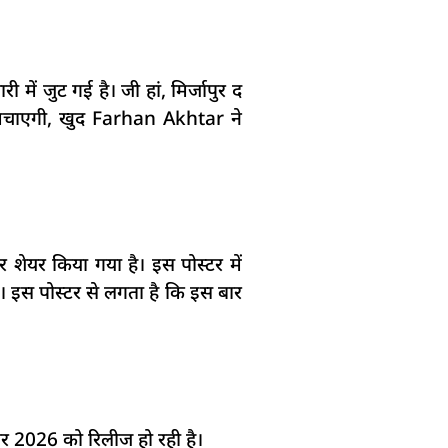
 में जुट गई है। जी हां, मिर्जापुर द
काल मचाएगी, खुद Farhan Akhtar ने
 शेयर किया गया है। इस पोस्टर में
हैं। इस पोस्टर से लगता है कि इस बार
तंबर 2026 को रिलीज हो रही है।