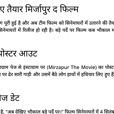
िए तैयार मिर्जापुर द फिल्म
ग पूरी हुई है और अब टीम फिल्म को सिनेमाघरों में उतारने की तैयारी
े सिनेमाघरों में रिलीज हो रही है। बड़े पर्दे पर फिल्म कब भौ
 पोस्टर आउट
ाग्राम पेज से इंस्टाग्राम पर (Mirzapur The Movie) का पोस्टर
ेत पर ढेर सारी गाड़ी और उसमें बैठे लोग हाथों में हथियार लिए हुए 
लीज डेट
 है, “अब देखिए भौकाल बड़े पर्दे पर।” फिल्म सिनेमाघरों में 4 सि