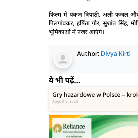
फिल्म में पंकज त्रिपाठी, अली फजल और दिव
पिलगांवकर, हर्षिता गौर, सुशांत सिंह
भूमिकाओं में नजर आएंगे।
Author:
Divya Kirti
ये भी पढ़ें...
Gry hazardowe w Polsce – kro
August 9, 2026