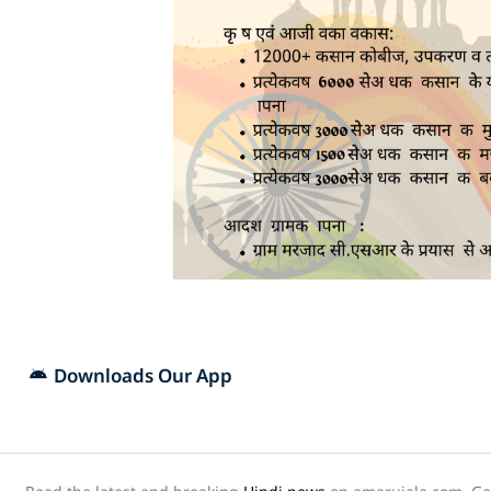
Downloads Our App