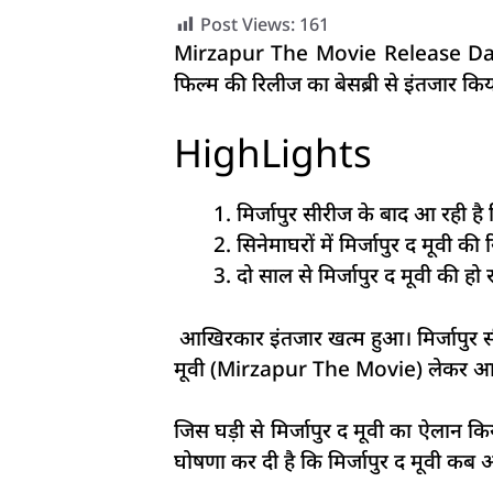
Post Views:
161
Mirzapur The Movie Release Date: ओट
फिल्म की रिलीज का बेसब्री से इंतजार क
HighLights
मिर्जापुर सीरीज के बाद आ रही है म
सिनेमाघरों में मिर्जापुर द मूवी की
दो साल से मिर्जापुर द मूवी की हो 
आखिरकार इंतजार खत्म हुआ। मिर्जापुर स
मूवी (Mirzapur The Movie) लेकर आ रहे ह
जिस घड़ी से मिर्जापुर द मूवी का ऐलान क
घोषणा कर दी है कि मिर्जापुर द मूवी कब 