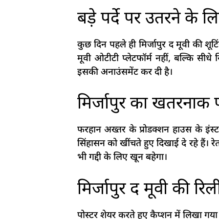
बड़े पर्दे पर उतरने के ल
कुछ दिन पहले ही मिर्जापुर द मूवी की शूटिं
मूवी ओटीटी प्लेटफॉर्म नहीं, बल्कि सीध
इसकी अनाउंसमेंट कर दी है।
मिर्जापुर का खतरनाक
फरहान अख्तर के प्रोडक्शन हाउस के इंस्ट
सिंहासन को खींचते हुए दिखाई दे रहे हैं। र
भी गद्दी के लिए खून बहेगा।
मिर्जापुर द मूवी की रि
पोस्टर शेयर करते हुए कैप्शन में लिखा गया