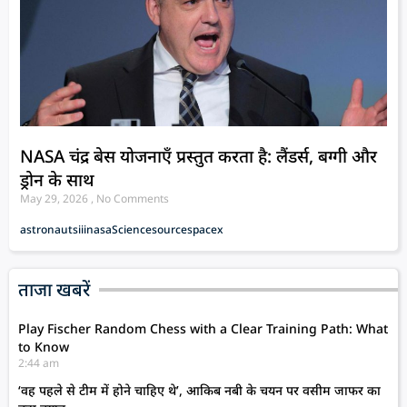
NASA चंद्र बेस योजनाएँ प्रस्तुत करता है: लैंडर्स, बग्गी और
ड्रोन के साथ
May 29, 2026
No Comments
astronauts
iii
nasa
Science
source
spacex
ताजा खबरें
Play Fischer Random Chess with a Clear Training Path: What
to Know
2:44 am
‘वह पहले से टीम में होने चाहिए थे’, आकिब नबी के चयन पर वसीम जाफर का