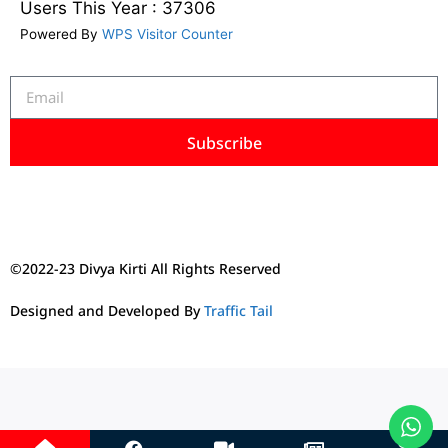
Users This Year : 37306
Powered By
WPS Visitor Counter
Subscribe
©2022-23 Divya Kirti All Rights Reserved
Designed and Developed By
Traffic Tail