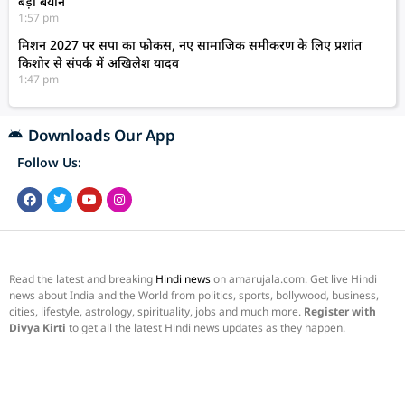
बड़ा बयान
1:57 pm
मिशन 2027 पर सपा का फोकस, नए सामाजिक समीकरण के लिए प्रशांत
किशोर से संपर्क में अखिलेश यादव
1:47 pm
Downloads Our App
Follow Us:
Read the latest and breaking
Hindi news
on amarujala.com. Get live Hindi
news about India and the World from politics, sports, bollywood, business,
cities, lifestyle, astrology, spirituality, jobs and much more.
Register with
Divya Kirti
to get all the latest Hindi news updates as they happen.