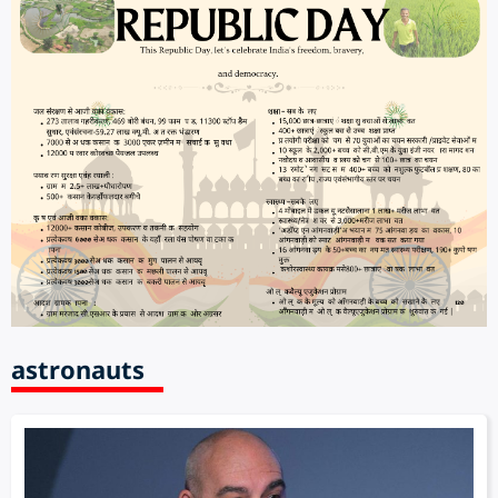
astronauts