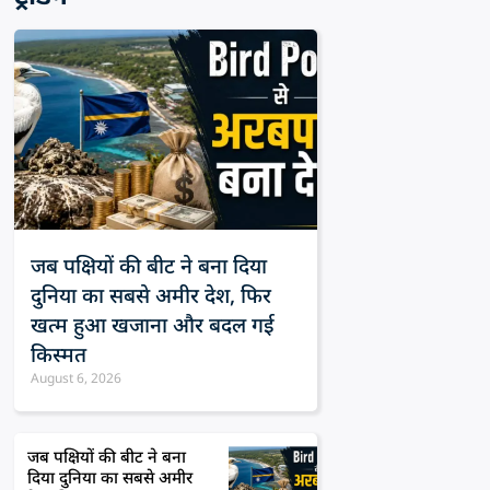
जब पक्षियों की बीट ने बना दिया
दुनिया का सबसे अमीर देश, फिर
खत्म हुआ खजाना और बदल गई
किस्मत
August 6, 2026
जब पक्षियों की बीट ने बना
दिया दुनिया का सबसे अमीर