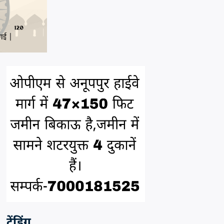
ट्रेंडिंग