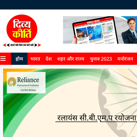
होम
भारत
देश
शहर और राज्य
चुनाव 2023
मनोरंजन