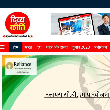
होम
भारत
देश
शहर और राज्य
चुनाव 2023
मनोरंजन