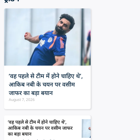
‘वह पहले से टीम में होने चाहिए थे’,
आकिब नबी के चयन पर वसीम
जाफर का बड़ा बयान
August 7, 2026
‘वह पहले से टीम में होने चाहिए थे’,
आकिब नबी के चयन पर वसीम जाफर
का बड़ा बयान