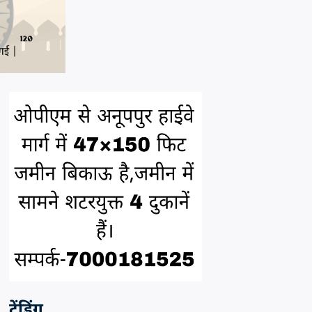
ट्रेंडिंग