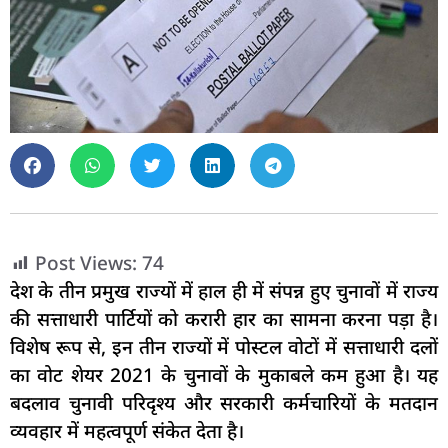
Post Views:
74
देश के तीन प्रमुख राज्यों में हाल ही में संपन्न हुए चुनावों में राज्य
की सत्ताधारी पार्टियों को करारी हार का सामना करना पड़ा है।
विशेष रूप से, इन तीन राज्यों में पोस्टल वोटों में सत्ताधारी दलों
का वोट शेयर 2021 के चुनावों के मुकाबले कम हुआ है। यह
बदलाव चुनावी परिदृश्य और सरकारी कर्मचारियों के मतदान
व्यवहार में महत्वपूर्ण संकेत देता है।