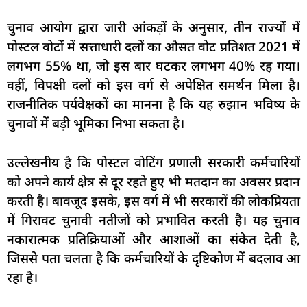
चुनाव आयोग द्वारा जारी आंकड़ों के अनुसार, तीन राज्यों में
पोस्टल वोटों में सत्ताधारी दलों का औसत वोट प्रतिशत 2021 में
लगभग 55% था, जो इस बार घटकर लगभग 40% रह गया।
वहीं, विपक्षी दलों को इस वर्ग से अपेक्षित समर्थन मिला है।
राजनीतिक पर्यवेक्षकों का मानना है कि यह रुझान भविष्य के
चुनावों में बड़ी भूमिका निभा सकता है।
उल्लेखनीय है कि पोस्टल वोटिंग प्रणाली सरकारी कर्मचारियों
को अपने कार्य क्षेत्र से दूर रहते हुए भी मतदान का अवसर प्रदान
करती है। बावजूद इसके, इस वर्ग में भी सरकारों की लोकप्रियता
में गिरावट चुनावी नतीजों को प्रभावित करती है। यह चुनाव
नकारात्मक प्रतिक्रियाओं और आशाओं का संकेत देती है,
जिससे पता चलता है कि कर्मचारियों के दृष्टिकोण में बदलाव आ
रहा है।