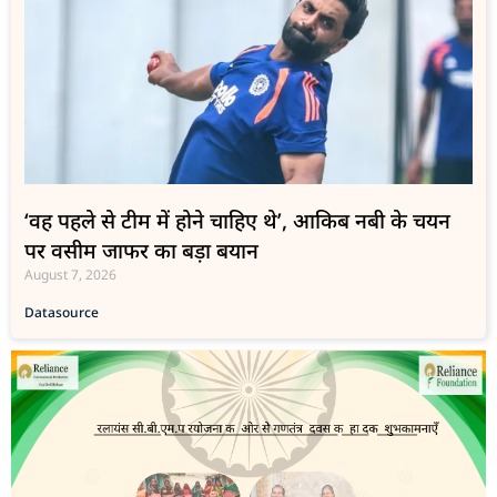
‘वह पहले से टीम में होने चाहिए थे’, आकिब नबी के चयन
पर वसीम जाफर का बड़ा बयान
August 7, 2026
Data
source