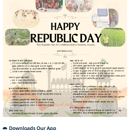
Downloads Our App