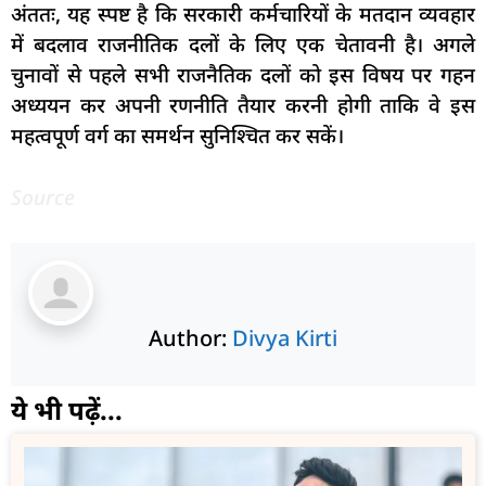
अंततः, यह स्पष्ट है कि सरकारी कर्मचारियों के मतदान व्यवहार
में बदलाव राजनीतिक दलों के लिए एक चेतावनी है। अगले
चुनावों से पहले सभी राजनैतिक दलों को इस विषय पर गहन
अध्ययन कर अपनी रणनीति तैयार करनी होगी ताकि वे इस
महत्वपूर्ण वर्ग का समर्थन सुनिश्चित कर सकें।
Source
Author:
Divya Kirti
ये भी पढ़ें...