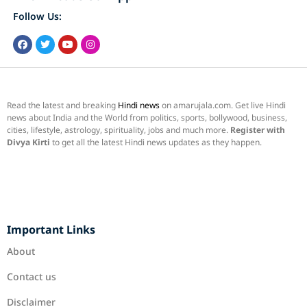
Follow Us:
Read the latest and breaking
Hindi news
on amarujala.com. Get live Hindi
news about India and the World from politics, sports, bollywood, business,
cities, lifestyle, astrology, spirituality, jobs and much more.
Register with
Divya Kirti
to get all the latest Hindi news updates as they happen.
Important Links
About
Contact us
Disclaimer