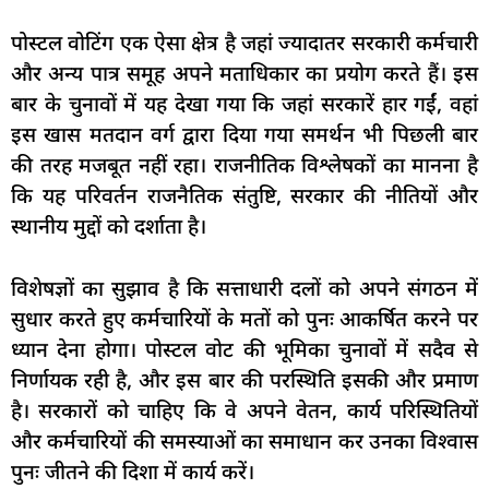
पोस्टल वोटिंग एक ऐसा क्षेत्र है जहां ज्यादातर सरकारी कर्मचारी
और अन्य पात्र समूह अपने मताधिकार का प्रयोग करते हैं। इस
बार के चुनावों में यह देखा गया कि जहां सरकारें हार गईं, वहां
इस खास मतदान वर्ग द्वारा दिया गया समर्थन भी पिछली बार
की तरह मजबूत नहीं रहा। राजनीतिक विश्लेषकों का मानना है
कि यह परिवर्तन राजनैतिक संतुष्टि, सरकार की नीतियों और
स्थानीय मुद्दों को दर्शाता है।
विशेषज्ञों का सुझाव है कि सत्ताधारी दलों को अपने संगठन में
सुधार करते हुए कर्मचारियों के मतों को पुनः आकर्षित करने पर
ध्यान देना होगा। पोस्टल वोट की भूमिका चुनावों में सदैव से
निर्णायक रही है, और इस बार की परस्थिति इसकी और प्रमाण
है। सरकारों को चाहिए कि वे अपने वेतन, कार्य परिस्थितियों
और कर्मचारियों की समस्याओं का समाधान कर उनका विश्वास
पुनः जीतने की दिशा में कार्य करें।