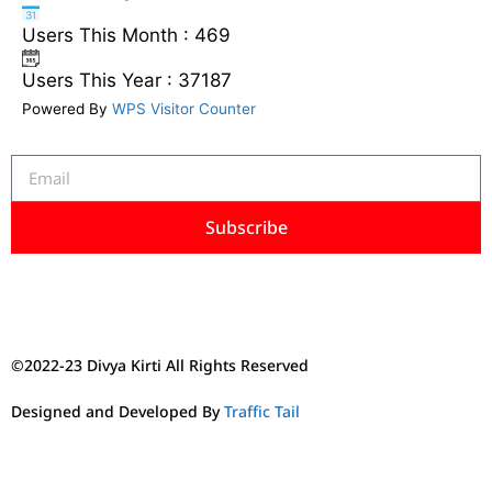
Users This Month : 469
Users This Year : 37187
Powered By
WPS Visitor Counter
Subscribe
©2022-23 Divya Kirti All Rights Reserved
Designed and Developed By
Traffic Tail