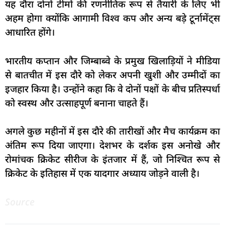
यह दौरा दोनों टीमों की रणनीतिक रूप से तैयारी के लिए भी
अहम होगा क्योंकि आगामी विश्व कप और अन्य बड़े टूर्नामेंट्स
आधारित होंगे।
भारतीय कप्तान और जिम्बाब्वे के प्रमुख खिलाड़ियों ने मीडिया
से बातचीत में इस दौरे को लेकर अपनी खुशी और उम्मीदों का
इजहार किया है। उन्होंने कहा कि वे दोनों पक्षों के बीच प्रतिस्पर्धा
को स्वस्थ और उत्साहपूर्ण बनाना चाहते हैं।
अगले कुछ महीनों में इस दौरे की तारीखों और मैच कार्यक्रम का
अंतिम रूप दिया जाएगा। देशभर के दर्शक इस अनोखे और
रोमांचक क्रिकेट सीरीज के इंतजार में हैं, जो निश्चित रूप से
क्रिकेट के इतिहास में एक यादगार अध्याय जोड़ने वाली है।
Source