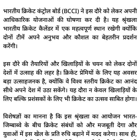
भारतीय क्रिकेट कंट्रोल बोर्ड (BCCI) ने इस दौरे को लेकर अपनी
आधिकारिक योजनाओं की घोषणा कर दी है। यह श्रृंखला
भारतीय क्रिकेट कैलेंडर में एक महत्वपूर्ण स्थान रखेगी क्योंकि
दोनों टीमें अपने अनुभव और कौशल का बेहतरीन प्रदर्शन
करेंगी।
इस दौरे की तैयारियों और खिलाड़ियों के चयन को लेकर दोनों
देशों में उत्साह की लहर है। क्रिकेट प्रेमियों के लिए यह अवसर
बड़ा उत्साहजनक है, क्योंकि वे विश्व स्तरीय क्रिकेट का आनंद
सीधे अपने देश में उठा सकेंगे। यह दौरा न केवल खिलाड़ियों के
लिए बल्कि प्रशंसकों के लिए भी क्रिकेट का उत्सव साबित होगा।
विशेषज्ञों का मानना है कि इस श्रृंखला का आयोजन भारत-
जिम्बाब्वे के बीच क्रिकेट संबंधों को और मजबूती देगा और
युवाओं में इस खेल के प्रति रुचि बढ़ाने में मदद करेगा। साथ ही,