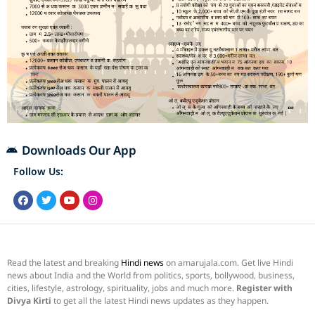
Downloads Our App
Follow Us:
Read the latest and breaking
Hindi news
on amarujala.com. Get live Hindi
news about India and the World from politics, sports, bollywood, business,
cities, lifestyle, astrology, spirituality, jobs and much more.
Register with
Divya Kirti
to get all the latest Hindi news updates as they happen.