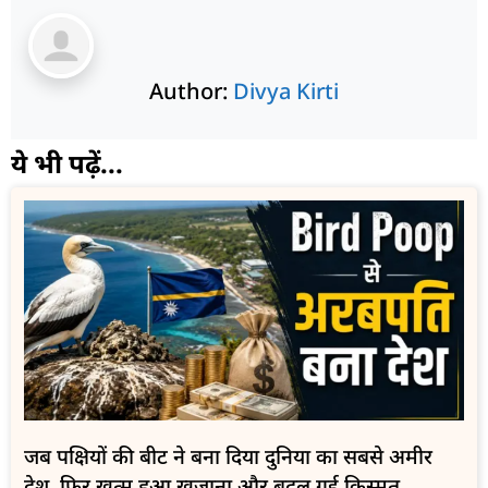
Author:
Divya Kirti
ये भी पढ़ें...
जब पक्षियों की बीट ने बना दिया दुनिया का सबसे अमीर
देश, फिर खत्म हुआ खजाना और बदल गई किस्मत