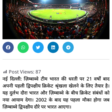
Post Views:
87
नई दिल्ली: ज़िम्बाब्वे टीम भारत की धरती पर 21 वर्षों बाद
अपनी पहली द्विपक्षीय क्रिकेट श्रृंखला खेलने के लिए तैयार है।
यह दुर्लभ दौरा भारत और ज़िम्बाब्वे के बीच क्रिकेट संबंधों को
नया आयाम देगा। 2002 के बाद यह पहला मौका होगा जब
ज़िम्बाब्वे द्विपक्षीय दौरे पर भारत आएगा।