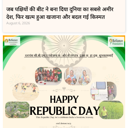
जब पक्षियों की बीट ने बना दिया दुनिया का सबसे अमीर
देश, फिर खत्म हुआ खजाना और बदल गई किस्मत
August 6, 2026