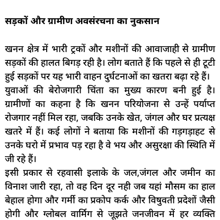
सड़कों और ग्रामीण अवसंरचना का नुकसान
खनन क्षेत्र में भारी ट्रकों और मशीनों की आवाजाही से ग्रामीण
सड़कों की हालत बिगड़ रही है। लोग बताते हैं कि पहले से ही टूटी
हुई सड़कों पर यह भारी वाहन दुर्घटनाओं का खतरा बढ़ा रहे हैं।
युवाओं की बेरोजगारी चिंता का मुख्य कारण बनी हुई है।
ग्रामीणों का कहना है कि खनन परियोजना से उन्हें पर्याप्त
रोजगार नहीं मिल रहा, जबकि उनके खेत, जंगल और घर प्रत्यक्ष
खतरे में हैं। कई लोगों ने बताया कि मशीनों की गड़गड़ाहट से
उनके घरो में प्रभाव पड़ रहा है वे भय और असुरक्षा की स्थिति में
जी रहे हैं।
इसी प्रकार से रहवासी इलाके के जल,जंगल और जमीन का
विनाश जारी रहा, तो वह दिन दूर नही जब यहां मौसम का हाल
बेहाल होगा और गर्मी का प्रकोप कर्क और विषुवती प्रदेशों जैसी
होगी और ग्लोबल वार्मिग से जूझते जनजीवन में हर व्यक्ति