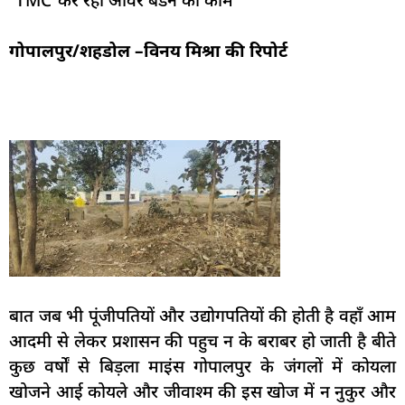
गोपालपुर/शहडोल –विनय मिश्रा की रिपोर्ट
बात जब भी पूंजीपतियों और उद्योगपतियों की होती है वहाँ आम
आदमी से लेकर प्रशासन की पहुच न के बराबर हो जाती है बीते
कुछ वर्षों से बिड़ला माइंस गोपालपुर के जंगलों में कोयला
खोजने आई कोयले और जीवाश्म की इस खोज में न नुकुर और