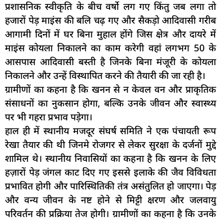
प्रशासनिक स्वीकृति के बीच वर्षो लग गए किंतु जब लगा तो
हजारों पेड़ माइंस की बलि चढ़ गए और सैकड़ो आदिवासी गरीब
आगामी दिनों में घर बिना मुहाल होंगे जिस क्षेत्र और दायरे में
माइंस कोयला निकालने का काम करेगी वहां लगभग 50 के
आसपास आदिवासी बस्ती है जिनके बिना मंजूरी के कोयला
निकालने और उन्हें विस्थापित करने की तैयारी की जा रही है।
ग्रामीणों का कहना है कि खनन से न केवल वन और प्राकृतिक
संसाधनों का नुकसान होगा, बल्कि उनके जीवन और स्वास्थ्य
पर भी गहरा प्रभाव पड़ेगा।
हाल ही में स्थानीय मजदूर संघर्ष समिति ने एक पंचायती रूप
रेखा तैयार की थी जिनमे रोजगर से लेकर सुरक्षा के दर्जनों मुद्दे
शामिल थे। स्थानीय निवासियों का कहना है कि खनन के लिए
हज़ारों पेड़ जंगल काट दिए गए इससे इलाके की जैव विविधता
प्रभावित होगी और पारिस्थितिकी तंत्र असंतुलित हो जाएगा। पेड़
और वन्य जीवन के नष्ट होने से मिट्टी क्षरण और जलवायु
परिवर्तन की प्रक्रिया तेज होगी। ग्रामीणों का कहना है कि उनके