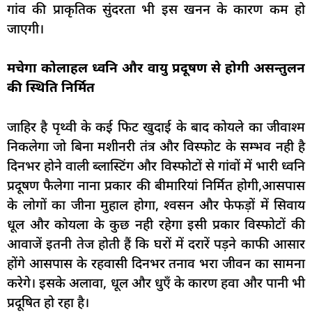
गांव की प्राकृतिक सुंदरता भी इस खनन के कारण कम हो
जाएगी।
मचेगा कोलाहल ध्वनि और वायु प्रदूषण से होगी असन्तुलन
की स्थिति निर्मित
जाहिर है पृथ्वी के कई फिट खुदाई के बाद कोयले का जीवाश्म
निकलेगा जो बिना मशीनरी तंत्र और विस्फोट के सम्भव नही है
दिनभर होने वाली ब्लास्टिंग और विस्फोटों से गांवों में भारी ध्वनि
प्रदूषण फैलेगा नाना प्रकार की बीमारियां निर्मित होगी,आसपास
के लोगों का जीना मुहाल होगा, श्वसन और फेफड़ों में सिवाय
धूल और कोयला के कुछ नही रहेगा इसी प्रकार विस्फोटों की
आवाजें इतनी तेज होती हैं कि घरों में दरारें पड़ने काफी आसार
होंगे आसपास के रहवासी दिनभर तनाव भरा जीवन का सामना
करेगे। इसके अलावा, धूल और धुएँ के कारण हवा और पानी भी
प्रदूषित हो रहा है।