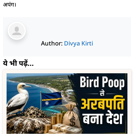
अपंग।
Author:
Divya Kirti
ये भी पढ़ें...