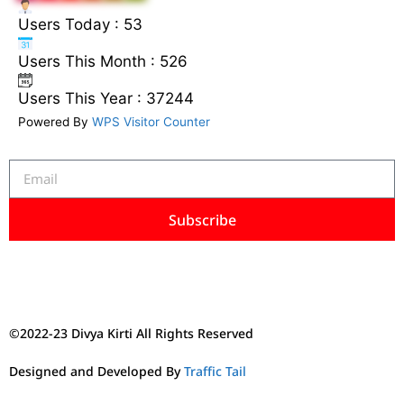
Users Today : 53
Users This Month : 526
Users This Year : 37244
Powered By
WPS Visitor Counter
Subscribe
©2022-23 Divya Kirti All Rights Reserved
Designed and Developed By
Traffic Tail