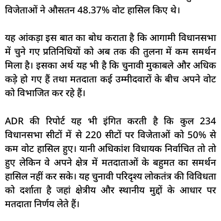
विजेताओं ने औसतन 48.37% वोट हासिल किए थे।
यह आंकड़ा इस बात का बोध कराता है कि आगामी विधानसभा
में चुने गए प्रतिनिधियों को अब तक की तुलना में कम समर्थन
मिला है। इसका अर्थ यह भी है कि चुनावी मुकाबले और अधिक
कड़े हो गए हैं तथा मतदाता कई उम्मीदवारों के बीच अपने वोट
को विभाजित कर रहे हैं।
ADR की रिपोर्ट यह भी इंगित करती है कि कुल 234
विधानसभा सीटों में से 220 सीटों पर विजेताओं को 50% से
कम वोट हासिल हुए। यानी अधिकांश विधायक निर्वाचित तो तो
हुए लेकिन वे अपने क्षेत्र में मतदाताओं के बहुमत का समर्थन
हासिल नहीं कर सके। यह चुनावी परिदृश्य लोकतंत्र की विविधता
को दर्शाता है जहां क्षेत्रीय और स्थानीय मुद्दों के आधार पर
मतदाता निर्णय लेते हैं।