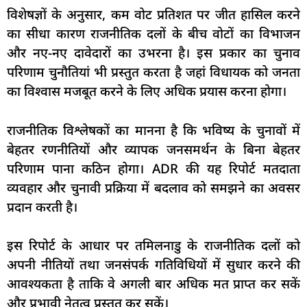
विशेषज्ञों के अनुसार, कम वोट प्रतिशत पर जीत हासिल करने
का सीधा कारण राजनीतिक दलों के बीच वोटों का विभाजन
और नए-नए दावेदारों का उभरना है। इस प्रकार का चुनाव
परिणाम चुनौतियां भी प्रस्तुत करता है जहां विधायक को जनता
का विश्वास मजबूत करने के लिए अधिक प्रयास करना होगा।
राजनीतिक विश्लेषकों का मानना है कि भविष्य के चुनावों में
बेहतर रणनीतियों और व्यापक जनसमर्थन के बिना बेहतर
परिणाम पाना कठिन होगा। ADR की यह रिपोर्ट मतदाता
व्यवहार और चुनावी प्रक्रिया में बदलाव को समझने का अवसर
प्रदान करती है।
इस रिपोर्ट के आधार पर तमिलनाडु के राजनीतिक दलों को
अपनी नीतियों तथा जनसंपर्क गतिविधियों में सुधार करने की
आवश्यकता है ताकि वे अगली बार अधिक मत प्राप्त कर सकें
और प्रभावी नेतृत्व प्रस्तुत कर सकें।