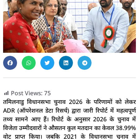
Post Views:
75
तमिलनाडु विधानसभा चुनाव 2026 के परिणामों को लेकर
ADR (ऑपरेशनल डेटा रिसर्च) द्वारा जारी रिपोर्ट में महत्वपूर्ण
तथ्य सामने आए हैं। रिपोर्ट के अनुसार 2026 के चुनाव में
विजेता उम्मीदवारों ने औसतन कुल मतदान का केवल 38.99%
वोट प्राप्त किया। जबकि 2021 के विधानसभा चुनाव में