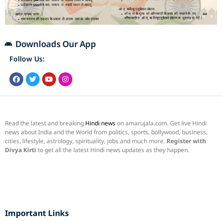
Downloads Our App
Follow Us:
Read the latest and breaking
Hindi news
on amarujala.com. Get live Hindi
news about India and the World from politics, sports, bollywood, business,
cities, lifestyle, astrology, spirituality, jobs and much more.
Register with
Divya Kirti
to get all the latest Hindi news updates as they happen.
Important Links