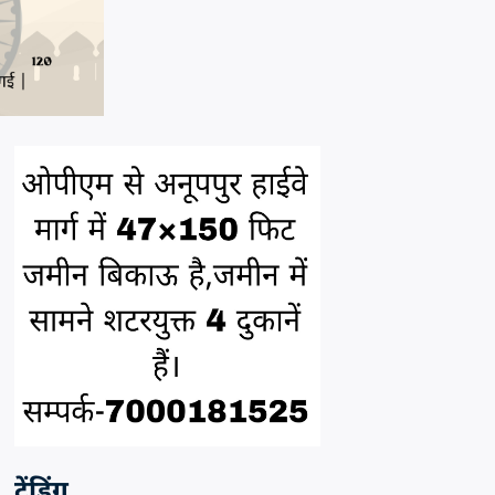
ट्रेंडिंग