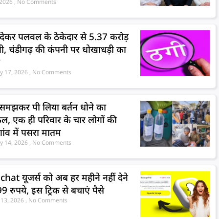
, 2026
No Comments
 देकर पलवल के ठेकेदार से 5.37 करोड़
ी, चंडीगढ़ की कंपनी पर धोखाधड़ी का
प
y 17, 2026
No Comments
समझकर पी लिया बर्तन धोने का
ल, एक ही परिवार के चार लोगों की
गांव में पसरा मातम
y 14, 2026
No Comments
hat यूजर्स को अब हर महीने नहीं देने
े 99 रुपये, इस ट्रिक से बचाएं पैसे
 13, 2026
No Comments