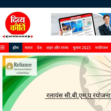
होम
भारत
देश
शहर और राज्य
चुनाव 2023
मनोरंजन