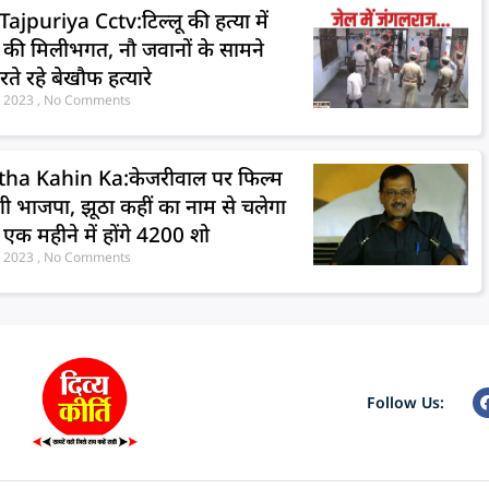
Tajpuriya Cctv:टिल्लू की हत्या में
 की मिलीभगत, नौ जवानों के सामने
ते रहे बेखौफ हत्यारे
, 2023
No Comments
tha Kahin Ka:केजरीवाल पर फिल्म
ी भाजपा, झूठा कहीं का नाम से चलेगा
, एक महीने में होंगे 4200 शो
, 2023
No Comments
Follow Us: