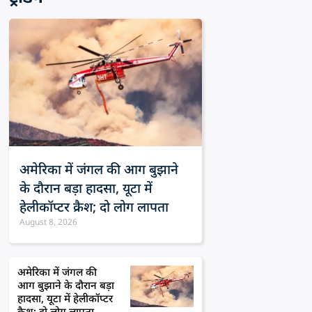
अमेरिका में जंगल की आग बुझाने
के दौरान बड़ा हादसा, यूटा में
हेलीकॉप्टर क्रैश; दो लोग लापता
August 8, 2026
अमेरिका में जंगल की
आग बुझाने के दौरान बड़ा
हादसा, यूटा में हेलीकॉप्टर
क्रैश; दो लोग लापता