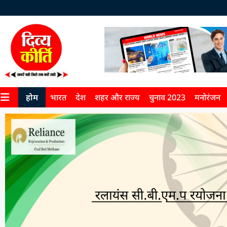
होम
भारत
देश
शहर और राज्य
चुनाव 2023
मनोरंजन