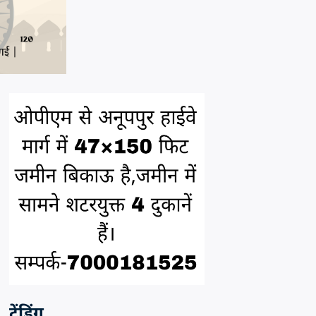
ट्रेंडिंग